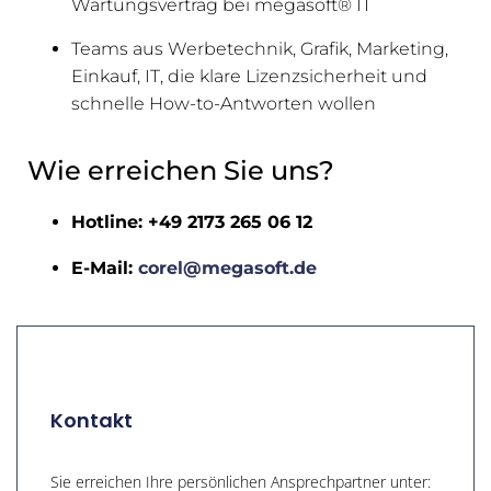
Wartungsvertrag bei megasoft® IT
Teams aus Werbetechnik, Grafik, Marketing,
Einkauf, IT, die klare Lizenzsicherheit und
schnelle How-to-Antworten wollen
Wie erreichen Sie uns?
Hotline: +49 2173 265 06 12
E-Mail:
corel@megasoft.de
Kontakt
Sie erreichen Ihre persönlichen Ansprechpartner unter: