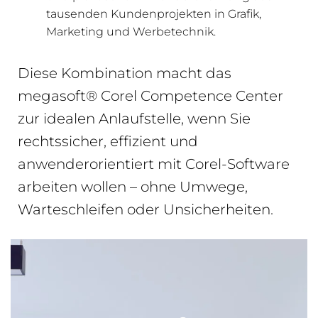
tausenden Kundenprojekten in Grafik,
Marketing und Werbetechnik.
Diese Kombination macht das
megasoft® Corel Competence Center
zur idealen Anlaufstelle, wenn Sie
rechtssicher, effizient und
anwenderorientiert mit Corel-Software
arbeiten wollen – ohne Umwege,
Warteschleifen oder Unsicherheiten.