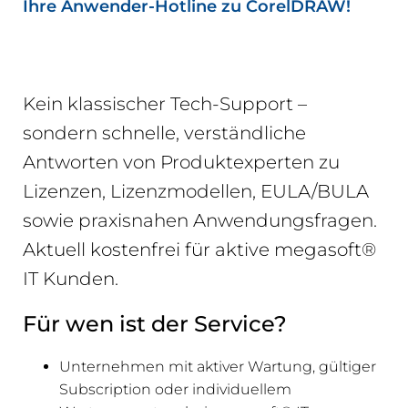
Ihre Anwender-Hotline zu CorelDRAW!
Kein klassischer Tech-Support –
sondern schnelle, verständliche
Antworten von Produktexperten zu
Lizenzen, Lizenzmodellen, EULA/BULA
sowie praxisnahen Anwendungsfragen.
Aktuell kostenfrei für aktive megasoft®
IT Kunden.
Für wen ist der Service?
Unternehmen mit aktiver Wartung, gültiger
Subscription oder individuellem