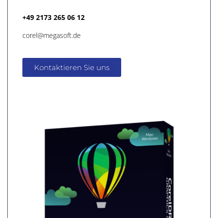
+49 2173 265 06 12
corel@megasoft.de
Kontaktieren Sie uns