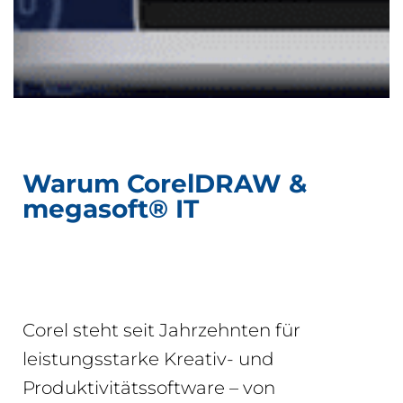
Warum CorelDRAW &
megasoft® IT
Corel steht seit Jahrzehnten für
leistungsstarke Kreativ- und
Produktivitätssoftware – von