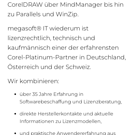
CorelDRAW über MindManager bis hin
zu Parallels und WinZip.
megasoft® IT wiederum ist
lizenzrechtlich, technisch und
kaufmännisch einer der erfahrensten
Corel-Platinum-Partner in Deutschland,
Österreich und der Schweiz.
Wir kombinieren:
über 35 Jahre Erfahrung in
Softwarebeschaffung und Lizenzberatung,
direkte Herstellerkontakte und aktuelle
Informationen zu Lizenzmodellen,
und praktische Anwendererfahrung aus