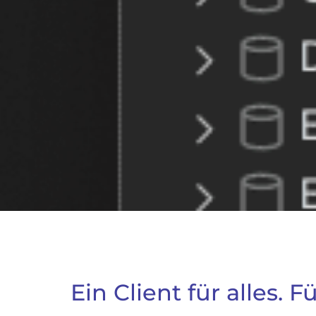
Ein Client für alles. F