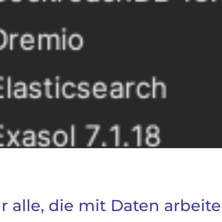
ür alle, die mit Daten arbeite