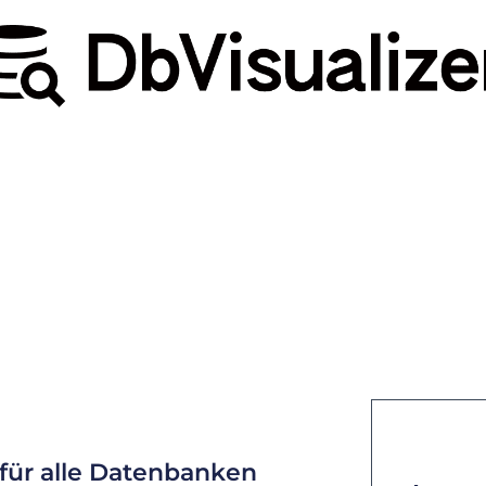
 für alle Datenbanken