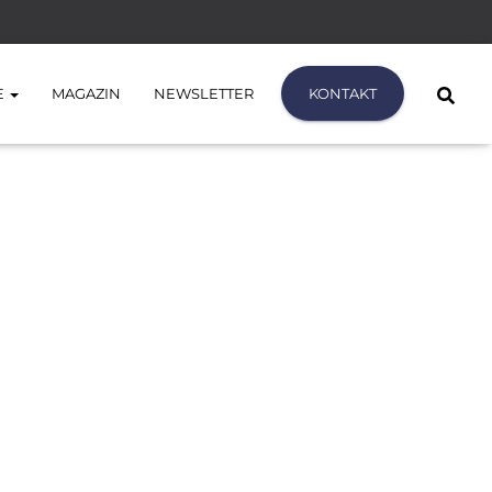
E
MAGAZIN
NEWSLETTER
KONTAKT