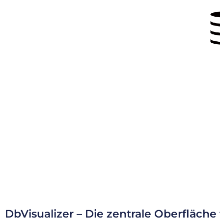
DbVisualizer – Die zentrale Oberfläche