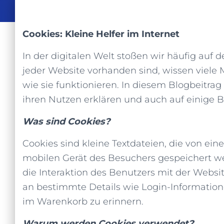
Cookies: Kleine Helfer im Internet
In der digitalen Welt stoßen wir häufig auf d
jeder Website vorhanden sind, wissen viele 
wie sie funktionieren. In diesem Blogbeitra
ihren Nutzen erklären und auch auf einige
Was sind Cookies?
Cookies sind kleine Textdateien, die von e
mobilen Gerät des Besuchers gespeichert we
die Interaktion des Benutzers mit der Websi
an bestimmte Details wie Login-Information
im Warenkorb zu erinnern.
Warum werden Cookies verwendet?