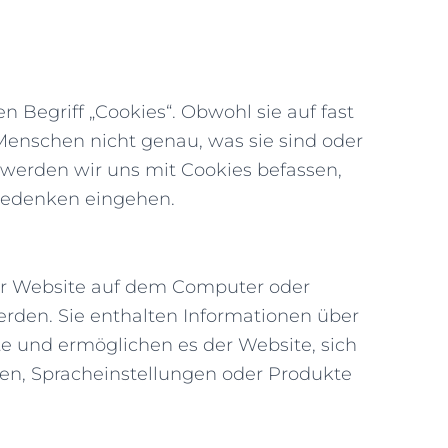
en Begriff „Cookies“. Obwohl sie auf fast
Menschen nicht genau, was sie sind oder
g werden wir uns mit Cookies befassen,
 Bedenken eingehen.
iner Website auf dem Computer oder
rden. Sie enthalten Informationen über
te und ermöglichen es der Website, sich
en, Spracheinstellungen oder Produkte