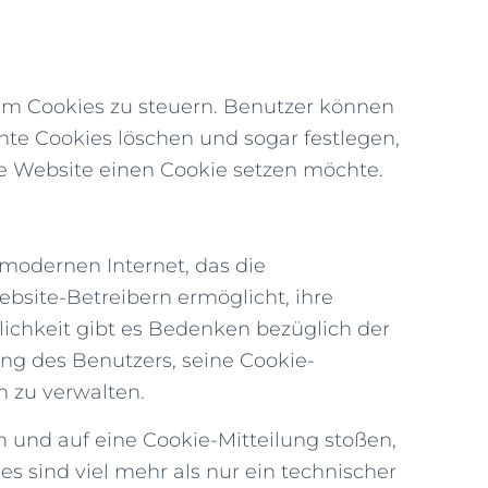
um Cookies zu steuern. Benutzer können
nte Cookies löschen und sogar festlegen,
ne Website einen Cookie setzen möchte.
modernen Internet, das die
bsite-Betreibern ermöglicht, ihre
zlichkeit gibt es Bedenken bezüglich der
ung des Benutzers, seine Cookie-
n zu verwalten.
n und auf eine Cookie-Mitteilung stoßen,
es sind viel mehr als nur ein technischer