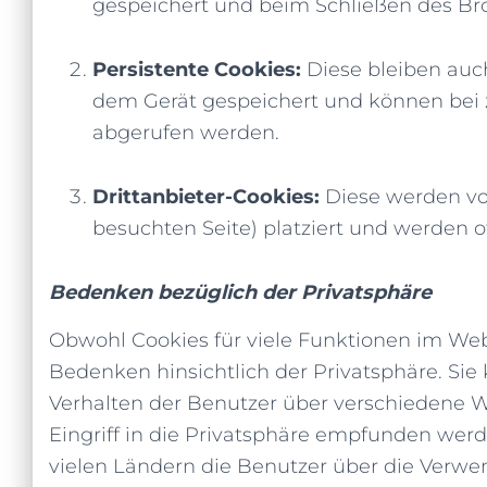
gespeichert und beim Schließen des Br
Persistente Cookies:
Diese bleiben auc
dem Gerät gespeichert und können bei
abgerufen werden.
Drittanbieter-Cookies:
Diese werden vo
besuchten Seite) platziert und werden 
Bedenken bezüglich der Privatsphäre
Obwohl Cookies für viele Funktionen im Web 
Bedenken hinsichtlich der Privatsphäre. S
Verhalten der Benutzer über verschiedene W
Eingriff in die Privatsphäre empfunden wer
vielen Ländern die Benutzer über die Verwe