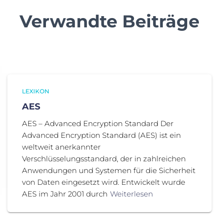
Verwandte Beiträge
LEXIKON
AES
AES – Advanced Encryption Standard Der
Advanced Encryption Standard (AES) ist ein
weltweit anerkannter
Verschlüsselungsstandard, der in zahlreichen
Anwendungen und Systemen für die Sicherheit
von Daten eingesetzt wird. Entwickelt wurde
AES im Jahr 2001 durch
Weiterlesen