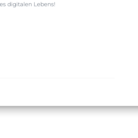
eres digitalen Lebens!