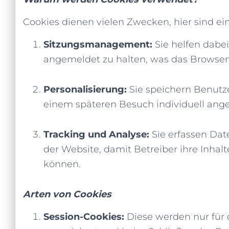
Cookies dienen vielen Zwecken, hier sind ei
Sitzungsmanagement:
Sie helfen dabe
angemeldet zu halten, was das Browse
Personalisierung:
Sie speichern Benutze
einem späteren Besuch individuell ang
Tracking und Analyse:
Sie erfassen Dat
der Website, damit Betreiber ihre Inha
können.
Arten von Cookies
Session-Cookies:
Diese werden nur für 