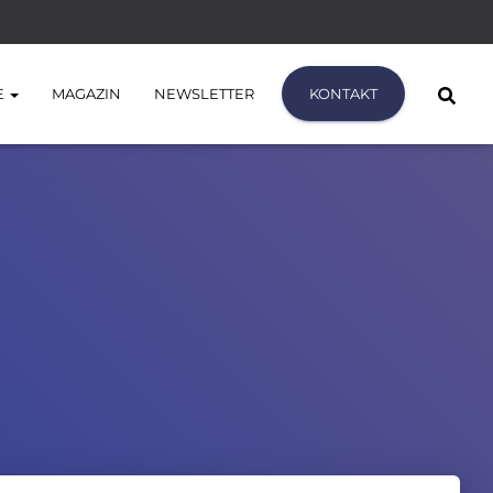
E
MAGAZIN
NEWSLETTER
KONTAKT