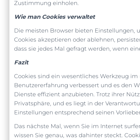
Zustimmung einholen.
Wie man Cookies verwaltet
Die meisten Browser bieten Einstellungen, 
Cookies akzeptieren oder ablehnen, persiste
dass sie jedes Mal gefragt werden, wenn ei
Fazit
Cookies sind ein wesentliches Werkzeug im 
Benutzererfahrung verbessert und es den We
Dienste effizient anzubieten. Trotz ihrer Nüt
Privatsphäre, und es liegt in der Verantwort
Einstellungen entsprechend seinen Vorliebe
Das nächste Mal, wenn Sie im Internet surfe
wissen Sie genau, was dahinter steckt. Cooki