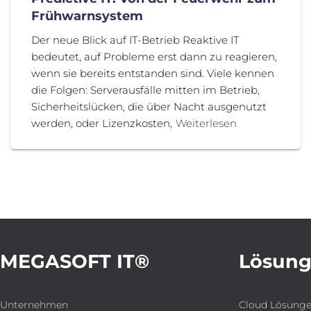
Frühwarnsystem
Der neue Blick auf IT-Betrieb Reaktive IT
bedeutet, auf Probleme erst dann zu reagieren,
wenn sie bereits entstanden sind. Viele kennen
die Folgen: Serverausfälle mitten im Betrieb,
Sicherheitslücken, die über Nacht ausgenutzt
werden, oder Lizenzkosten,
Weiterlesen
MEGASOFT IT®
Lösun
Unternehmen
Cloud Lösung