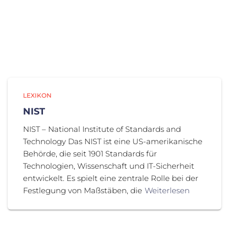
LEXIKON
NIST
NIST – National Institute of Standards and
Technology Das NIST ist eine US-amerikanische
Behörde, die seit 1901 Standards für
Technologien, Wissenschaft und IT-Sicherheit
entwickelt. Es spielt eine zentrale Rolle bei der
Festlegung von Maßstäben, die
Weiterlesen