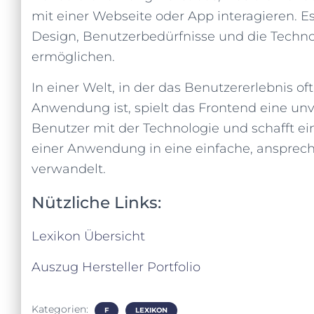
mit einer Webseite oder App interagieren. Es 
Design, Benutzerbedürfnisse und die Technol
ermöglichen.
In einer Welt, in der das Benutzererlebnis of
Anwendung ist, spielt das Frontend eine unve
Benutzer mit der Technologie und schafft e
einer Anwendung in eine einfache, ansprech
verwandelt.
Nützliche Links:
Lexikon Übersicht
Auszug Hersteller Portfolio
Kategorien:
F
LEXIKON