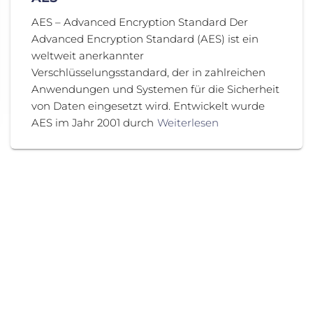
AES – Advanced Encryption Standard Der
Advanced Encryption Standard (AES) ist ein
weltweit anerkannter
Verschlüsselungsstandard, der in zahlreichen
Anwendungen und Systemen für die Sicherheit
von Daten eingesetzt wird. Entwickelt wurde
AES im Jahr 2001 durch
Weiterlesen