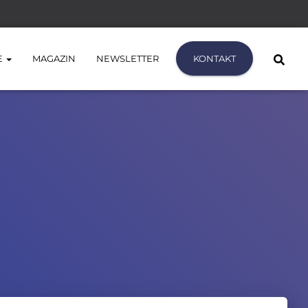
E
MAGAZIN
NEWSLETTER
KONTAKT