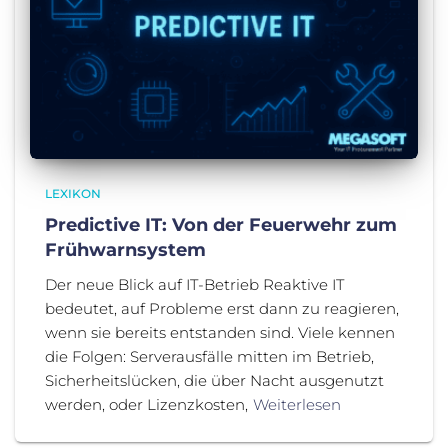
LEXIKON
Predictive IT: Von der Feuerwehr zum
Frühwarnsystem
Der neue Blick auf IT-Betrieb Reaktive IT
bedeutet, auf Probleme erst dann zu reagieren,
wenn sie bereits entstanden sind. Viele kennen
die Folgen: Serverausfälle mitten im Betrieb,
Sicherheitslücken, die über Nacht ausgenutzt
werden, oder Lizenzkosten,
Weiterlesen