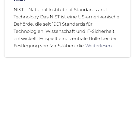
NIST – National Institute of Standards and
Technology Das NIST ist eine US-amerikanische
Behörde, die seit 1901 Standards für
Technologien, Wissenschaft und IT-Sicherheit
entwickelt. Es spielt eine zentrale Rolle bei der
Festlegung von Maßstäben, die
Weiterlesen