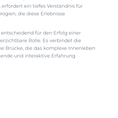
erfordert ein tiefes Verständnis für
ogien, die diese Erlebnisse
t entscheidend für den Erfolg einer
rzichtbare Rolle. Es verbindet die
ine Brücke, die das komplexe Innenleben
ende und interaktive Erfahrung