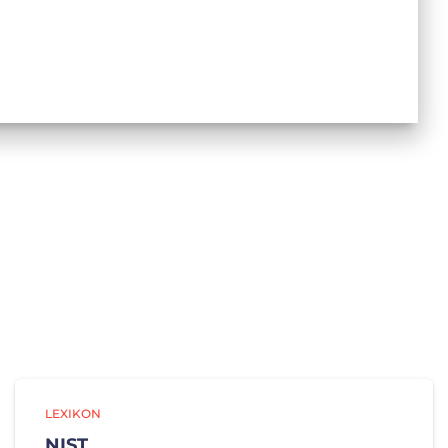
LEXIKON
NIST