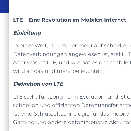
LTE – Eine Revolution im Mobilen Internet
Einleitung
In einer Welt, die immer mehr auf schnelle 
Datenverbindungen angewiesen ist, stellt LT
Aber was ist LTE, und wie hat es das mobile 
wird all das und mehr beleuchten.
Definition von LTE
LTE steht für „Long-Term Evolution“ und ist 
schnellen und effizienten Datentransfer ermö
ist eine Schlüsseltechnologie für das mobile
Gaming und andere datenintensive Aktivitä