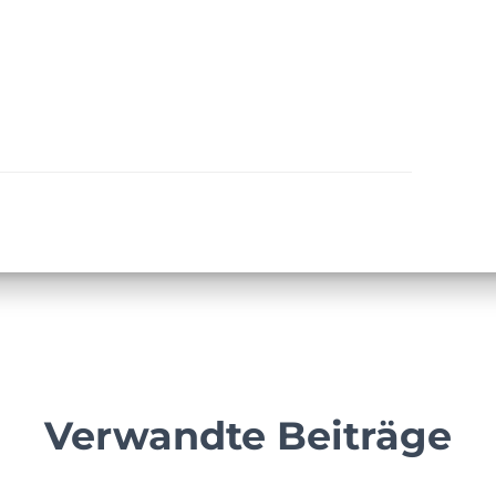
Verwandte Beiträge