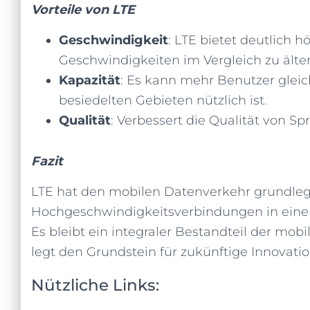
Vorteile von LTE
Geschwindigkeit
: LTE bietet deutlich
Geschwindigkeiten im Vergleich zu älte
Kapazität
: Es kann mehr Benutzer gleic
besiedelten Gebieten nützlich ist.
Qualität
: Verbessert die Qualität von S
Fazit
LTE hat den mobilen Datenverkehr grundleg
Hochgeschwindigkeitsverbindungen in einer b
Es bleibt ein integraler Bestandteil der m
legt den Grundstein für zukünftige Innovati
Nützliche Links: