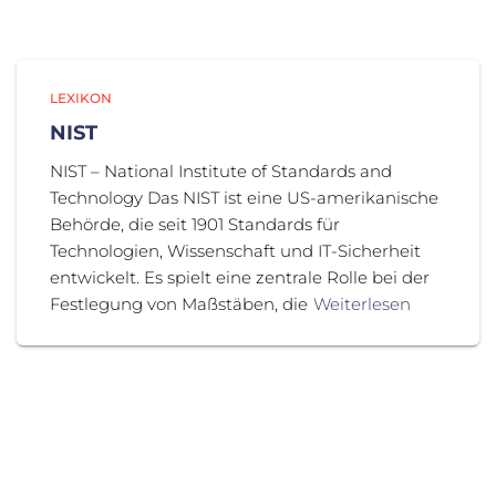
LEXIKON
NIST
NIST – National Institute of Standards and
Technology Das NIST ist eine US-amerikanische
Behörde, die seit 1901 Standards für
Technologien, Wissenschaft und IT-Sicherheit
entwickelt. Es spielt eine zentrale Rolle bei der
Festlegung von Maßstäben, die
Weiterlesen