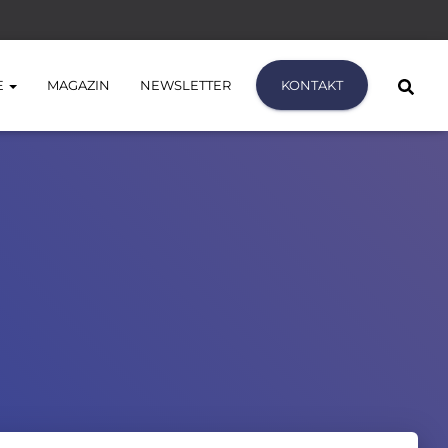
E
MAGAZIN
NEWSLETTER
KONTAKT