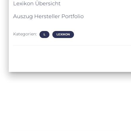
Lexikon Übersicht
Auszug Hersteller Portfolio
Kategorien:
L
LEXIKON