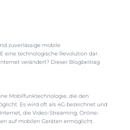
und zuverlässige mobile
E eine technologische Revolution dar.
Internet verändert? Dieser Blogbeitrag
eine Mobilfunktechnologie, die den
glicht. Es wird oft als 4G bezeichnet und
 Internet, die Video-Streaming, Online-
ten auf mobilen Geräten ermöglicht.