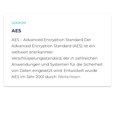
LEXIKON
AES
AES – Advanced Encryption Standard Der
Advanced Encryption Standard (AES) ist ein
weltweit anerkannter
Verschlüsselungsstandard, der in zahlreichen
Anwendungen und Systemen für die Sicherheit
von Daten eingesetzt wird. Entwickelt wurde
AES im Jahr 2001 durch
Weiterlesen