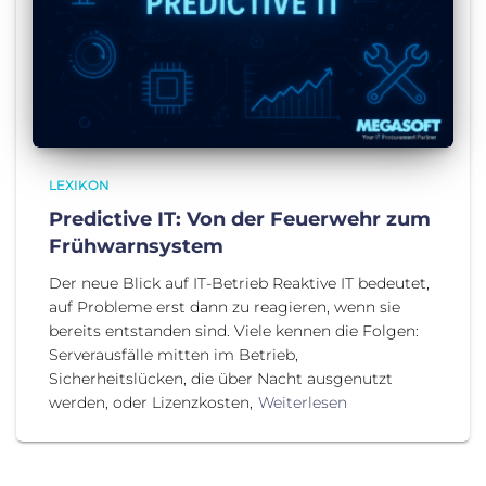
LEXIKON
Predictive IT: Von der Feuerwehr zum
Frühwarnsystem
Der neue Blick auf IT-Betrieb Reaktive IT bedeutet,
auf Probleme erst dann zu reagieren, wenn sie
bereits entstanden sind. Viele kennen die Folgen:
Serverausfälle mitten im Betrieb,
Sicherheitslücken, die über Nacht ausgenutzt
werden, oder Lizenzkosten,
Weiterlesen