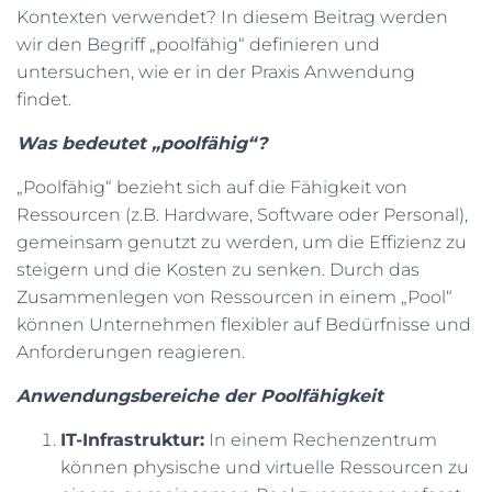
Kontexten verwendet? In diesem Beitrag werden
N
wir den Begriff „poolfähig“ definieren und
untersuchen, wie er in der Praxis Anwendung
findet.
Was bedeutet „poolfähig“?
„Poolfähig“ bezieht sich auf die Fähigkeit von
Ressourcen (z.B. Hardware, Software oder Personal),
gemeinsam genutzt zu werden, um die Effizienz zu
steigern und die Kosten zu senken. Durch das
Zusammenlegen von Ressourcen in einem „Pool“
können Unternehmen flexibler auf Bedürfnisse und
Anforderungen reagieren.
Anwendungsbereiche der Poolfähigkeit
IT-Infrastruktur:
In einem Rechenzentrum
können physische und virtuelle Ressourcen zu