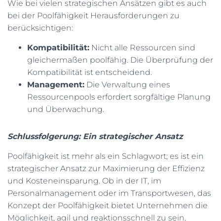
Wie bei vielen strategischen Ansätzen gibt es auch
bei der Poolfähigkeit Herausforderungen zu
berücksichtigen:
Kompatibilität:
Nicht alle Ressourcen sind
gleichermaßen poolfähig. Die Überprüfung der
Kompatibilität ist entscheidend.
Management:
Die Verwaltung eines
Ressourcenpools erfordert sorgfältige Planung
und Überwachung.
Schlussfolgerung: Ein strategischer Ansatz
Poolfähigkeit ist mehr als ein Schlagwort; es ist ein
strategischer Ansatz zur Maximierung der Effizienz
und Kosteneinsparung. Ob in der IT, im
Personalmanagement oder im Transportwesen, das
Konzept der Poolfähigkeit bietet Unternehmen die
Möglichkeit, agil und reaktionsschnell zu sein,