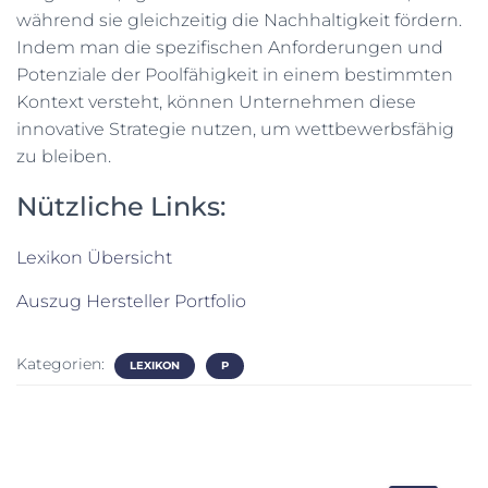
während sie gleichzeitig die Nachhaltigkeit fördern.
Indem man die spezifischen Anforderungen und
Potenziale der Poolfähigkeit in einem bestimmten
Kontext versteht, können Unternehmen diese
innovative Strategie nutzen, um wettbewerbsfähig
zu bleiben.
Nützliche Links:
Lexikon Übersicht
Auszug Hersteller Portfolio
Kategorien:
LEXIKON
P