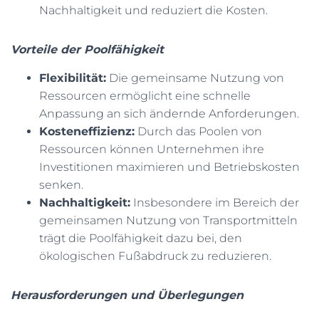
Nachhaltigkeit und reduziert die Kosten.
Vorteile der Poolfähigkeit
Flexibilität:
Die gemeinsame Nutzung von
Ressourcen ermöglicht eine schnelle
Anpassung an sich ändernde Anforderungen.
Kosteneffizienz:
Durch das Poolen von
Ressourcen können Unternehmen ihre
Investitionen maximieren und Betriebskosten
senken.
Nachhaltigkeit:
Insbesondere im Bereich der
gemeinsamen Nutzung von Transportmitteln
trägt die Poolfähigkeit dazu bei, den
ökologischen Fußabdruck zu reduzieren.
Herausforderungen und Überlegungen