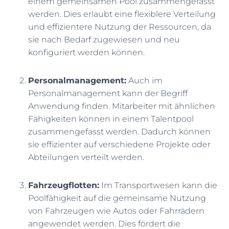
einem gemeinsamen Pool zusammengefasst
werden. Dies erlaubt eine flexiblere Verteilung
und effizientere Nutzung der Ressourcen, da
sie nach Bedarf zugewiesen und neu
konfiguriert werden können.
Personalmanagement:
Auch im
Personalmanagement kann der Begriff
Anwendung finden. Mitarbeiter mit ähnlichen
Fähigkeiten können in einem Talentpool
zusammengefasst werden. Dadurch können
sie effizienter auf verschiedene Projekte oder
Abteilungen verteilt werden.
Fahrzeugflotten:
Im Transportwesen kann die
Poolfähigkeit auf die gemeinsame Nutzung
von Fahrzeugen wie Autos oder Fahrrädern
angewendet werden. Dies fördert die