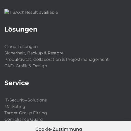
Lösungen
Cloud Lösungen
Sicherheit, Backup & Restore
Produktivität, Collaboration & Projektmanagement
CAD, Grafik & Design
Service
IT-Security-Solutions
Marketing
Target Group Fitting
Compliance Guard
Licence Manager
Cookie-Zustimmung