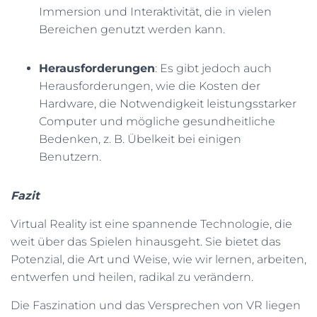
Immersion und Interaktivität, die in vielen
Bereichen genutzt werden kann.
Herausforderungen
: Es gibt jedoch auch
Herausforderungen, wie die Kosten der
Hardware, die Notwendigkeit leistungsstarker
Computer und mögliche gesundheitliche
Bedenken, z. B. Übelkeit bei einigen
Benutzern.
Fazit
Virtual Reality ist eine spannende Technologie, die
weit über das Spielen hinausgeht. Sie bietet das
Potenzial, die Art und Weise, wie wir lernen, arbeiten,
entwerfen und heilen, radikal zu verändern.
Die Faszination und das Versprechen von VR liegen