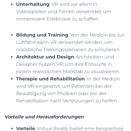
Unterhaltung
: VR wird vor allem in
Videospielen und Filmen verwendet, um
immersivere Erlebnisse zu schaffen.
Bildung und Training
: Von der Medizin bis zur
Luftfahrt kann VR verwendet werden, um
realistische Trainingsszenarien zu simulieren.
Architektur und Design
: Architekten und
Designer nutzen VR, um ihre Entwürfe in
einem realistischen Maßstab zu visualisieren.
Therapie und Rehabilitation
: In der Medizin
wird VR eingesetzt, um Patienten bei der
Bewältigung von Phobien oder bei der
Rehabilitation nach Verletzungen zu helfen.
Vorteile und Herausforderungen
Vorteile
: Virtual Reality bietet eine beispiellose