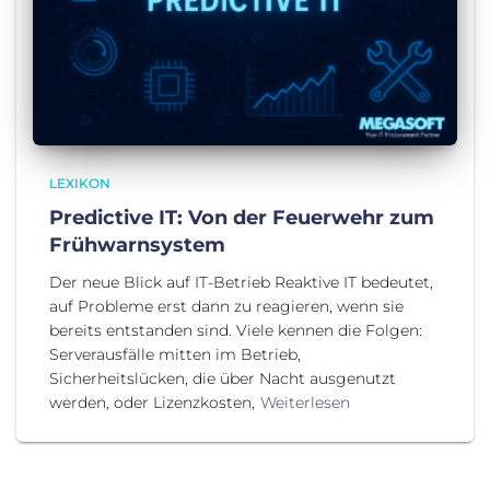
LEXIKON
Predictive IT: Von der Feuerwehr zum
Frühwarnsystem
Der neue Blick auf IT-Betrieb Reaktive IT bedeutet,
auf Probleme erst dann zu reagieren, wenn sie
bereits entstanden sind. Viele kennen die Folgen:
Serverausfälle mitten im Betrieb,
Sicherheitslücken, die über Nacht ausgenutzt
werden, oder Lizenzkosten,
Weiterlesen