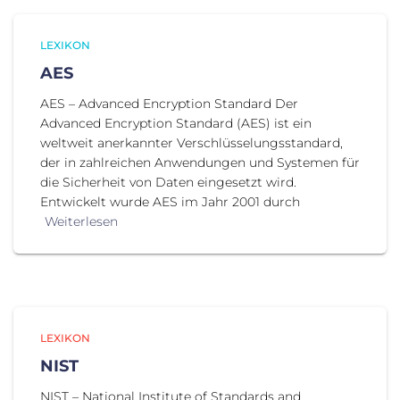
LEXIKON
AES
AES – Advanced Encryption Standard Der
Advanced Encryption Standard (AES) ist ein
weltweit anerkannter Verschlüsselungsstandard,
der in zahlreichen Anwendungen und Systemen für
die Sicherheit von Daten eingesetzt wird.
Entwickelt wurde AES im Jahr 2001 durch
Weiterlesen
LEXIKON
NIST
NIST – National Institute of Standards and