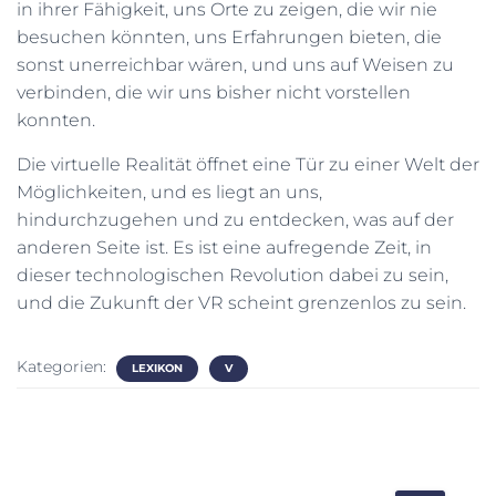
in ihrer Fähigkeit, uns Orte zu zeigen, die wir nie
besuchen könnten, uns Erfahrungen bieten, die
sonst unerreichbar wären, und uns auf Weisen zu
verbinden, die wir uns bisher nicht vorstellen
konnten.
Die virtuelle Realität öffnet eine Tür zu einer Welt der
Möglichkeiten, und es liegt an uns,
hindurchzugehen und zu entdecken, was auf der
anderen Seite ist. Es ist eine aufregende Zeit, in
dieser technologischen Revolution dabei zu sein,
und die Zukunft der VR scheint grenzenlos zu sein.
Kategorien:
LEXIKON
V