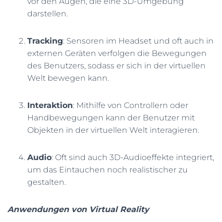
vor den Augen, die eine 3D-Umgebung
darstellen.
Tracking
: Sensoren im Headset und oft auch in
externen Geräten verfolgen die Bewegungen
des Benutzers, sodass er sich in der virtuellen
Welt bewegen kann.
Interaktion
: Mithilfe von Controllern oder
Handbewegungen kann der Benutzer mit
Objekten in der virtuellen Welt interagieren.
Audio
: Oft sind auch 3D-Audioeffekte integriert,
um das Eintauchen noch realistischer zu
gestalten.
Anwendungen von Virtual Reality