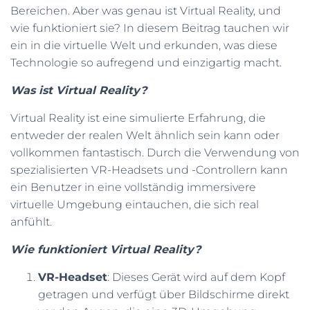
Bereichen. Aber was genau ist Virtual Reality, und
N
wie funktioniert sie? In diesem Beitrag tauchen wir
ein in die virtuelle Welt und erkunden, was diese
Technologie so aufregend und einzigartig macht.
Was ist Virtual Reality?
Virtual Reality ist eine simulierte Erfahrung, die
entweder der realen Welt ähnlich sein kann oder
vollkommen fantastisch. Durch die Verwendung von
spezialisierten VR-Headsets und -Controllern kann
ein Benutzer in eine vollständig immersivere
virtuelle Umgebung eintauchen, die sich real
anfühlt.
Wie funktioniert Virtual Reality?
VR-Headset
: Dieses Gerät wird auf dem Kopf
getragen und verfügt über Bildschirme direkt