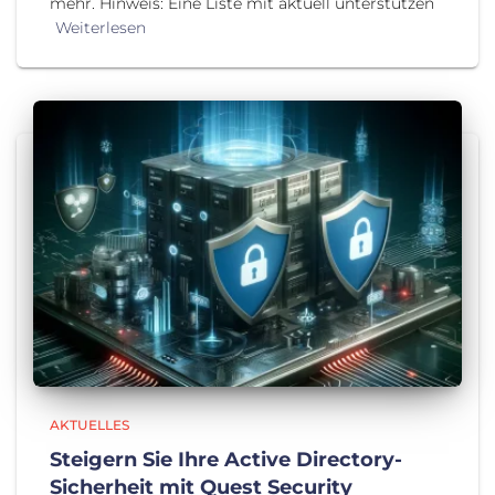
mehr. Hinweis: Eine Liste mit aktuell unterstützen
Weiterlesen
AKTUELLES
Steigern Sie Ihre Active Directory-
Sicherheit mit Quest Security