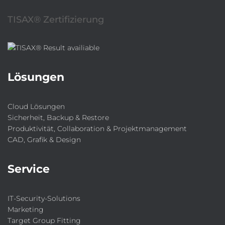
TISAX® Zertifizierung
Lösungen
Cloud Lösungen
Sicherheit, Backup & Restore
Produktivität, Collaboration & Projektmanagement
CAD, Grafik & Design
Service
IT-Security-Solutions
Marketing
Target Group Fitting