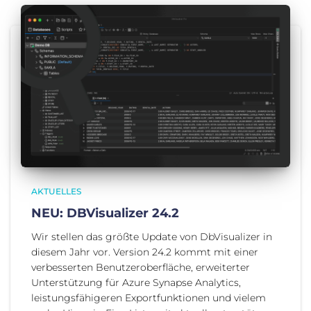
AKTUELLES
NEU: DBVisualizer 24.2
Wir stellen das größte Update von DbVisualizer in
diesem Jahr vor. Version 24.2 kommt mit einer
verbesserten Benutzeroberfläche, erweiterter
Unterstützung für Azure Synapse Analytics,
leistungsfähigeren Exportfunktionen und vielem