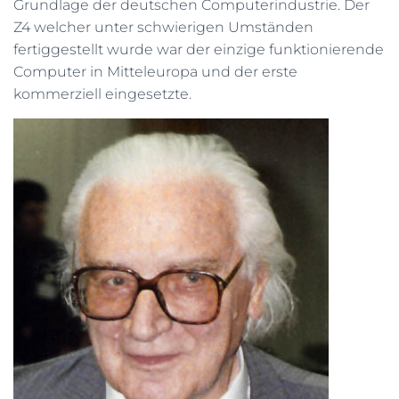
Grundlage der deutschen Computerindustrie. Der
N
Z4 welcher unter schwierigen Umständen
fertiggestellt wurde war der einzige funktionierende
Computer in Mitteleuropa und der erste
kommerziell eingesetzte.