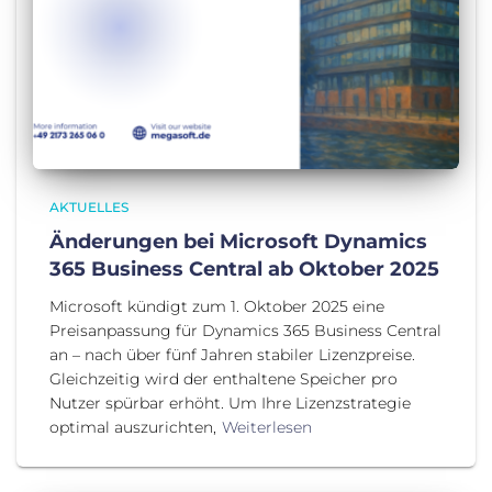
AKTUELLES
Änderungen bei Microsoft Dynamics
365 Business Central ab Oktober 2025
Microsoft kündigt zum 1. Oktober 2025 eine
Preisanpassung für Dynamics 365 Business Central
an – nach über fünf Jahren stabiler Lizenzpreise.
Gleichzeitig wird der enthaltene Speicher pro
Nutzer spürbar erhöht. Um Ihre Lizenzstrategie
optimal auszurichten,
Weiterlesen