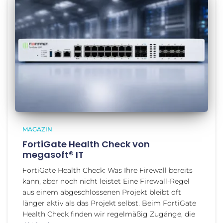
MAGAZIN
FortiGate Health Check von
megasoft® IT
FortiGate Health Check: Was Ihre Firewall bereits
kann, aber noch nicht leistet Eine Firewall-Regel
aus einem abgeschlossenen Projekt bleibt oft
länger aktiv als das Projekt selbst. Beim FortiGate
Health Check finden wir regelmäßig Zugänge, die