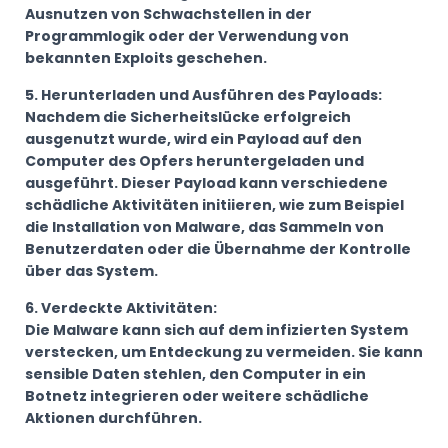
Ausnutzen von Schwachstellen in der
Programmlogik oder der Verwendung von
bekannten Exploits geschehen.
5. Herunterladen und Ausführen des Payloads:
Nachdem die Sicherheitslücke erfolgreich
ausgenutzt wurde, wird ein Payload auf den
Computer des Opfers heruntergeladen und
ausgeführt. Dieser Payload kann verschiedene
schädliche Aktivitäten initiieren, wie zum Beispiel
die Installation von Malware, das Sammeln von
Benutzerdaten oder die Übernahme der Kontrolle
über das System.
6. Verdeckte Aktivitäten:
Die Malware kann sich auf dem infizierten System
verstecken, um Entdeckung zu vermeiden. Sie kann
sensible Daten stehlen, den Computer in ein
Botnetz integrieren oder weitere schädliche
Aktionen durchführen.