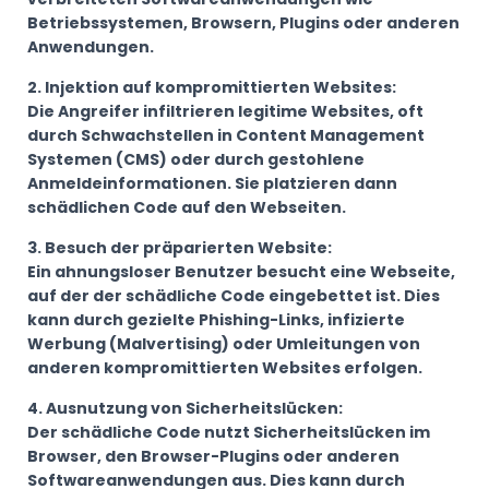
Betriebssystemen, Browsern, Plugins oder anderen
Anwendungen.
2. Injektion auf kompromittierten Websites:
Die Angreifer infiltrieren legitime Websites, oft
durch Schwachstellen in Content Management
Systemen (CMS) oder durch gestohlene
Anmeldeinformationen. Sie platzieren dann
schädlichen Code auf den Webseiten.
3. Besuch der präparierten Website:
Ein ahnungsloser Benutzer besucht eine Webseite,
auf der der schädliche Code eingebettet ist. Dies
kann durch gezielte Phishing-Links, infizierte
Werbung (Malvertising) oder Umleitungen von
anderen kompromittierten Websites erfolgen.
4. Ausnutzung von Sicherheitslücken:
Der schädliche Code nutzt Sicherheitslücken im
Browser, den Browser-Plugins oder anderen
Softwareanwendungen aus. Dies kann durch