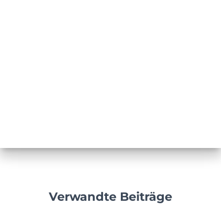
Verwandte Beiträge