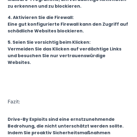
zu erkennen und zu blockieren.
4. Aktivieren Sie die Firewall:
Eine gut konfigurierte Firewall kann den Zugriff auf
schädliche Websites blockieren.
5. Seien Sie vorsichtig beim Klicken:
Vermeiden Sie das Klicken auf verdächtige Links
und besuchen Sie nur vertrauenswürdige
Websites.
Fazit:
Drive-By Exploits sind eine ernstzunehmende
Bedrohung, die nicht unterschätzt werden sollte.
Indem Sie proaktiv Sicherheitsmaßnahmen