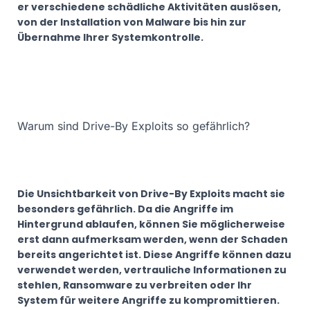
er verschiedene schädliche Aktivitäten auslösen,
von der Installation von Malware bis hin zur
Übernahme Ihrer Systemkontrolle.
Warum sind Drive-By Exploits so gefährlich?
Die Unsichtbarkeit von Drive-By Exploits macht sie
besonders gefährlich. Da die Angriffe im
Hintergrund ablaufen, können Sie möglicherweise
erst dann aufmerksam werden, wenn der Schaden
bereits angerichtet ist. Diese Angriffe können dazu
verwendet werden, vertrauliche Informationen zu
stehlen, Ransomware zu verbreiten oder Ihr
System für weitere Angriffe zu kompromittieren.