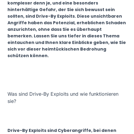
komplexer denn je, und eine besonders
N
hinterhältige Gefahr, der Sie sich bewusst sein
sollten, sind Drive-By Exploits. Diese unsichtbaren
Angriffe haben das Potenzial, erheblichen Schaden
anzurichten, ohne dass Sie es überhaupt
bemerken. Lassen Sie uns tiefer in dieses Thema
eintauchen und Ihnen klare Einblicke geben, wie Sie
sich vor dieser heimtückischen Bedrohung
schützen können.
Was sind Drive-By Exploits und wie funktionieren
sie?
Drive-By Exploits sind Cyberangriffe, bei denen