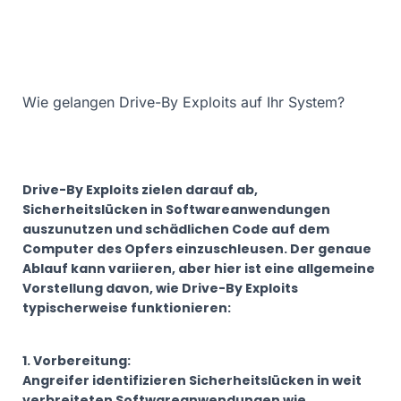
Wie gelangen Drive-By Exploits auf Ihr System?
Drive-By Exploits zielen darauf ab,
Sicherheitslücken in Softwareanwendungen
auszunutzen und schädlichen Code auf dem
Computer des Opfers einzuschleusen. Der genaue
Ablauf kann variieren, aber hier ist eine allgemeine
Vorstellung davon, wie Drive-By Exploits
typischerweise funktionieren:
1. Vorbereitung:
Angreifer identifizieren Sicherheitslücken in weit
verbreiteten Softwareanwendungen wie