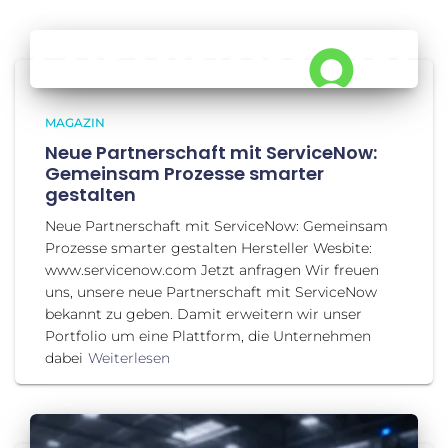
MAGAZIN
Neue Partnerschaft mit ServiceNow:
Gemeinsam Prozesse smarter
gestalten
Neue Partnerschaft mit ServiceNow: Gemeinsam
Prozesse smarter gestalten Hersteller Wesbite:
www.servicenow.com Jetzt anfragen Wir freuen
uns, unsere neue Partnerschaft mit ServiceNow
bekannt zu geben. Damit erweitern wir unser
Portfolio um eine Plattform, die Unternehmen
dabei
Weiterlesen