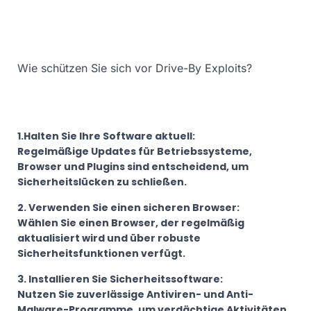
Wie schützen Sie sich vor Drive-By Exploits?
1.Halten Sie Ihre Software aktuell:
Regelmäßige Updates für Betriebssysteme,
Browser und Plugins sind entscheidend, um
Sicherheitslücken zu schließen.
2. Verwenden Sie einen sicheren Browser:
Wählen Sie einen Browser, der regelmäßig
aktualisiert wird und über robuste
Sicherheitsfunktionen verfügt.
3. Installieren Sie Sicherheitssoftware:
Nutzen Sie zuverlässige Antiviren- und Anti-
Malware-Programme, um verdächtige Aktivitäten