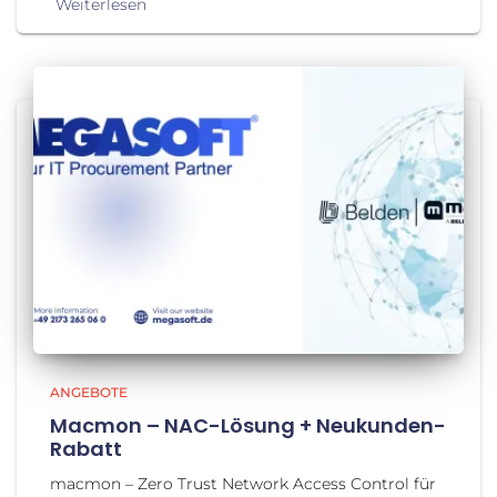
Weiterlesen
ANGEBOTE
Macmon – NAC-Lösung + Neukunden-
Rabatt
macmon – Zero Trust Network Access Control für