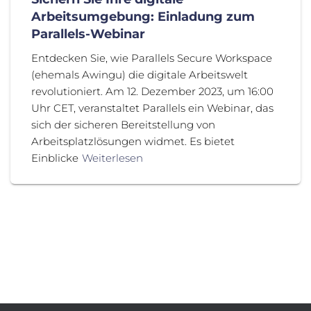
Arbeitsumgebung: Einladung zum
Parallels-Webinar
Entdecken Sie, wie Parallels Secure Workspace
(ehemals Awingu) die digitale Arbeitswelt
revolutioniert. Am 12. Dezember 2023, um 16:00
Uhr CET, veranstaltet Parallels ein Webinar, das
sich der sicheren Bereitstellung von
Arbeitsplatzlösungen widmet. Es bietet
Einblicke
Weiterlesen