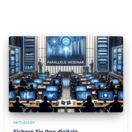
AKTUELLES
Sichern Sie Ihre digitale