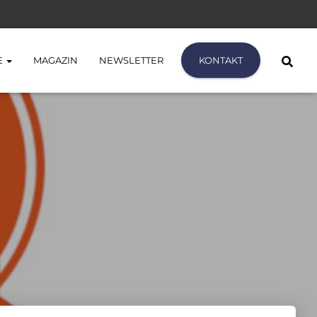
E
MAGAZIN
NEWSLETTER
KONTAKT