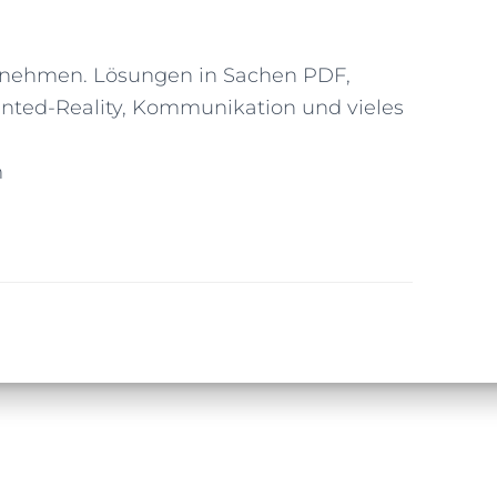
ternehmen. Lösungen in Sachen PDF,
ed-Reality, Kommunikation und vieles
m