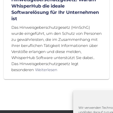
WhisperHub die ideale
Softwarelösung für Ihr Unternehmen
ist
Das Hinweisgeberschutzgesetz (HinSchG)
wurde eingeführt, um den Schutz von Personen
zu gewährleisten, die im Zusammenhang mit
ihrer beruflichen Tätigkeit Informationen über
Verstöße erlangen und diese melden,
WhisperHub Software unterstützt Sie dabei..
Das Hinweisgeberschutzgesetz legt
besonderen
Weiterlesen
Wir verwenden Technol
und/oder darauf zuzugr