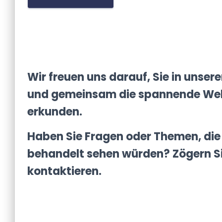
Wir freuen uns darauf, Sie in unse
und gemeinsam die spannende Wel
erkunden.
Haben Sie Fragen oder Themen, die 
behandelt sehen würden? Zögern Si
kontaktieren.