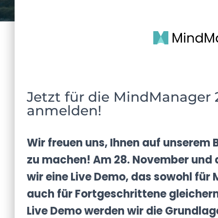
Jetzt für die MindManager 
anmelden!
Wir freuen uns, Ihnen auf unserem 
zu machen! Am 28. November und 
wir eine Live Demo, das sowohl fü
auch für Fortgeschrittene gleicherm
Live Demo werden wir die Grundl