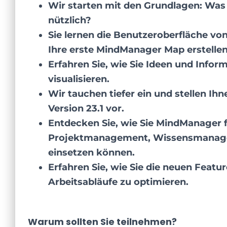
Wir starten mit den Grundlagen: Was
nützlich?
Sie lernen die Benutzeroberfläche v
Ihre erste MindManager Map erstellen
Erfahren Sie, wie Sie Ideen und Inform
visualisieren.
Wir tauchen tiefer ein und stellen Ih
Version 23.1 vor.
Entdecken Sie, wie Sie MindManager fü
Projektmanagement, Wissensmanage
einsetzen können.
Erfahren Sie, wie Sie die neuen Featu
Arbeitsabläufe zu optimieren.
Warum sollten Sie teilnehmen?