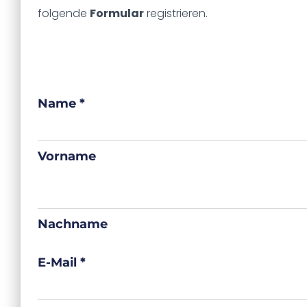
folgende
Formular
registrieren.
Name
*
Vorname
Nachname
E-Mail
*