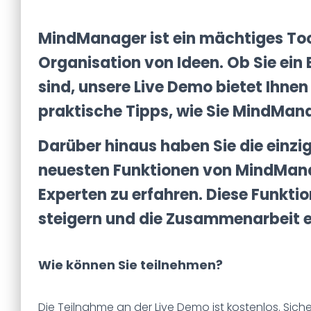
MindManager ist ein mächtiges Tool
Organisation von Ideen. Ob Sie ein 
sind, unsere
Live Demo
bietet Ihnen
praktische Tipps, wie Sie MindMana
Darüber hinaus haben Sie die einzig
neuesten Funktionen von MindManag
Experten zu erfahren. Diese Funkti
steigern und die Zusammenarbeit e
Wie können Sie teilnehmen?
Die Teilnahme an der
Live Demo
ist kostenlos. Sich