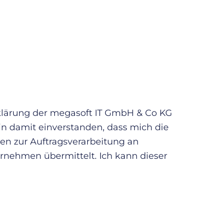
rklärung der megasoft IT GmbH & Co KG
in damit einverstanden, dass mich die
en zur Auftragsverarbeitung an
ernehmen übermittelt. Ich kann dieser