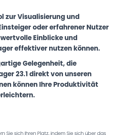
 zur Visualisierung und
Einsteiger oder erfahrener Nutzer
 wertvolle Einblicke und
ger effektiver nutzen können.
artige Gelegenheit, die
er 23.1 direkt von unseren
onen können Ihre Produktivität
rleichtern.
ern Sie sich Ihren Platz, indem Sie sich über das