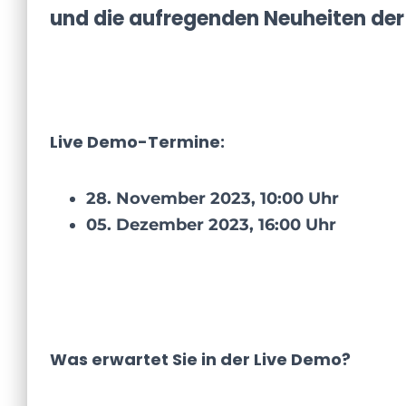
und die aufregenden Neuheiten der 
Live Demo-Termine:
28. November 2023, 10:00 Uhr
05. Dezember 2023, 16:00 Uhr
Was erwartet Sie in der Live Demo?