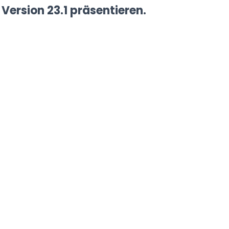
Version 23.1 präsentieren.