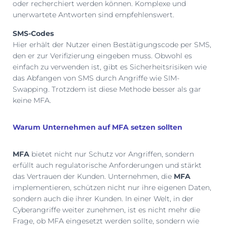
oder recherchiert werden können. Komplexe und
unerwartete Antworten sind empfehlenswert.
SMS-Codes
Hier erhält der Nutzer einen Bestätigungscode per SMS,
den er zur Verifizierung eingeben muss. Obwohl es
einfach zu verwenden ist, gibt es Sicherheitsrisiken wie
das Abfangen von SMS durch Angriffe wie SIM-
Swapping. Trotzdem ist diese Methode besser als gar
keine MFA.
Warum Unternehmen auf MFA setzen sollten
MFA
bietet nicht nur Schutz vor Angriffen, sondern
erfüllt auch regulatorische Anforderungen und stärkt
das Vertrauen der Kunden. Unternehmen, die
MFA
implementieren, schützen nicht nur ihre eigenen Daten,
sondern auch die ihrer Kunden. In einer Welt, in der
Cyberangriffe weiter zunehmen, ist es nicht mehr die
Frage, ob MFA eingesetzt werden sollte, sondern wie