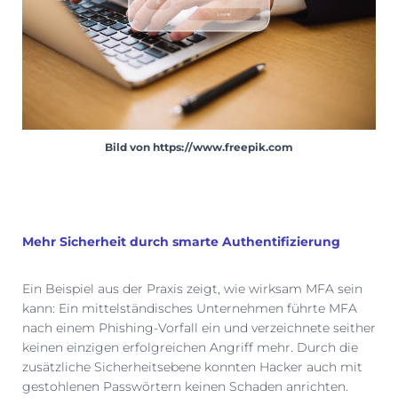
Bild von https://www.freepik.com
Mehr Sicherheit durch smarte Authentifizierung
Ein Beispiel aus der Praxis zeigt, wie wirksam MFA sein
kann: Ein mittelständisches Unternehmen führte MFA
nach einem Phishing-Vorfall ein und verzeichnete seither
keinen einzigen erfolgreichen Angriff mehr. Durch die
zusätzliche Sicherheitsebene konnten Hacker auch mit
gestohlenen Passwörtern keinen Schaden anrichten.