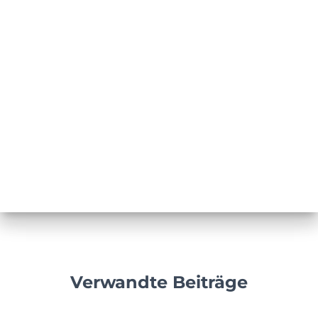
Verwandte Beiträge