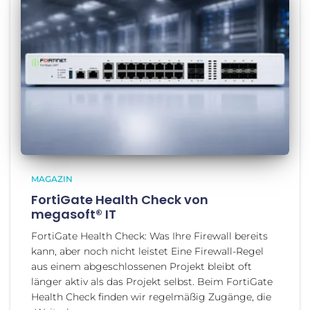
MAGAZIN
FortiGate Health Check von
megasoft® IT
FortiGate Health Check: Was Ihre Firewall bereits
kann, aber noch nicht leistet Eine Firewall-Regel
aus einem abgeschlossenen Projekt bleibt oft
länger aktiv als das Projekt selbst. Beim FortiGate
Health Check finden wir regelmäßig Zugänge, die