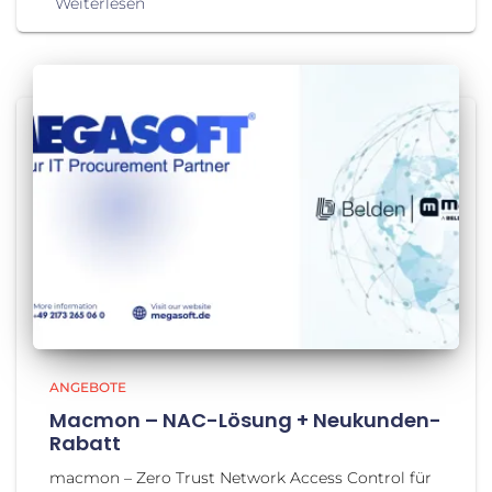
Weiterlesen
ANGEBOTE
Macmon – NAC-Lösung + Neukunden-
Rabatt
macmon – Zero Trust Network Access Control für