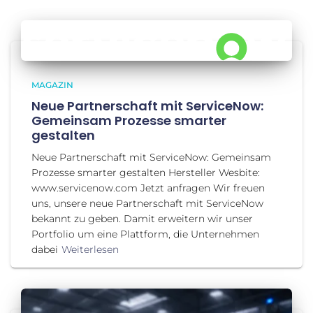
MAGAZIN
Neue Partnerschaft mit ServiceNow:
Gemeinsam Prozesse smarter
gestalten
Neue Partnerschaft mit ServiceNow: Gemeinsam
Prozesse smarter gestalten Hersteller Wesbite:
www.servicenow.com Jetzt anfragen Wir freuen
uns, unsere neue Partnerschaft mit ServiceNow
bekannt zu geben. Damit erweitern wir unser
Portfolio um eine Plattform, die Unternehmen
dabei
Weiterlesen