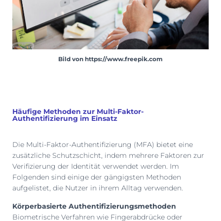
Bild von https://www.freepik.com
Häufige Methoden zur Multi-Faktor-
Authentifizierung im Einsatz
Die Multi-Faktor-Authentifizierung (MFA) bietet eine
zusätzliche Schutzschicht, indem mehrere Faktoren zur
Verifizierung der Identität verwendet werden. Im
Folgenden sind einige der gängigsten Methoden
aufgelistet, die Nutzer in ihrem Alltag verwenden.
Körperbasierte Authentifizierungsmethoden
Biometrische Verfahren wie Fingerabdrücke oder