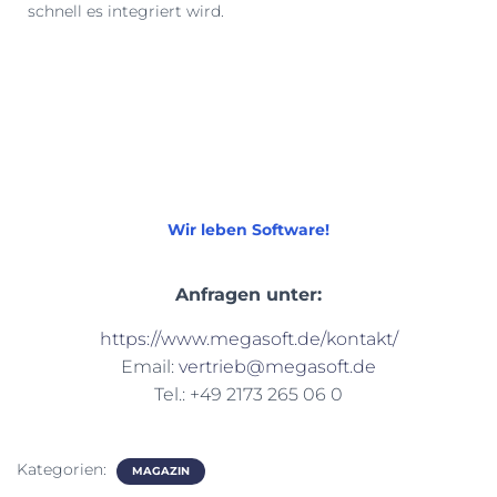
schnell es integriert wird​.
Wir leben Software!
Anfragen unter:
https://www.megasoft.de/kontakt/
Email:
vertrieb@megasoft.de
Tel.: +49 2173 265 06 0
Kategorien:
MAGAZIN