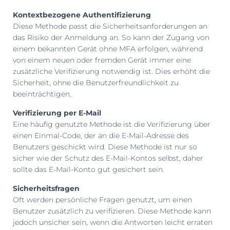
Kontextbezogene Authentifizierung
Diese Methode passt die Sicherheitsanforderungen an
das Risiko der Anmeldung an. So kann der Zugang von
einem bekannten Gerät ohne MFA erfolgen, während
von einem neuen oder fremden Gerät immer eine
zusätzliche Verifizierung notwendig ist. Dies erhöht die
Sicherheit, ohne die Benutzerfreundlichkeit zu
beeinträchtigen.
Verifizierung per E-Mail
Eine häufig genutzte Methode ist die Verifizierung über
einen Einmal-Code, der an die E-Mail-Adresse des
Benutzers geschickt wird. Diese Methode ist nur so
sicher wie der Schutz des E-Mail-Kontos selbst, daher
sollte das E-Mail-Konto gut gesichert sein.
Sicherheitsfragen
Oft werden persönliche Fragen genutzt, um einen
Benutzer zusätzlich zu verifizieren. Diese Methode kann
jedoch unsicher sein, wenn die Antworten leicht erraten