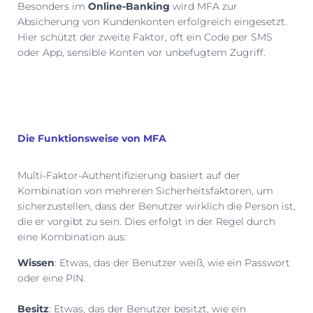
Besonders im
Online-Banking
wird MFA zur
Absicherung von Kundenkonten erfolgreich eingesetzt.
Hier schützt der zweite Faktor, oft ein Code per SMS
oder App, sensible Konten vor unbefugtem Zugriff.
Die Funktionsweise von MFA
Multi-Faktor-Authentifizierung basiert auf der
Kombination von mehreren Sicherheitsfaktoren, um
sicherzustellen, dass der Benutzer wirklich die Person ist,
die er vorgibt zu sein. Dies erfolgt in der Regel durch
eine Kombination aus:
Wissen
: Etwas, das der Benutzer weiß, wie ein Passwort
oder eine PIN.
Besitz
: Etwas, das der Benutzer besitzt, wie ein