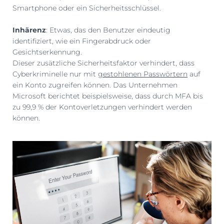
Smartphone oder ein Sicherheitsschlüssel.
Inhärenz
: Etwas, das den Benutzer eindeutig
identifiziert, wie ein Fingerabdruck oder
Gesichtserkennung.
Dieser zusätzliche Sicherheitsfaktor verhindert, dass
Cyberkriminelle nur mit
gestohlenen Passwörtern
auf
ein Konto zugreifen können. Das Unternehmen
Microsoft berichtet beispielsweise, dass durch MFA bis
zu 99,9 % der Kontoverletzungen verhindert werden
können​.