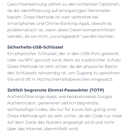
Gesichtserkennung zählen zu den sichersten Optionen,
da die Identifizierung auf einzigartigen Merkmalen
basiert. Diese Methode ist weit verbreitet bei
Smartphones und Online-Banking-Apps, obwohl es
problematisch ist, wenn diese Daten kompromittiert
werden, da sie nicht „zurückgesetzt“ werden können.
Sicherheits-USB-Schlüssel
Ein physischer Schlüssel, der in den USB-Port gesteckt
oder via NFC genutzt wird, dient als zusätzlicher Schutz.
Diese Methode ist sehr sicher, da der physische Besitz
des Schlüssels notwendig ist, um Zugang zu gewähren.
Sie wird oft in Hochsicherheitsbereichen eingesetzt.
Zeitlich begrenzte Einmal-Passwörter (TOTP)
Authentifizierungs-Apps, wie beispielsweise Google
Authenticator, generieren zeitlich begrenzte,
sechsstellige Codes, die nur für kurze Zeit gültig sind.
Diese Methode gilt als sehr sicher, da der Code nur lokal
auf dem Gerät des Nutzers angezeigt wird und nicht
über das Internet übermittelt wird.