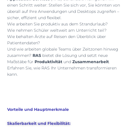
N
einen Schritt weiter: Stellen Sie sich vor, Sie könnten von
überall auf Ihre Anwendungen und Desktops zugreifen –
sicher, effizient und flexibel.
Wie arbeiten Sie produktiv aus dem Strandurlaub?
Wie nehmen Schüler weltweit am Unterricht teil?
Wie behalten Ärzte auf Reisen den Überblick über
Patientendaten?
Und wie arbeiten globale Teams über Zeitzonen hinweg
zusammen?
RAS
bietet die Lösung und setzt neue
Maßstäbe für
Produktivität
und
Zusammenarbeit
.
Erfahren Sie, wie RAS Ihr Unternehmen transformieren
kann.
Vorteile und Hauptmerkmale
Skalierbarkeit und Flexibilität: