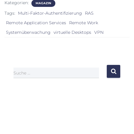
Kategorien:
MAGAZIN
Tags:
Multi-Faktor-Authentifizierung
RAS
Remote Application Services
Remote Work
Systemüberwachung
virtuelle Desktops
VPN
Suche …