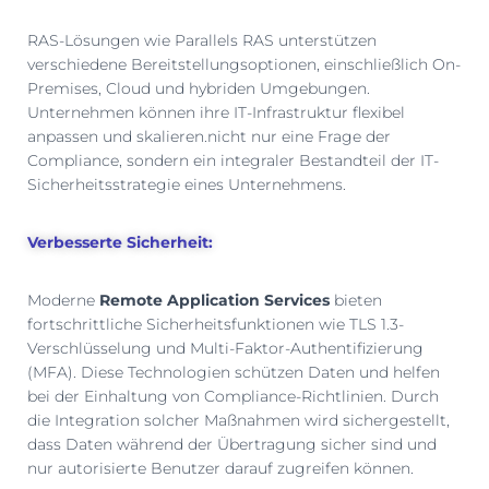
RAS-Lösungen wie Parallels RAS unterstützen
verschiedene Bereitstellungsoptionen, einschließlich On-
Premises, Cloud und hybriden Umgebungen.
Unternehmen können ihre IT-Infrastruktur flexibel
anpassen und skalieren.nicht nur eine Frage der
Compliance, sondern ein integraler Bestandteil der IT-
Sicherheitsstrategie eines Unternehmens.
Verbesserte Sicherheit:
Moderne
Remote Application Services
bieten
fortschrittliche Sicherheitsfunktionen wie TLS 1.3-
Verschlüsselung und Multi-Faktor-Authentifizierung
(MFA). Diese Technologien schützen Daten und helfen
bei der Einhaltung von Compliance-Richtlinien. Durch
die Integration solcher Maßnahmen wird sichergestellt,
dass Daten während der Übertragung sicher sind und
nur autorisierte Benutzer darauf zugreifen können.