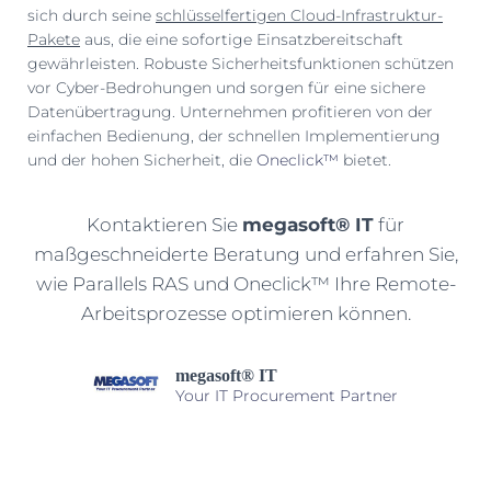
sich durch seine
schlüsselfertigen Cloud-Infrastruktur-
Pakete
aus, die eine sofortige Einsatzbereitschaft
gewährleisten. Robuste Sicherheitsfunktionen schützen
vor Cyber-Bedrohungen und sorgen für eine sichere
Datenübertragung. Unternehmen profitieren von der
einfachen Bedienung, der schnellen Implementierung
und der hohen Sicherheit, die
Oneclick™
bietet.
Kontaktieren Sie
megasoft® IT
für
maßgeschneiderte Beratung und erfahren Sie,
wie Parallels RAS und Oneclick™ Ihre Remote-
Arbeitsprozesse optimieren können.
megasoft® IT
Your IT Procurement Partner