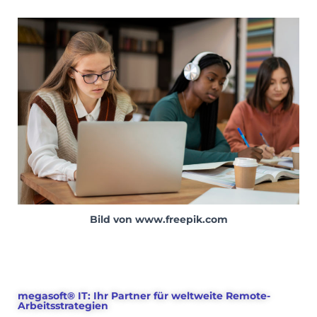
Bild von www.freepik.com
megasoft® IT: Ihr Partner für weltweite Remote-
Arbeitsstrategien