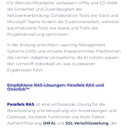
Für Remote-Mitarbeiter verbessern VPNs und SD-WAN
die Sicherheit und Zuverlässigkeit der
Netzwerkverbindung. Collaboration-Tools wie Slack und
Microsoft Teams fördern die Zusammenarbeit, während
automatisierte Tools wie Asana und Trello die
Projektverwaltung optimieren.
In der Bildung erleichtern Learning Management
Systems (LMS) und virtuelle Klassenzimmer-Plattformen
das Lernen. Adaptive Lernsysteme, die KI nutzen, passen
den Lernstoff individuell an, was zu besseren
Ergebnissen führt.
Empfohlene RAS-Lösungen: Parallels RAS und
Oneclick™
Parallels RAS
ist eine umfassende Lösung für die
Bereitstellung und Verwaltung von Anwendungen und
Desktops. Sie bietet Funktionen wie Multi-Faktor-
Authentifizierung
(MFA)
und
SSL-Verschlüsselung
, die