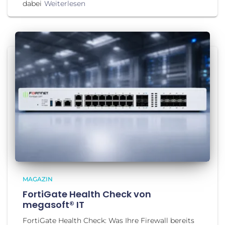
dabei
Weiterlesen
MAGAZIN
FortiGate Health Check von
megasoft® IT
FortiGate Health Check: Was Ihre Firewall bereits