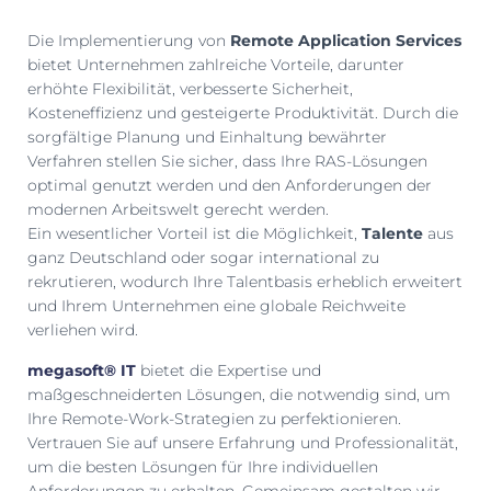
Die Implementierung von
Remote Application Services
bietet Unternehmen zahlreiche Vorteile, darunter
erhöhte Flexibilität, verbesserte Sicherheit,
Kosteneffizienz und gesteigerte Produktivität. Durch die
sorgfältige Planung und Einhaltung bewährter
Verfahren stellen Sie sicher, dass Ihre RAS-Lösungen
optimal genutzt werden und den Anforderungen der
modernen Arbeitswelt gerecht werden.
Ein wesentlicher Vorteil ist die Möglichkeit,
Talente
aus
ganz Deutschland oder sogar international zu
rekrutieren, wodurch Ihre Talentbasis erheblich erweitert
und Ihrem Unternehmen eine globale Reichweite
verliehen wird.
megasoft® IT
bietet die Expertise und
maßgeschneiderten Lösungen, die notwendig sind, um
Ihre Remote-Work-Strategien zu perfektionieren.
Vertrauen Sie auf unsere Erfahrung und Professionalität,
um die besten Lösungen für Ihre individuellen