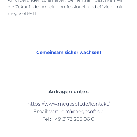
Anforderungen zu erhalten. Gemeinsam gestalten wir
die
Zukunft
der Arbeit – professionell und effizient mit
megasoft® IT.
Gemeinsam sicher wachsen!
Anfragen unter:
https://www.megasoft.de/kontakt/
Email:
vertrieb@megasoft.de
Tel.: +49 2173 265 06 0