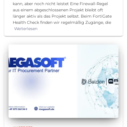
kann, aber noch nicht leistet Eine Firewall-Regel
aus einem abgeschlossenen Projekt bleibt oft
länger aktiv als das Projekt selbst. Beim FortiGate
Health Check finden wir regelmäßig Zugänge, die
Weiterlesen