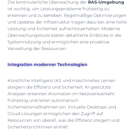
Die kontinuierliche Überwachung der
RAS-Umgebung
ist wichtig, um Leistungsprobleme frühzeitig zu
erkennen und zu beheben. Regelmäßige Optimierungen
und Updates der Infrastruktur tragen dazu bei, eine hohe
Leistung und Sicherheit aufrechtzuerhalten. Moderne
Überwachungstools bieten detaillierte Einblicke in die
Systemnutzung und ermöglichen eine proaktive
Verwaltung der Ressourcen.
Integration moderner Technologien
Künstliche Intelligenz (KI) und maschinelles Lernen
steigern die Effizienz und Sicherheit. KI-gestützte
Analysen erkennen Anomalien im Netzwerkverkehr
frühzeitig und leiten automatisch
Sicherheitsmaßnahmen ein. Virtuelle Desktops und
Cloud-Lösungen ermöglichen den Zugriff auf
Ressourcen von überall, was die Effizienz steigert und
Sicherheitsrichtlinien einhält.