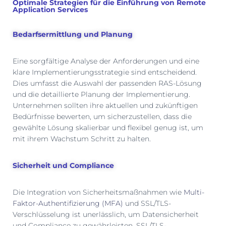
Optimale Strategien für die Einführung von Remote
Application Services
Bedarfsermittlung und Planung
Eine sorgfältige Analyse der Anforderungen und eine
klare Implementierungsstrategie sind entscheidend.
Dies umfasst die Auswahl der passenden RAS-Lösung
und die detaillierte Planung der Implementierung.
Unternehmen sollten ihre aktuellen und zukünftigen
Bedürfnisse bewerten, um sicherzustellen, dass die
gewählte Lösung skalierbar und flexibel genug ist, um
mit ihrem Wachstum Schritt zu halten.
Sicherheit und Compliance
Die Integration von Sicherheitsmaßnahmen wie
Multi-
Faktor-Authentifizierung (MFA)
und
SSL/TLS-
Verschlüsselung ist unerlässlich, um Datensicherheit
und Compliance zu gewährleisten. SSL/TLS-