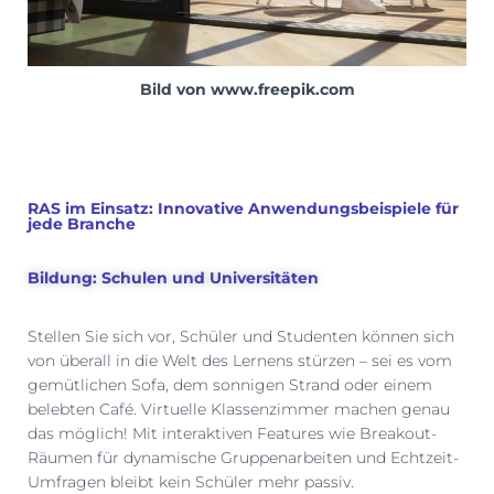
Bild von www.freepik.com
RAS im Einsatz: Innovative Anwendungsbeispiele für
jede Branche
Bildung: Schulen und Universitäten
Stellen Sie sich vor, Schüler und Studenten können sich
von überall in die Welt des Lernens stürzen – sei es vom
gemütlichen Sofa, dem sonnigen Strand oder einem
belebten Café. Virtuelle Klassenzimmer machen genau
das möglich! Mit interaktiven Features wie Breakout-
Räumen für dynamische Gruppenarbeiten und Echtzeit-
Umfragen bleibt kein Schüler mehr passiv.