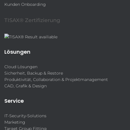
Kunden Onboarding
TISAX® Zertifizierung
Lösungen
Cloud Lösungen
Sicherheit, Backup & Restore
Produktivität, Collaboration & Projektmanagement
CAD, Grafik & Design
Service
IT-Security-Solutions
Marketing
Target Group Fitting