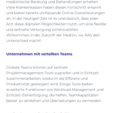
medizinische Beratung und Behandlungen erhalten.
Viele Krankenkassen haben diesen Fortschritt erkannt
und bieten bereits umfassende Online-Dienstleistungen
an. In der heutigen Zeit ist es unerlässlich, dass jeder
Arzt diese digitalen Möglichkeiten nutzt, um eine flexible
und zeitnahe Versorgung sicherzustellen.
Willkommen in der Zukunft der Medizin, wo RAS den
Unterschied macht!
Unternehmen mit verteilten Teams
Globale Teams können auf zentrale
Projektmanagement-Tools zugreifen und in Echtzeit
zusammenarbeiten, wodurch die Effizienz und
Produktivität gesteigert wird. Einige Tools bieten
erweiterte Funktionen wie Workload-Management und
Echtzeit-Zielverfolgung, die helfen, Teamkapazitäten
besser zu verstehen und Überlastungen zu vermeiden.