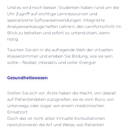
Und es wird noch besser: Studenten haben rund um die
Uhr Zugriff auf wichtige Lernressourcen und
spezialisierte Softwareanwendungen. Integrierte
Analysewerkzeuge helfen Lehrern, den Lernfortschritt im
Blick zu behalten und sofort zu unterstützen, wenn
nötig.
Tauchen Sie ein in die aufregende Welt der virtuellen
Klassenzimmer und erleben Sie Bildung, wie sie sein
sollte – flexibel, interaktiv und voller Energie!
Gesundheitswesen
Stellen Sie sich vor: Ärzte haben die Macht, von überall
auf Patientendaten zuzugreifen, sei es vom Büro, von
unterwegs oder sogar von einem medizinischen
Einsatzort.
Doch das ist nicht alles! Virtuelle Konsultationen
revolutionieren die Art und Weise, wie Patienten