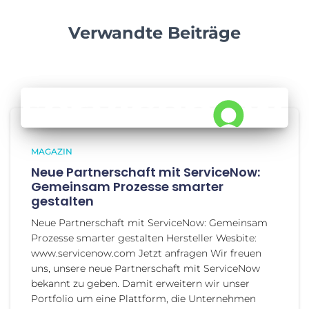
Verwandte Beiträge
MAGAZIN
Neue Partnerschaft mit ServiceNow:
Gemeinsam Prozesse smarter
gestalten
Neue Partnerschaft mit ServiceNow: Gemeinsam
Prozesse smarter gestalten Hersteller Wesbite:
www.servicenow.com Jetzt anfragen Wir freuen
uns, unsere neue Partnerschaft mit ServiceNow
bekannt zu geben. Damit erweitern wir unser
Portfolio um eine Plattform, die Unternehmen