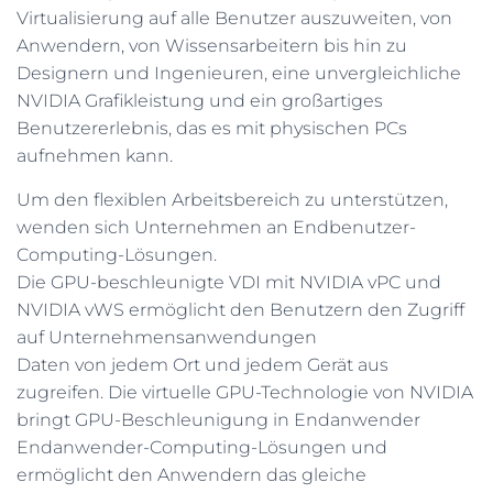
Virtualisierung auf alle Benutzer auszuweiten, von
Anwendern, von Wissensarbeitern bis hin zu
Designern und Ingenieuren, eine unvergleichliche
NVIDIA Grafikleistung und ein großartiges
Benutzererlebnis, das es mit physischen PCs
aufnehmen kann.
Um den flexiblen Arbeitsbereich zu unterstützen,
wenden sich Unternehmen an Endbenutzer-
Computing-Lösungen.
Die GPU-beschleunigte VDI mit NVIDIA vPC und
NVIDIA vWS ermöglicht den Benutzern den Zugriff
auf Unternehmensanwendungen
Daten von jedem Ort und jedem Gerät aus
zugreifen. Die virtuelle GPU-Technologie von NVIDIA
bringt GPU-Beschleunigung in Endanwender
Endanwender-Computing-Lösungen und
ermöglicht den Anwendern das gleiche