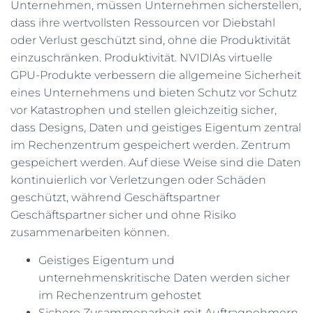
Unternehmen, müssen Unternehmen sicherstellen,
dass ihre wertvollsten Ressourcen vor Diebstahl
oder Verlust geschützt sind, ohne die Produktivität
einzuschränken. Produktivität. NVIDIAs virtuelle
GPU-Produkte verbessern die allgemeine Sicherheit
eines Unternehmens und bieten Schutz vor Schutz
vor Katastrophen und stellen gleichzeitig sicher,
dass Designs, Daten und geistiges Eigentum zentral
im Rechenzentrum gespeichert werden. Zentrum
gespeichert werden. Auf diese Weise sind die Daten
kontinuierlich vor Verletzungen oder Schäden
geschützt, während Geschäftspartner
Geschäftspartner sicher und ohne Risiko
zusammenarbeiten können.
Geistiges Eigentum und
unternehmenskritische Daten werden sicher
im Rechenzentrum gehostet
Sichere Zusammenarbeit mit Auftragnehmern