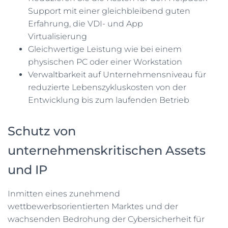
Support mit einer gleichbleibend guten
Erfahrung, die VDI- und App
Virtualisierung
Gleichwertige Leistung wie bei einem
physischen PC oder einer Workstation
Verwaltbarkeit auf Unternehmensniveau für
reduzierte Lebenszykluskosten von der
Entwicklung bis zum laufenden Betrieb
Schutz von
unternehmenskritischen Assets
und IP
Inmitten eines zunehmend
wettbewerbsorientierten Marktes und der
wachsenden Bedrohung der Cybersicherheit für