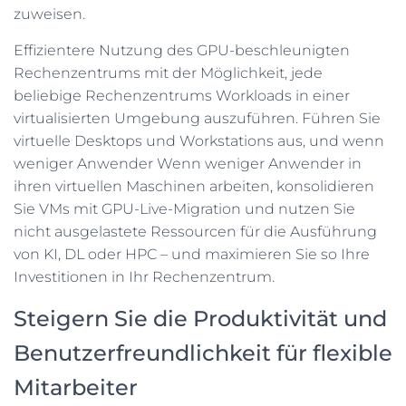
zuweisen.
Effizientere Nutzung des GPU-beschleunigten
Rechenzentrums mit der Möglichkeit, jede
beliebige Rechenzentrums Workloads in einer
virtualisierten Umgebung auszuführen. Führen Sie
virtuelle Desktops und Workstations aus, und wenn
weniger Anwender Wenn weniger Anwender in
ihren virtuellen Maschinen arbeiten, konsolidieren
Sie VMs mit GPU-Live-Migration und nutzen Sie
nicht ausgelastete Ressourcen für die Ausführung
von KI, DL oder HPC – und maximieren Sie so Ihre
Investitionen in Ihr Rechenzentrum.
Steigern Sie die Produktivität und
Benutzerfreundlichkeit für flexible
Mitarbeiter