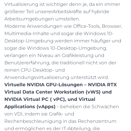
Virtualisierung ist wichtiger denn je, da ein immer
größerer Teil unsererArbeitskräfte auf hybride
Arbeitsumgebungen umstellen.
Moderne Anwendungen wie Office-Tools, Browser,
Multimedia-Inhalte und sogar die Windows 10-
Desktop-Umgebung werden immer häufiger und
sogar die Windows 10-Desktop-Umgebung,
verlangen ein Niveau an Grafikleistung und
Benutzererfahrung, die traditionell nicht von der
reinen CPU-Desktop- und
Anwendungsvirtualisierung unterstützt wird.
Virtuelle NVIDIA GPU-Lösungen – NVIDIA RTX
Virtual Data Center Workstation (vWS) und
NVIDIA Virtual PC ( vPC), und Virtual
Applications (vApps)
– beheben die Schwächen
von VDI, indem sie Grafik- und
Rechenbeschleunigung in das Rechenzentrum
und ermöglichen es der IT-Abteilung, die