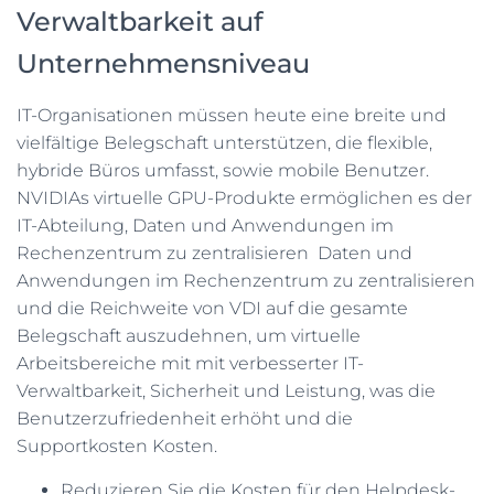
Verwaltbarkeit auf
Unternehmensniveau
IT-Organisationen müssen heute eine breite und
vielfältige Belegschaft unterstützen, die flexible,
hybride Büros umfasst, sowie mobile Benutzer.
NVIDIAs virtuelle GPU-Produkte ermöglichen es der
IT-Abteilung, Daten und Anwendungen im
Rechenzentrum zu zentralisieren Daten und
Anwendungen im Rechenzentrum zu zentralisieren
und die Reichweite von VDI auf die gesamte
Belegschaft auszudehnen, um virtuelle
Arbeitsbereiche mit mit verbesserter IT-
Verwaltbarkeit, Sicherheit und Leistung, was die
Benutzerzufriedenheit erhöht und die
Supportkosten Kosten.
Reduzieren Sie die Kosten für den Helpdesk-