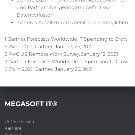
und Partnern bei geringerer Gefahr von
Datenverlusten
Sicheres Arbeiten von überall aus ermöglichen
1 Gartner Forecasts Worldwide IT Spending to Grow
6.2% in 2021, Gartner, January 25, 2021
2 PwC US Remote Work Survey, January 12, 2021
3 Gartner Forecasts Worldwide IT Spending to Grow
6.2% in 2021, Gartner, January 25, 2021″
MEGASOFT IT®
Unternehmen
Karriere
Magazin