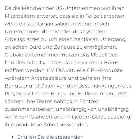
Da die Mehrheit der US-Unternehmen von ihren
Mitarbeitern erwartet, dass sie in Teilzeit arbeiten,
wenden sich Organisationen wenden sich
Unternehmen dem Modell des hybriden
Arbeitsplatzes zu, um einen nahtlosen Übergang
zwischen Büro und Zuhause zu ermöglichen.
Globale Unternehmen nutzen das Modell des
flexiblen Arbeitsplatzes, da immer mehr Büros
eröffnet werden. NVIDIA virtuelle GPU-Produkte
verändern Arbeitsabläufe und befreien Ihre
Benutzer und Daten von den Beschränkungen des
PCs, Workstations, Büros und Entfernungen. Jetzt
können Ihre Teams nahtlos in Echtzeit
zusammenarbeiten, unabhängig von unabhängig
von ihrem Standort und mit jedem Gerät, das sie für
ihre produktive Arbeit verwenden.
Erfüllen Sie die steigenden