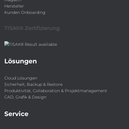
Hersteller
Kunden Onboarding
TISAX® Zertifizierung
Lösungen
Cloud Lösungen
Sicherheit, Backup & Restore
Produktivität, Collaboration & Projektmanagement
CAD, Grafik & Design
Service