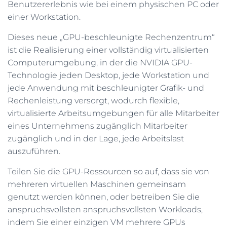
Benutzererlebnis wie bei einem physischen PC oder
einer Workstation.
Dieses neue „GPU-beschleunigte Rechenzentrum“
ist die Realisierung einer vollständig virtualisierten
Computerumgebung, in der die NVIDIA GPU-
Technologie jeden Desktop, jede Workstation und
jede Anwendung mit beschleunigter Grafik- und
Rechenleistung versorgt, wodurch flexible,
virtualisierte Arbeitsumgebungen für alle Mitarbeiter
eines Unternehmens zugänglich Mitarbeiter
zugänglich und in der Lage, jede Arbeitslast
auszuführen.
Teilen Sie die GPU-Ressourcen so auf, dass sie von
mehreren virtuellen Maschinen gemeinsam
genutzt werden können, oder betreiben Sie die
anspruchsvollsten anspruchsvollsten Workloads,
indem Sie einer einzigen VM mehrere GPUs