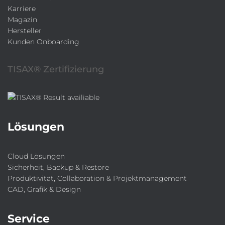
Karriere
Magazin
Hersteller
Kunden Onboarding
TISAX® Zertifizierung
Lösungen
Cloud Lösungen
Sicherheit, Backup & Restore
Produktivität, Collaboration & Projektmanagement
CAD, Grafik & Design
Service