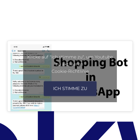
Klicke auf "Ich stimme zu", um Youtube
zu aktivieren
Cookie-Richtlinie
ICH STIMME ZU