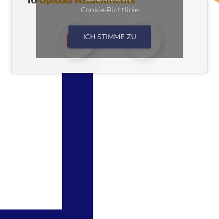
Cookie-Richtlinie
ICH STIMME ZU