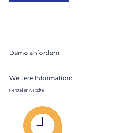
Demo anfordern
Weitere Information:
Hersteller Website