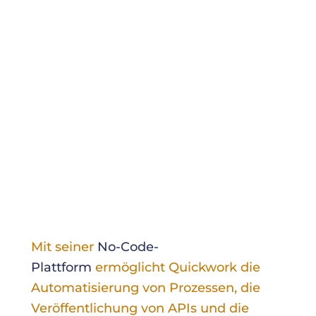
Mit seiner
No-Code-
Plattform
ermöglicht Quickwork die
Automatisierung von Prozessen, die
Veröffentlichung von APIs und die