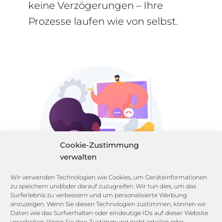
keine Verzögerungen – Ihre
Prozesse laufen wie von selbst.
Cookie-Zustimmung
verwalten
Wir verwenden Technologien wie Cookies, um Geräteinformationen
zu speichern und/oder darauf zuzugreifen. Wir tun dies, um das
Surferlebnis zu verbessern und um personalisierte Werbung
anzuzeigen. Wenn Sie diesen Technologien zustimmen, können wir
Daten wie das Surfverhalten oder eindeutige IDs auf dieser Website
Designed by www.freepik.com
verarbeiten. Wenn Sie Ihre Zustimmung nicht erteilen oder