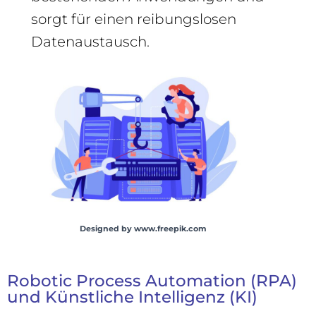
sorgt für einen reibungslosen
Datenaustausch.
Designed by www.freepik.com
Robotic Process Automation (RPA)
und Künstliche Intelligenz (KI)