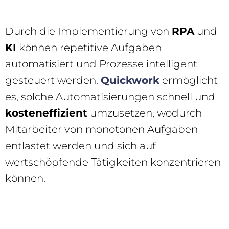
Durch die Implementierung von
RPA
und
KI
können repetitive Aufgaben
automatisiert und Prozesse intelligent
gesteuert werden.
Quickwork
ermöglicht
es, solche Automatisierungen schnell und
kosteneffizient
umzusetzen, wodurch
Mitarbeiter von monotonen Aufgaben
entlastet werden und sich auf
wertschöpfende Tätigkeiten konzentrieren
können.