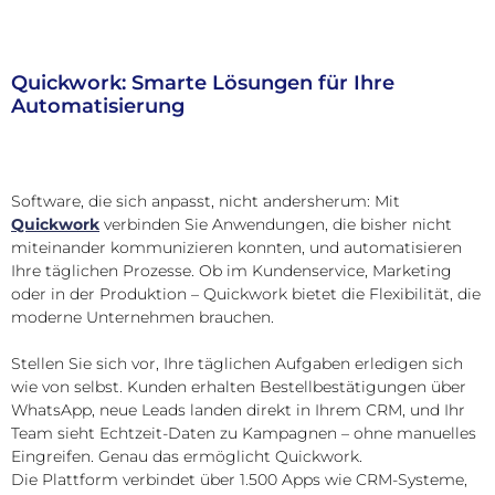
N
Quickwork: Smarte Lösungen für Ihre
Automatisierung
Software, die sich anpasst, nicht andersherum: Mit
Quickwork
verbinden Sie Anwendungen, die bisher nicht
miteinander kommunizieren konnten, und automatisieren
Ihre täglichen Prozesse. Ob im Kundenservice, Marketing
oder in der Produktion – Quickwork bietet die Flexibilität, die
moderne Unternehmen brauchen.
Stellen Sie sich vor, Ihre täglichen Aufgaben erledigen sich
wie von selbst. Kunden erhalten Bestellbestätigungen über
WhatsApp, neue Leads landen direkt in Ihrem CRM, und Ihr
Team sieht Echtzeit-Daten zu Kampagnen – ohne manuelles
Eingreifen. Genau das ermöglicht Quickwork.
Die Plattform verbindet über 1.500 Apps wie CRM-Systeme,