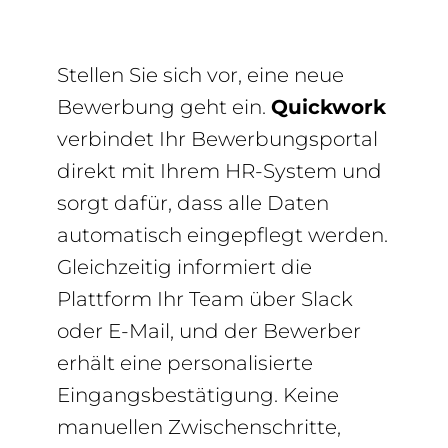
Stellen Sie sich vor, eine neue
Bewerbung geht ein.
Quickwork
verbindet Ihr Bewerbungsportal
direkt mit Ihrem HR-System und
sorgt dafür, dass alle Daten
automatisch eingepflegt werden.
Gleichzeitig informiert die
Plattform Ihr Team über Slack
oder E-Mail, und der Bewerber
erhält eine personalisierte
Eingangsbestätigung. Keine
manuellen Zwischenschritte,