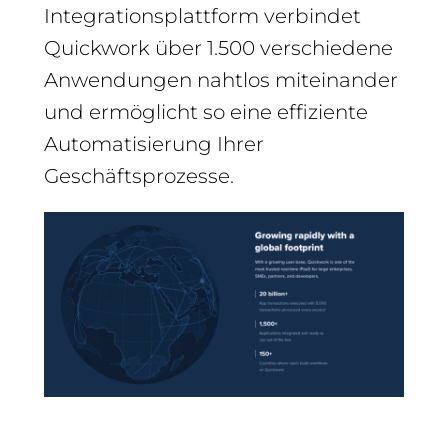
Integrationsplattform verbindet
Quickwork über 1.500 verschiedene
Anwendungen nahtlos miteinander
und ermöglicht so eine effiziente
Automatisierung Ihrer
Geschäftsprozesse.