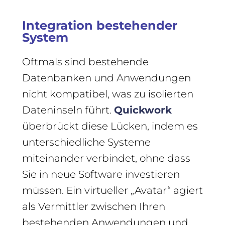
Integration bestehender
System
Oftmals sind bestehende
Datenbanken und Anwendungen
nicht kompatibel, was zu isolierten
Dateninseln führt.
Quickwork
überbrückt diese Lücken, indem es
unterschiedliche Systeme
miteinander verbindet, ohne dass
Sie in neue Software investieren
müssen. Ein virtueller „Avatar“ agiert
als Vermittler zwischen Ihren
bestehenden Anwendungen und