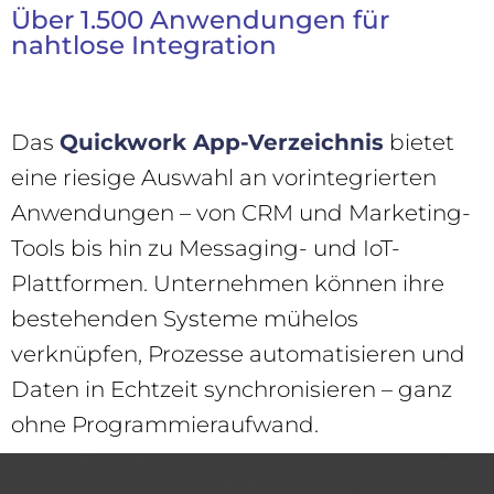
Über 1.500 Anwendungen für
nahtlose Integration
Das
Quickwork App-Verzeichnis
bietet
eine riesige Auswahl an vorintegrierten
Anwendungen – von CRM und Marketing-
Tools bis hin zu Messaging- und IoT-
Plattformen. Unternehmen können ihre
bestehenden Systeme mühelos
verknüpfen, Prozesse automatisieren und
Daten in Echtzeit synchronisieren – ganz
ohne Programmieraufwand.