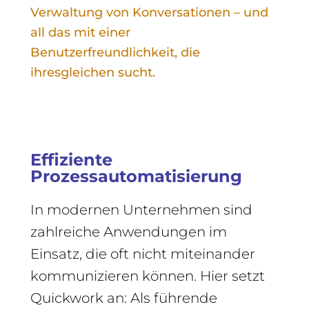
Verwaltung von Konversationen – und
all das mit einer
Benutzerfreundlichkeit, die
ihresgleichen sucht.
Effiziente
Prozessautomatisierung
In modernen Unternehmen sind
zahlreiche Anwendungen im
Einsatz, die oft nicht miteinander
kommunizieren können. Hier setzt
Quickwork an: Als führende