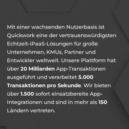
Mit einer wachsenden Nutzerbasis ist
Quickwork eine der vertrauenswürdigsten
Echtzeit-iPaaS-Lösungen für große
Unternehmen, KMUs, Partner und
Entwickler weltweit. Unsere Plattform hat
über
20 Milliarden
App-Transaktionen
ausgeführt und verarbeitet
5.000
Transaktionen pro Sekunde
. Wir bieten
über
1.500
sofort einsatzbereite App-
Integrationen und sind in mehr als
150
Ländern vertreten.