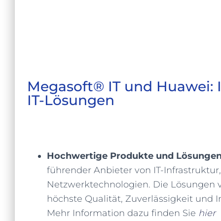
Megasoft® IT und Huawei: 
IT-Lösungen
Hochwertige Produkte und Lösungen
führender Anbieter von IT-Infrastruktur,
Netzwerktechnologien.
Die Lösungen v
höchste Qualität,
Zuverlässigkeit und I
Mehr
Information dazu finden Sie
hier