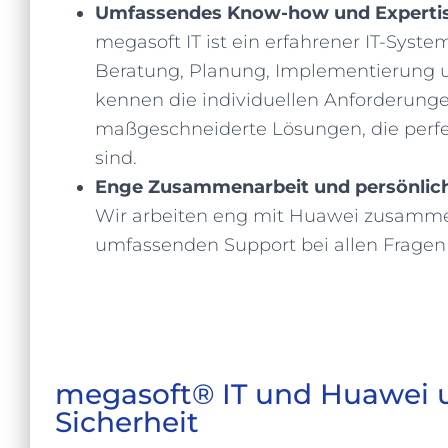
Umfassendes Know-how und Expertis
megasoft IT ist ein erfahrener IT-Syste
Beratung,
Planung,
Implementierung u
kennen die individuellen Anforderung
maßgeschneiderte Lösungen,
die perf
sind.
Enge Zusammenarbeit und persönlich
Wir arbeiten eng mit Huawei zusamme
umfassenden Support bei allen Fragen
megasoft® IT und Huawei un
Sicherheit