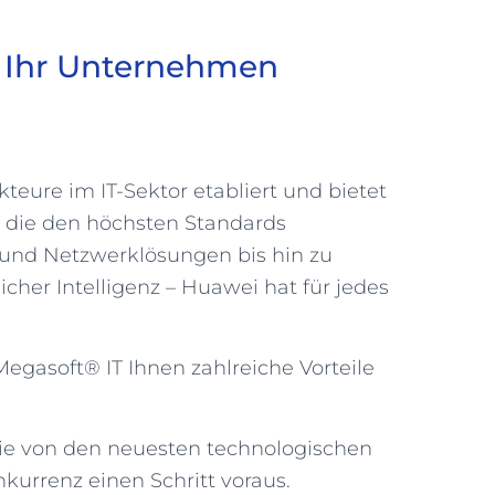
 Ihr Unternehmen
kteure im IT-Sektor etabliert und bietet
, die den höchsten Standards
 und Netzwerklösungen bis hin zu
icher Intelligenz – Huawei hat für jedes
egasoft® IT Ihnen zahlreiche Vorteile
Sie von den neuesten technologischen
kurrenz einen Schritt voraus.