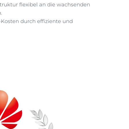
struktur flexibel an die wachsenden
.
-Kosten durch effiziente und