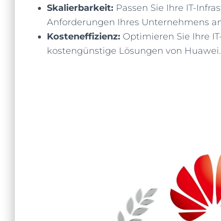
Skalierbarkeit:
Passen Sie Ihre IT-Infra
Anforderungen Ihres Unternehmens an
Kosteneffizienz:
Optimieren Sie Ihre IT
kostengünstige Lösungen von Huawei.