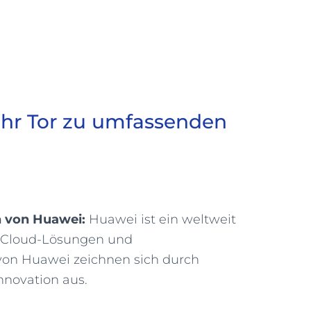
Ihr Tor zu umfassenden
 von Huawei:
Huawei ist ein weltweit
Cloud-Lösungen und
on Huawei zeichnen sich durch
nnovation aus.