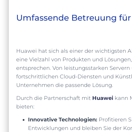
Umfassende Betreuung für
Huawei hat sich als einer der wichtigsten A
eine Vielzahl von Produkten und Lösungen
entsprechen. Von leistungsstarken Servern
fortschrittlichen Cloud-Diensten und Künstl
Unternehmen die passende Lösung.
Durch die Partnerschaft mit
Huawei
kann M
bieten:
Innovative Technologien:
Profitieren 
Entwicklungen und bleiben Sie der Kon