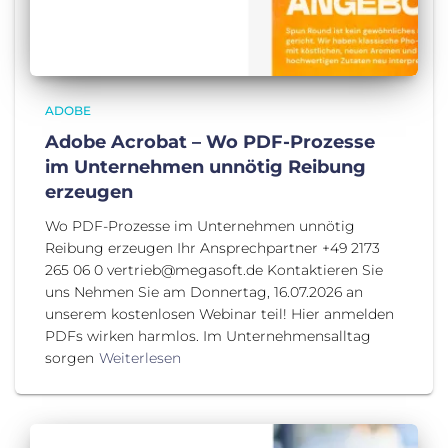
ADOBE
Adobe Acrobat – Wo PDF-Prozesse
im Unternehmen unnötig Reibung
erzeugen
Wo PDF-Prozesse im Unternehmen unnötig
Reibung erzeugen Ihr Ansprechpartner +49 2173
265 06 0 vertrieb@megasoft.de Kontaktieren Sie
uns Nehmen Sie am Donnertag, 16.07.2026 an
unserem kostenlosen Webinar teil! Hier anmelden
PDFs wirken harmlos. Im Unternehmensalltag
sorgen
Weiterlesen