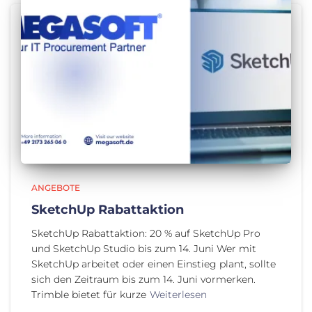
ANGEBOTE
SketchUp Rabattaktion
SketchUp Rabattaktion: 20 % auf SketchUp Pro
und SketchUp Studio bis zum 14. Juni Wer mit
SketchUp arbeitet oder einen Einstieg plant, sollte
sich den Zeitraum bis zum 14. Juni vormerken.
Trimble bietet für kurze
Weiterlesen