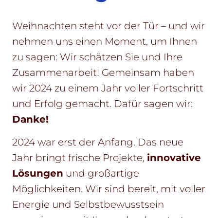
N
Weihnachten steht vor der Tür – und wir
nehmen uns einen Moment, um Ihnen
zu sagen: Wir schätzen Sie und Ihre
Zusammenarbeit! Gemeinsam haben
wir 2024 zu einem Jahr voller Fortschritt
und Erfolg gemacht. Dafür sagen wir:
Danke!
2024 war erst der Anfang. Das neue
Jahr bringt frische Projekte,
innovative
Lösungen
und großartige
Möglichkeiten. Wir sind bereit, mit voller
Energie und Selbstbewusstsein