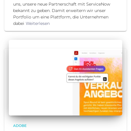
uns, unsere neue Partnerschaft mit ServiceNow
bekannt zu geben. Damit erweitern wir unser
Portfolio um eine Plattform, die Unternehmen
dabei
Weiterlesen
ADOBE