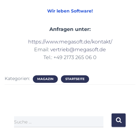
Wir leben Software!
Anfragen unter:
https://www.megasoft.de/kontakt/
Email:
vertrieb@megasoft.de
Tel.: +49 2173 265 06 0
Kategorien:
MAGAZIN
STARTSEITE
Suche …