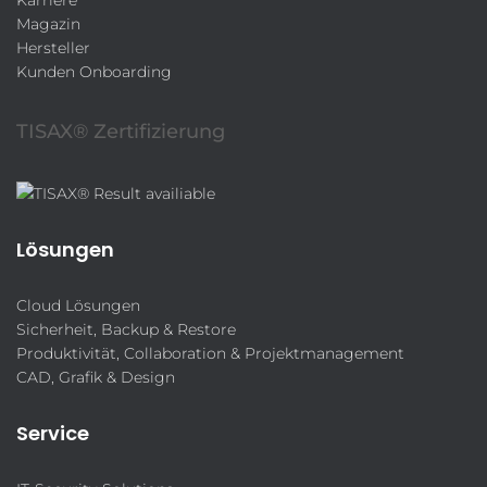
Magazin
Hersteller
Kunden Onboarding
TISAX® Zertifizierung
Lösungen
Cloud Lösungen
Sicherheit, Backup & Restore
Produktivität, Collaboration & Projektmanagement
CAD, Grafik & Design
Service