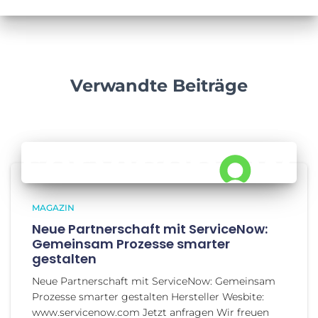
Verwandte Beiträge
MAGAZIN
Neue Partnerschaft mit ServiceNow:
Gemeinsam Prozesse smarter
gestalten
Neue Partnerschaft mit ServiceNow: Gemeinsam
Prozesse smarter gestalten Hersteller Wesbite:
www.servicenow.com Jetzt anfragen Wir freuen