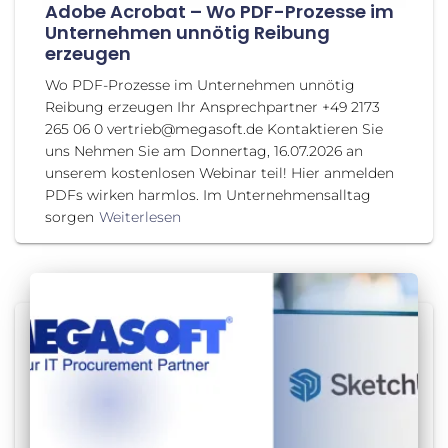
Adobe Acrobat – Wo PDF-Prozesse im
Unternehmen unnötig Reibung
erzeugen
Wo PDF-Prozesse im Unternehmen unnötig
Reibung erzeugen Ihr Ansprechpartner +49 2173
265 06 0 vertrieb@megasoft.de Kontaktieren Sie
uns Nehmen Sie am Donnertag, 16.07.2026 an
unserem kostenlosen Webinar teil! Hier anmelden
PDFs wirken harmlos. Im Unternehmensalltag
sorgen
Weiterlesen