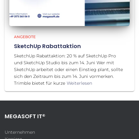
ANGEBOTE
SketchUp Rabattaktion
SketchUp Rabattaktion: 20 % auf SketchUp Pro
und SketchUp Studio bis zum 14. Juni Wer mit
SketchUp arbeitet oder einen Einstieg plant, sollte
sich den Zeitraum bis zum 14. Juni vormerken.
Trimble bietet für kurze
Weiterlesen
MEGASOFT IT®
Unternehmen
Karriere