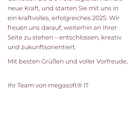
neue Kraft, und starten Sie mit uns in
ein kraftvolles, erfolgreiches 2025. Wir
freuen uns darauf, weiterhin an Ihrer
Seite zu stehen – entschlossen, kreativ
und zukunftsorientiert.
Mit besten Grüßen und voller Vorfreude,
Ihr Team von megasoft® IT