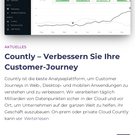
AKTUELLES
Countly – Verbessern Sie Ihre
Customer-Journey
Countly ist die beste Analyseplattform, um Customer
Journeys in Web-, Desktop- und mobilen Anwendungen zu
verstehen und zu verbessern. Wir verarbeiten täglich
Milliarden von Datenpunkten sicher in der Cloud und vor
Ort, um Unternehmen auf der ganzen Welt zu helfen, ihr
Geschäft auszubauen. On-prem oder private Cloud Countly
kann vor
Weiterlesen