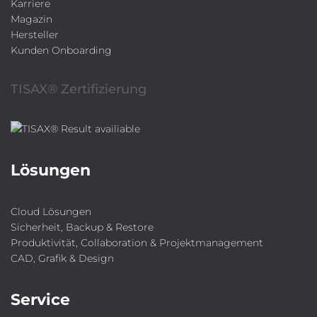
Karriere
Magazin
Hersteller
Kunden Onboarding
TISAX® Zertifizierung
Lösungen
Cloud Lösungen
Sicherheit, Backup & Restore
Produktivität, Collaboration & Projektmanagement
CAD, Grafik & Design
Service