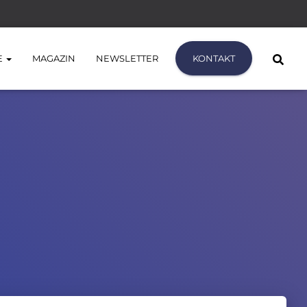
E
MAGAZIN
NEWSLETTER
KONTAKT