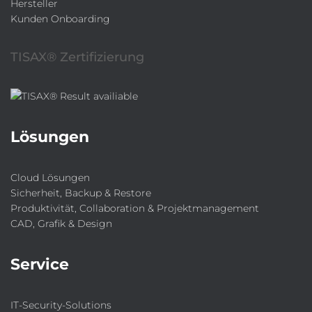
Hersteller
Kunden Onboarding
TISAX® Zertifizierung
Lösungen
Cloud Lösungen
Sicherheit, Backup & Restore
Produktivität, Collaboration & Projektmanagement
CAD, Grafik & Design
Service
IT-Security-Solutions