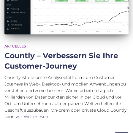
AKTUELLES
Countly – Verbessern Sie Ihre
Customer-Journey
Countly ist die beste Analyseplattform, um Customer
Journeys in Web-, Desktop- und mobilen Anwendungen zu
verstehen und zu verbessern. Wir verarbeiten täglich
Milliarden von Datenpunkten sicher in der Cloud und vor
Ort, um Unternehmen auf der ganzen Welt zu helfen, ihr
Geschäft auszubauen. On-prem oder private Cloud Countly
kann vor
Weiterlesen