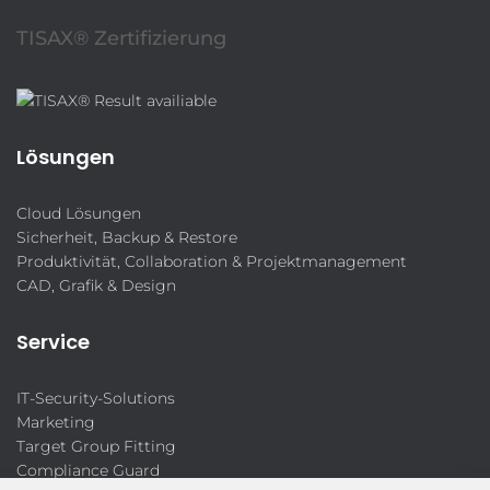
TISAX® Zertifizierung
Lösungen
Cloud Lösungen
Sicherheit, Backup & Restore
Produktivität, Collaboration & Projektmanagement
CAD, Grafik & Design
Service
IT-Security-Solutions
Marketing
Target Group Fitting
Compliance Guard