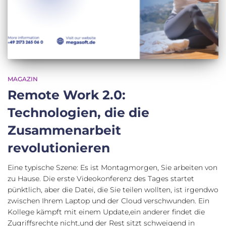
MAGAZIN
Remote Work 2.0:
Technologien, die die
Zusammenarbeit
revolutionieren
Eine typische Szene: Es ist Montagmorgen, Sie arbeiten von
zu Hause. Die erste Videokonferenz des Tages startet
pünktlich, aber die Datei, die Sie teilen wollten, ist irgendwo
zwischen Ihrem Laptop und der Cloud verschwunden. Ein
Kollege kämpft mit einem Update,ein anderer findet die
Zugriffsrechte nicht,und der Rest sitzt schweigend in