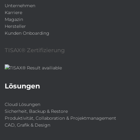
Unternehmen
Karriere
Magazin
Hersteller
Kunden Onboarding
TISAX® Zertifizierung
Lösungen
Cloud Lösungen
Sicherheit, Backup & Restore
Produktivität, Collaboration & Projektmanagement
CAD, Grafik & Design