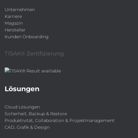
Unternehmen
Karriere
Magazin
Hersteller
Kunden Onboarding
TISAX® Zertifizierung
Lösungen
Cloud Lösungen
Sicherheit, Backup & Restore
Produktivität, Collaboration & Projektmanagement
CAD, Grafik & Design