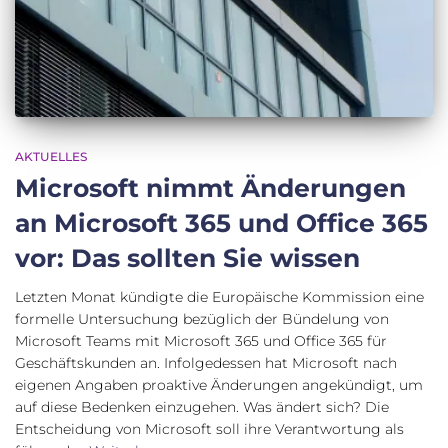
AKTUELLES
Microsoft nimmt Änderungen
an Microsoft 365 und Office 365
vor: Das sollten Sie wissen
Letzten Monat kündigte die Europäische Kommission eine
formelle Untersuchung bezüglich der Bündelung von
Microsoft Teams mit Microsoft 365 und Office 365 für
Geschäftskunden an. Infolgedessen hat Microsoft nach
eigenen Angaben proaktive Änderungen angekündigt, um
auf diese Bedenken einzugehen. Was ändert sich? Die
Entscheidung von Microsoft soll ihre Verantwortung als