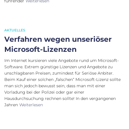
führender
Weiterlesen
AKTUELLES
Verfahren wegen unseriöser
Microsoft-Lizenzen
Im Internet kursieren viele Angebote rund um Microsoft-
Software. Extrem günstige Lizenzen und Angebote zu
unschlagbaren Preisen, zumindest für Seriöse Anbiter.
Beim Kauf einer solchen „falschen“ Microsoft-Lizenz sollte
man sich jedoch bewusst sein, dass man mit einer
Vorladung bei der Polizei oder gar einer
Hausdurchsuchung rechnen sollte! In den vergangenen
Jahren
Weiterlesen