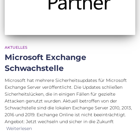
AKTUELLES
Microsoft Exchange
Schwachstelle
Microsoft hat mehrere Sicherheitsupdates für Microsoft
Exchange Server veröffentlicht. Die Updates schließen
Sicherheitslücken, die in einigen Fällen für gezielte
Attacken genutzt wurden. Aktuell betroffen von der
Schwachstelle sind die lokalen Exchange Server 2010, 2013,
2016 und 2019. Exchange Online ist nicht beeinträchtigt.
Angebot: Jetzt wechseln und sicher in die Zukunft
Weiterlesen