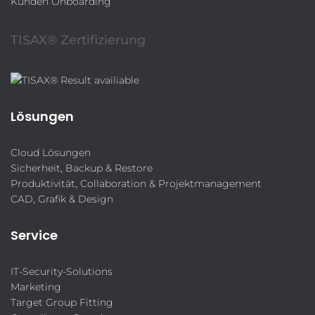
Kunden Onboarding
TISAX® Zertifizierung
Lösungen
Cloud Lösungen
Sicherheit, Backup & Restore
Produktivität, Collaboration & Projektmanagement
CAD, Grafik & Design
Service
IT-Security-Solutions
Marketing
Target Group Fitting