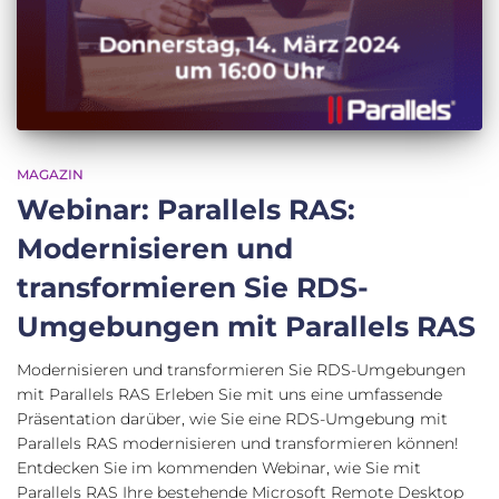
MAGAZIN
Webinar: Parallels RAS:
Modernisieren und
transformieren Sie RDS-
Umgebungen mit Parallels RAS
Modernisieren und transformieren Sie RDS-Umgebungen
mit Parallels RAS Erleben Sie mit uns eine umfassende
Präsentation darüber, wie Sie eine RDS-Umgebung mit
Parallels RAS modernisieren und transformieren können!
Entdecken Sie im kommenden Webinar, wie Sie mit
Parallels RAS Ihre bestehende Microsoft Remote Desktop