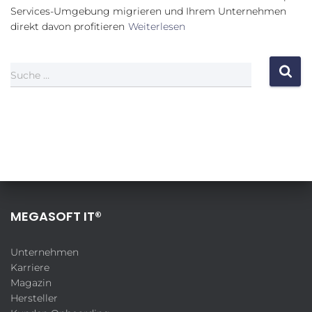
Services-Umgebung migrieren und Ihrem Unternehmen
direkt davon profitieren
Weiterlesen
Suche …
MEGASOFT IT®
Unternehmen
Karriere
Magazin
Hersteller