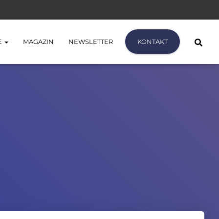
E
MAGAZIN
NEWSLETTER
KONTAKT