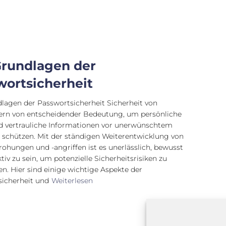
Grundlagen der
wortsicherheit
lagen der Passwortsicherheit Sicherheit von
ern von entscheidender Bedeutung, um persönliche
d vertrauliche Informationen vor unerwünschtem
u schützen. Mit der ständigen Weiterentwicklung von
ohungen und -angriffen ist es unerlässlich, bewusst
tiv zu sein, um potenzielle Sicherheitsrisiken zu
n. Hier sind einige wichtige Aspekte der
icherheit und
Weiterlesen