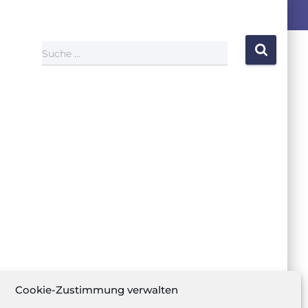
Suche …
Cookie-Zustimmung verwalten