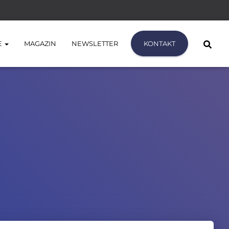
E
MAGAZIN
NEWSLETTER
KONTAKT