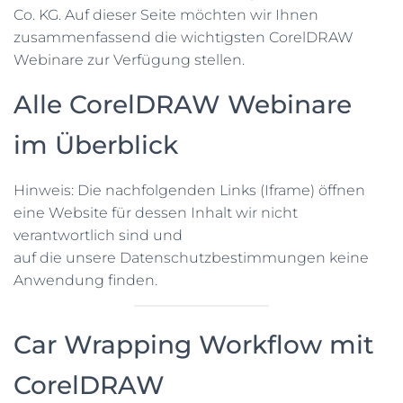
N
Co. KG. Auf dieser Seite möchten wir Ihnen
zusammenfassend die wichtigsten CorelDRAW
Webinare zur Verfügung stellen.
Alle CorelDRAW Webinare
im Überblick
Hinweis: Die nachfolgenden Links (Iframe) öffnen
eine Website für dessen Inhalt wir nicht
verantwortlich sind und
auf die unsere Datenschutzbestimmungen keine
Anwendung finden.
Car Wrapping Workflow mit
CorelDRAW