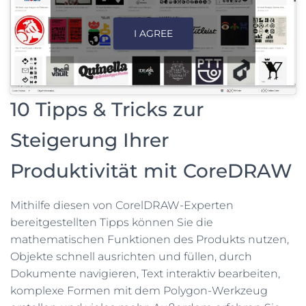
I AGREE
10 Tipps & Tricks zur
Steigerung Ihrer
Produktivität mit CoreDRAW
Mithilfe diesen von CorelDRAW-Experten
bereitgestellten Tipps können Sie die
mathematischen Funktionen des Produkts nutzen,
Objekte schnell ausrichten und füllen, durch
Dokumente navigieren, Text interaktiv bearbeiten,
komplexe Formen mit dem Polygon-Werkzeug