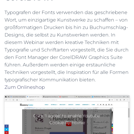
Typografen der Fonts verwenden das geschriebene
Wort, um einzigartige Kunstwerke zu schaffen – von
großformatigen Drucken bis hin zu Buchumschlag-
Designs, die selbst zu Kunstwerken werden. In
diesem Webinar werden kreative Techniken mit
Typografie und Schriftarten vorgestellt, die Sie durch
den Font Manager der CorelDRAW Graphics Suite
führen. Außerdem werden einige erstaunliche
Techniken vorgestellt, die Inspiration für alle Formen
typografischer Kommunikation bieten.
Zum Onlineshop
Click 'I agree' to enable Youtube
Cookie-Richtlinie