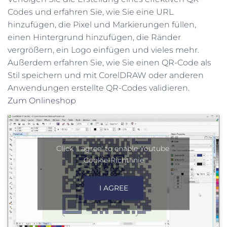
Codes und erfahren Sie, wie Sie eine URL
hinzufügen, die Pixel und Markierungen füllen,
einen Hintergrund hinzufügen, die Ränder
vergrößern, ein Logo einfügen und vieles mehr.
Außerdem erfahren Sie, wie Sie einen QR-Code als
Stil speichern und mit CorelDRAW oder anderen
Anwendungen erstellte QR-Codes validieren.
Zum Onlineshop
Click 'I agree' to enable Youtube
Cookie-Richtlinie
I AGREE