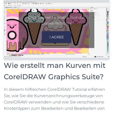
Click 'I agree' to enable Youtube
Cookie-Richtlinie
I AGREE
Wie erstellt man Kurven mit
CorelDRAW Graphics Suite?
In diesem hilfreichen CorelDRAW Tutorial erfahren
Sie, wie Sie die Kurvenzeichnungswerkzeuge von
CorelDRAW verwenden und wie Sie verschiedene
Knotentypen zum Bearbeiten und Bearbeiten von