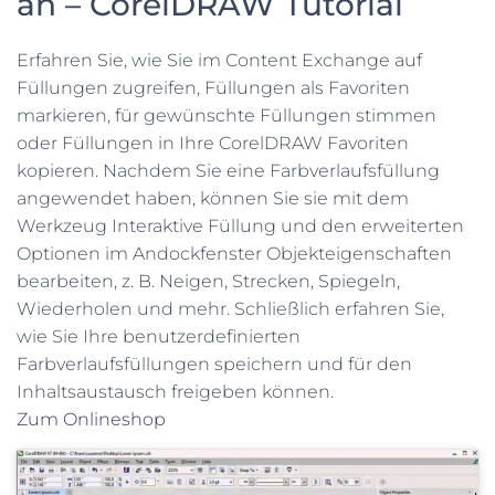
an – CorelDRAW Tutorial
Erfahren Sie, wie Sie im Content Exchange auf
Füllungen zugreifen, Füllungen als Favoriten
markieren, für gewünschte Füllungen stimmen
oder Füllungen in Ihre CorelDRAW Favoriten
kopieren. Nachdem Sie eine Farbverlaufsfüllung
angewendet haben, können Sie sie mit dem
Werkzeug Interaktive Füllung und den erweiterten
Optionen im Andockfenster Objekteigenschaften
bearbeiten, z. B. Neigen, Strecken, Spiegeln,
Wiederholen und mehr. Schließlich erfahren Sie,
wie Sie Ihre benutzerdefinierten
Farbverlaufsfüllungen speichern und für den
Inhaltsaustausch freigeben können.
Zum Onlineshop