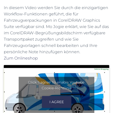
In diesem Video werden Sie durch die einzigartigen
Workflow-Funktionen geführt, die für
Fahrzeugverpackungen in CorelDRAW Graphics
Suite verfügbar sind. Mo Jogie erklärt, wie Sie auf das
im CorelDRAW-Begrüßungsbildschirm verfügbare
Transportpaket zugreifen und wie Sie
Fahrzeugvorlagen schnell bearbeiten und Ihre
persönliche Note hinzufügen können.
Zum Onlineshop
Click 'I agree' to enable Youtube
Cookie-Richtlinie
I AGREE