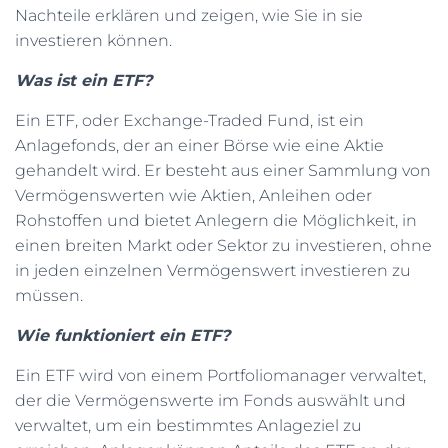
Nachteile erklären und zeigen, wie Sie in sie
N
investieren können.
Was ist ein ETF?
Ein ETF, oder Exchange-Traded Fund, ist ein
Anlagefonds, der an einer Börse wie eine Aktie
gehandelt wird. Er besteht aus einer Sammlung von
Vermögenswerten wie Aktien, Anleihen oder
Rohstoffen und bietet Anlegern die Möglichkeit, in
einen breiten Markt oder Sektor zu investieren, ohne
in jeden einzelnen Vermögenswert investieren zu
müssen.
Wie funktioniert ein ETF?
Ein ETF wird von einem Portfoliomanager verwaltet,
der die Vermögenswerte im Fonds auswählt und
verwaltet, um ein bestimmtes Anlageziel zu