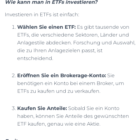
Wie kann man in ETFs investieren?
Investieren in ETFs ist einfach:
Wählen Sie einen ETF:
Es gibt tausende von
ETFs, die verschiedene Sektoren, Länder und
Anlagestile abdecken. Forschung und Auswahl,
die zu Ihren Anlagezielen passt, ist
entscheidend.
Eröffnen Sie ein Brokerage-Konto:
Sie
benötigen ein Konto bei einem Broker, um
ETFs zu kaufen und zu verkaufen.
Kaufen Sie Anteile:
Sobald Sie ein Konto
haben, können Sie Anteile des gewünschten
ETF kaufen, genau wie eine Aktie.