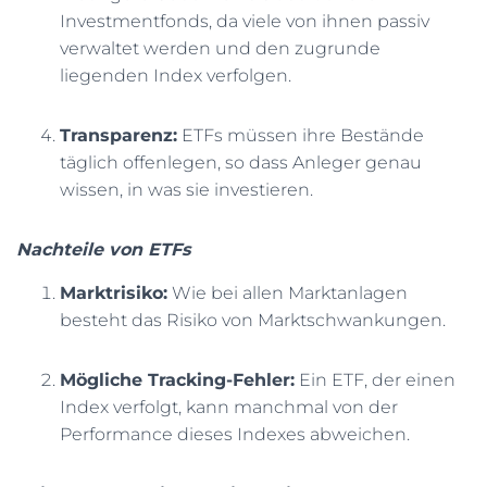
Investmentfonds, da viele von ihnen passiv
verwaltet werden und den zugrunde
liegenden Index verfolgen.
Transparenz:
ETFs müssen ihre Bestände
täglich offenlegen, so dass Anleger genau
wissen, in was sie investieren.
Nachteile von ETFs
Marktrisiko:
Wie bei allen Marktanlagen
besteht das Risiko von Marktschwankungen.
Mögliche Tracking-Fehler:
Ein ETF, der einen
Index verfolgt, kann manchmal von der
Performance dieses Indexes abweichen.