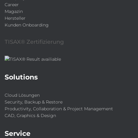
Career
Magazin
Hersteller
Kunden Onboarding
TISAX® Zertifizierung
Solutions
Cloud Lösungen
Security, Backup & Restore
Productivity, Collaboration & Project Management
CAD, Graphics & Design
Service