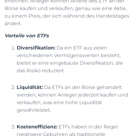
erreichen. Anleger können Anteile des ETF an der
Börse kaufen und verkaufen, genau wie eine Aktie,
zu einem Preis, der sich während des Handelstages
ändert.
Vorteile von ETFs
Diversifikation:
Da ein ETF aus vielen
verschiedenen Vermögenswerten besteht,
bietet er eine eingebaute Diversifikation, die
das Risiko reduziert.
Liquidität:
Da ETFs an der Börse gehandelt
werden, können Anleger jederzeit kaufen und
verkaufen, was eine hohe Liquidität
gewährleistet.
Kosteneffizienz:
ETFs haben in der Regel
niedrigere Gebühren als traditionelle