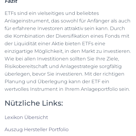
Fazit
ETFs sind ein vielseitiges und beliebtes
Anlageinstrument, das sowohl für Anfänger als auch
für erfahrene Investoren attraktiv sein kann. Durch
die Kombination der Diversifikation eines Fonds mit
der Liquidität einer Aktie bieten ETFs eine
einzigartige Möglichkeit, in den Markt zu investieren.
Wie bei allen Investitionen sollten Sie Ihre Ziele,
Risikobereitschaft und Anlagestrategie sorgfältig
überlegen, bevor Sie investieren. Mit der richtigen
Planung und Überlegung kann der ETF ein
wertvolles Instrument in Ihrem Anlageportfolio sein.
Nützliche Links:
Lexikon Übersicht
Auszug Hersteller Portfolio