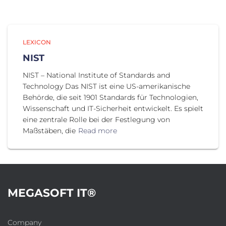
LEXICON
NIST
NIST – National Institute of Standards and
Technology Das NIST ist eine US-amerikanische
Behörde, die seit 1901 Standards für Technologien,
Wissenschaft und IT-Sicherheit entwickelt. Es spielt
eine zentrale Rolle bei der Festlegung von
Maßstäben, die
Read more
MEGASOFT IT®
Company