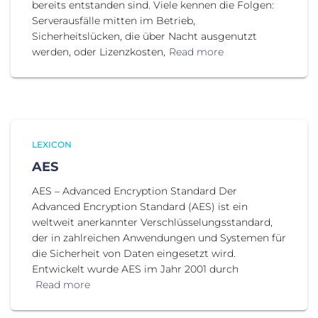
bereits entstanden sind. Viele kennen die Folgen:
Serverausfälle mitten im Betrieb,
Sicherheitslücken, die über Nacht ausgenutzt
werden, oder Lizenzkosten,
Read more
LEXICON
AES
AES – Advanced Encryption Standard Der
Advanced Encryption Standard (AES) ist ein
weltweit anerkannter Verschlüsselungsstandard,
der in zahlreichen Anwendungen und Systemen für
die Sicherheit von Daten eingesetzt wird.
Entwickelt wurde AES im Jahr 2001 durch
Read more