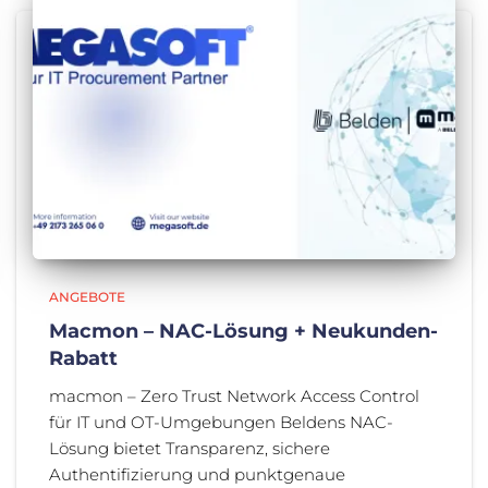
ANGEBOTE
Macmon – NAC-Lösung + Neukunden-
Rabatt
macmon – Zero Trust Network Access Control
für IT und OT-Umgebungen Beldens NAC-
Lösung bietet Transparenz, sichere
Authentifizierung und punktgenaue