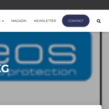
E
MAGAZIN
NEWSLETTER
CONTACT
KG