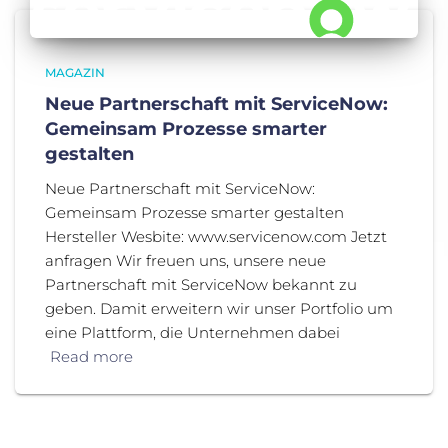
MAGAZIN
Neue Partnerschaft mit ServiceNow:
Gemeinsam Prozesse smarter
gestalten
Neue Partnerschaft mit ServiceNow:
Gemeinsam Prozesse smarter gestalten
Hersteller Wesbite: www.servicenow.com Jetzt
anfragen Wir freuen uns, unsere neue
Partnerschaft mit ServiceNow bekannt zu
geben. Damit erweitern wir unser Portfolio um
eine Plattform, die Unternehmen dabei
Read more