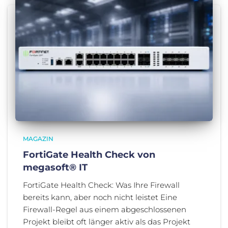
MAGAZIN
FortiGate Health Check von
megasoft® IT
FortiGate Health Check: Was Ihre Firewall
bereits kann, aber noch nicht leistet Eine
Firewall-Regel aus einem abgeschlossenen
Projekt bleibt oft länger aktiv als das Projekt