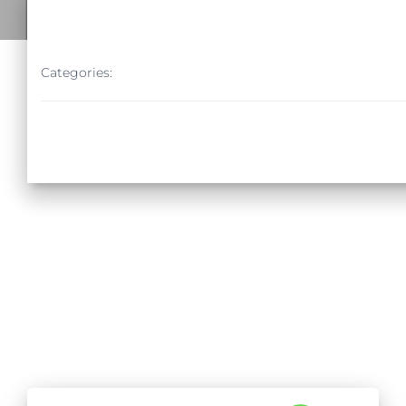
Categories: