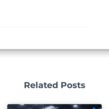
Related Posts