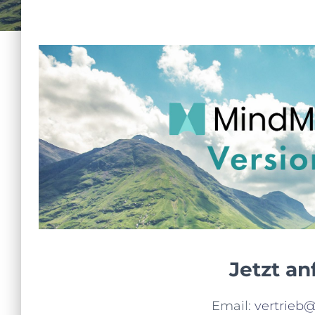
Jetzt an
Email:
vertrieb