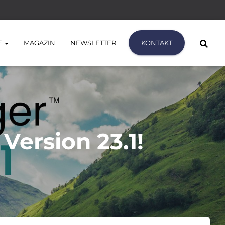
E
MAGAZIN
NEWSLETTER
KONTAKT
Version 23.1!