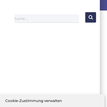
Suche …
Cookie-Zustimmung verwalten