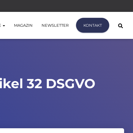
E
MAGAZIN
NEWSLETTER
KONTAKT
ikel 32 DSGVO