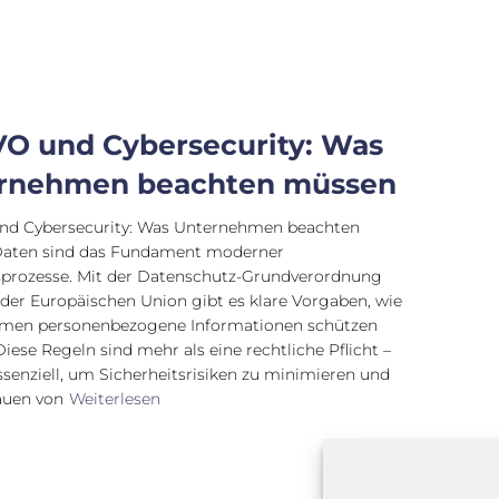
O und Cybersecurity: Was
rnehmen beachten müssen
d Cybersecurity: Was Unternehmen beachten
aten sind das Fundament moderner
sprozesse. Mit der Datenschutz-Grundverordnung
er Europäischen Union gibt es klare Vorgaben, wie
men personenbezogene Informationen schützen
iese Regeln sind mehr als eine rechtliche Pflicht –
essenziell, um Sicherheitsrisiken zu minimieren und
auen von
Weiterlesen