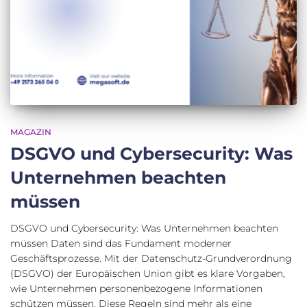
MAGAZIN
DSGVO und Cybersecurity: Was
Unternehmen beachten
müssen
DSGVO und Cybersecurity: Was Unternehmen beachten
müssen Daten sind das Fundament moderner
Geschäftsprozesse. Mit der Datenschutz-Grundverordnung
(DSGVO) der Europäischen Union gibt es klare Vorgaben,
wie Unternehmen personenbezogene Informationen
schützen müssen. Diese Regeln sind mehr als eine