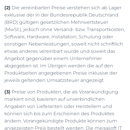
(2)
Die vereinbarten Preise verstehen sich ab Lager
exklusive der in der Bundesrepublik Deutschland
(BRD) gültigen gesetzlichen Mehrwertsteuer
(MwSt.), jedoch ohne Versand- bzw. Transportkosten,
Software, Hardware, Installation, Schulung oder
sonstigen Nebenleistungen, soweit nicht schriftlich
etwas anderes vereinbart wurde und soweit das
Angebot gegenüber einem Unternehmer
abgegeben ist. Im Übrigen werden die auf den
Produktseiten angegebenen Preise inklusive der
jeweils geltenden Umsatzsteuer angezeigt.
(3)
Preise von Produkten, die als Vorankündigung
markiert sind, basieren auf unverbindlichen
Angaben von Lieferanten oder Herstellern und
können sich bis zum Erscheinen des Produktes
ändern. Vorangekündigte Produkte können zum
angezeigten Preis bestellt werden. Die megasoft IT