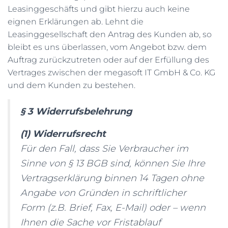
Leasinggeschäfts und gibt hierzu auch keine
eignen Erklärungen ab. Lehnt die
Leasinggesellschaft den Antrag des Kunden ab, so
bleibt es uns überlassen, vom Angebot bzw. dem
Auftrag zurückzutreten oder auf der Erfüllung des
Vertrages zwischen der megasoft IT GmbH & Co. KG
und dem Kunden zu bestehen.
§ 3 Widerrufsbelehrung
(1) Widerrufsrecht
Für den Fall, dass Sie Verbraucher im
Sinne von § 13 BGB sind, können Sie Ihre
Vertragserklärung binnen 14 Tagen ohne
Angabe von Gründen in schriftlicher
Form (z.B. Brief, Fax, E-Mail) oder – wenn
Ihnen die Sache vor Fristablauf