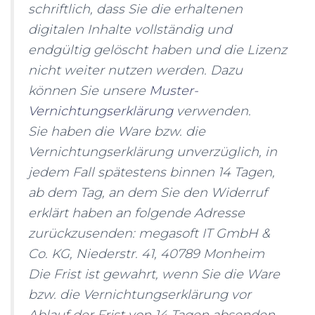
schriftlich, dass Sie die erhaltenen
digitalen Inhalte vollständig und
endgültig gelöscht haben und die Lizenz
nicht weiter nutzen werden. Dazu
können Sie unsere
Muster-
Vernichtungserklärung
verwenden.
Sie haben die Ware bzw. die
Vernichtungserklärung unverzüglich, in
jedem Fall spätestens binnen 14 Tagen,
ab dem Tag, an dem Sie den Widerruf
erklärt haben an folgende Adresse
zurückzusenden: megasoft IT GmbH &
Co. KG, Niederstr. 41, 40789 Monheim
Die Frist ist gewahrt, wenn Sie die Ware
bzw. die Vernichtungserklärung vor