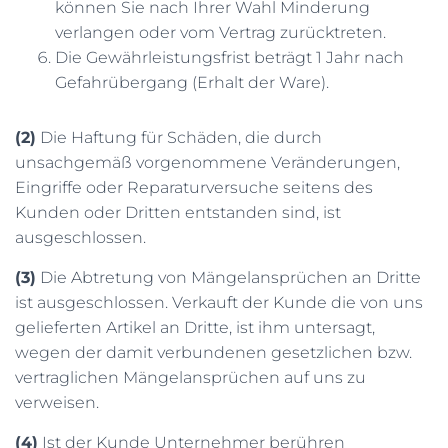
können Sie nach Ihrer Wahl Minderung
verlangen oder vom Vertrag zurücktreten.
Die Gewährleistungsfrist beträgt 1 Jahr nach
Gefahrübergang (Erhalt der Ware).
(2)
Die Haftung für Schäden, die durch
unsachgemäß vorgenommene Veränderungen,
Eingriffe oder Reparaturversuche seitens des
Kunden oder Dritten entstanden sind, ist
ausgeschlossen.
(3)
Die Abtretung von Mängelansprüchen an Dritte
ist ausgeschlossen. Verkauft der Kunde die von uns
gelieferten Artikel an Dritte, ist ihm untersagt,
wegen der damit verbundenen gesetzlichen bzw.
vertraglichen Mängelansprüchen auf uns zu
verweisen.
(4)
Ist der Kunde Unternehmer berühren