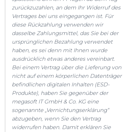
zurückzuzahlen, an dem Ihr Widerruf des
Vertrages bei uns eingegangen ist. Für
diese Rückzahlung verwenden wir
dasselbe Zahlungsmittel, das Sie bei der
ursprünglichen Bezahlung verwendet
haben, es sei denn mit Ihnen wurde
ausdrücklich etwas anderes vereinbart.
Bei einem Vertrag über die Lieferung von
nicht auf einem körperlichen Datenträger
befindlichen digitalen Inhalten (ESD-
Produkte), haben Sie gegenüber der
megasoft IT GmbH & Co. KG eine
sogenannte „Vernichtungserklärung“
abzugeben, wenn Sie den Vertrag
widerrufen haben. Damit erklären Sie