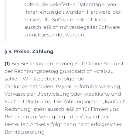
sofern die gelieferten Datenträger von
Ihnen entsiegelt wurden. Hardware, der
versiegelte Software beiliegt, kann
ausschließlich mit versiegelter Software
zurückgesendet werden.
§ 4 Preise, Zahlung
(1)
Bei Bestellungen im megasoft Online-Shop ist
der Rechnungsbetrag grundsätzlich vorab zu
zahlen. Wir akzeptieren folgende
Zahlungsmethoden: PayPal, Sofortüberweisung,
Vorkasse per Überweisung oder Kreditkarte und
Kauf auf Rechnung. Die Zahlungsoption „Kauf auf
Rechnung“ steht ausschließlich für Firmen und
Behörden zur Verfügung – der Versand der
bestellten Artikel erfolgt dann nach erfolgreicher
Bonitätsprüfung.