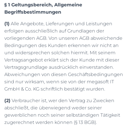
N
§ 1 Geltungsbereich, Allgemeine
Begriffsbestimmungen
(1)
Alle Angebote, Lieferungen und Leistungen
erfolgen ausschließlich auf Grundlagen der
vorliegenden AGB. Von unseren AGB abweichende
Bedingungen des Kunden erkennen wir nicht an
und widersprechen solchen hiermit. Mit seinem
Vertragsangebot erklärt sich der Kunde mit dieser
Vertragsgrundlage ausdrücklich einverstanden.
Abweichungen von diesen Geschäftsbedingungen
sind nur wirksam, wenn sie von der megasoft IT
GmbH & Co. KG schriftlich bestätigt wurden.
(2)
Verbraucher ist, wer den Vertrag zu Zwecken
abschließt, die überwiegend weder seiner
gewerblichen noch seiner selbständigen Tätigkeit
zugerechnet werden können (§ 13 BGB).