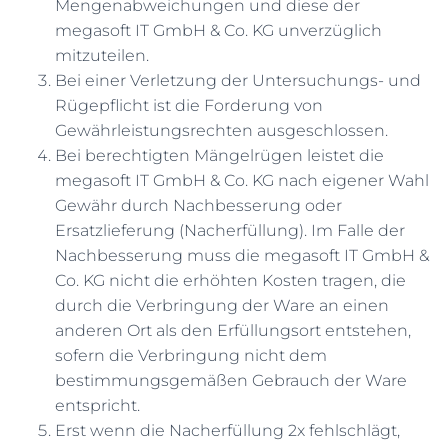
Mengenabweichungen und diese der
megasoft IT GmbH & Co. KG unverzüglich
mitzuteilen.
Bei einer Verletzung der Untersuchungs- und
Rügepflicht ist die Forderung von
Gewährleistungsrechten ausgeschlossen.
Bei berechtigten Mängelrügen leistet die
megasoft IT GmbH & Co. KG nach eigener Wahl
Gewähr durch Nachbesserung oder
Ersatzlieferung (Nacherfüllung). Im Falle der
Nachbesserung muss die megasoft IT GmbH &
Co. KG nicht die erhöhten Kosten tragen, die
durch die Verbringung der Ware an einen
anderen Ort als den Erfüllungsort entstehen,
sofern die Verbringung nicht dem
bestimmungsgemäßen Gebrauch der Ware
entspricht.
Erst wenn die Nacherfüllung 2x fehlschlägt,