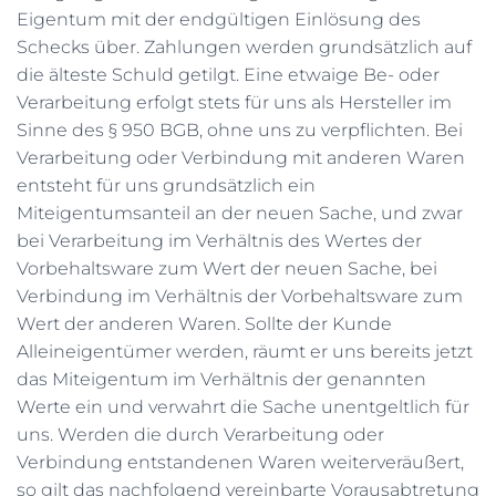
Eigentum mit der endgültigen Einlösung des
Schecks über. Zahlungen werden grundsätzlich auf
die älteste Schuld getilgt. Eine etwaige Be- oder
Verarbeitung erfolgt stets für uns als Hersteller im
Sinne des § 950 BGB, ohne uns zu verpflichten. Bei
Verarbeitung oder Verbindung mit anderen Waren
entsteht für uns grundsätzlich ein
Miteigentumsanteil an der neuen Sache, und zwar
bei Verarbeitung im Verhältnis des Wertes der
Vorbehaltsware zum Wert der neuen Sache, bei
Verbindung im Verhältnis der Vorbehaltsware zum
Wert der anderen Waren. Sollte der Kunde
Alleineigentümer werden, räumt er uns bereits jetzt
das Miteigentum im Verhältnis der genannten
Werte ein und verwahrt die Sache unentgeltlich für
uns. Werden die durch Verarbeitung oder
Verbindung entstandenen Waren weiterveräußert,
so gilt das nachfolgend vereinbarte Vorausabtretung