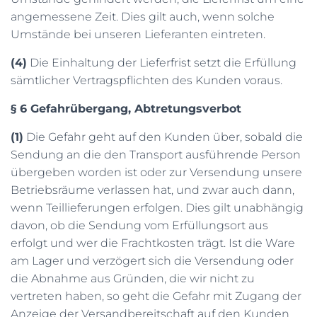
angemessene Zeit. Dies gilt auch, wenn solche
Umstände bei unseren Lieferanten eintreten.
(4)
Die Einhaltung der Lieferfrist setzt die Erfüllung
sämtlicher Vertragspflichten des Kunden voraus.
§ 6 Gefahrübergang, Abtretungsverbot
(1)
Die Gefahr geht auf den Kunden über, sobald die
Sendung an die den Transport ausführende Person
übergeben worden ist oder zur Versendung unsere
Betriebsräume verlassen hat, und zwar auch dann,
wenn Teillieferungen erfolgen. Dies gilt unabhängig
davon, ob die Sendung vom Erfüllungsort aus
erfolgt und wer die Frachtkosten trägt. Ist die Ware
am Lager und verzögert sich die Versendung oder
die Abnahme aus Gründen, die wir nicht zu
vertreten haben, so geht die Gefahr mit Zugang der
Anzeige der Versandbereitschaft auf den Kunden