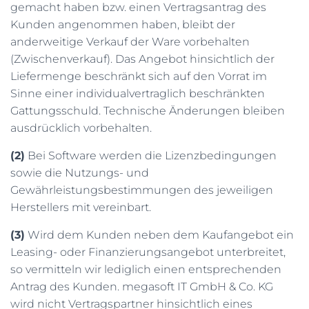
gemacht haben bzw. einen Vertragsantrag des
Kunden angenommen haben, bleibt der
anderweitige Verkauf der Ware vorbehalten
(Zwischenverkauf). Das Angebot hinsichtlich der
Liefermenge beschränkt sich auf den Vorrat im
Sinne einer individualvertraglich beschränkten
Gattungsschuld. Technische Änderungen bleiben
ausdrücklich vorbehalten.
(2)
Bei Software werden die Lizenzbedingungen
sowie die Nutzungs- und
Gewährleistungsbestimmungen des jeweiligen
Herstellers mit vereinbart.
(3)
Wird dem Kunden neben dem Kaufangebot ein
Leasing- oder Finanzierungsangebot unterbreitet,
so vermitteln wir lediglich einen entsprechenden
Antrag des Kunden. megasoft IT GmbH & Co. KG
wird nicht Vertragspartner hinsichtlich eines