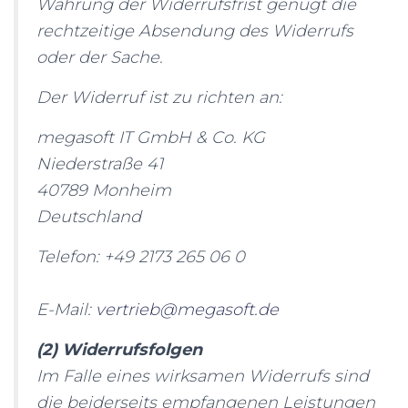
Wahrung der Widerrufsfrist genügt die
rechtzeitige Absendung des Widerrufs
oder der Sache.
Der Widerruf ist zu richten an:
megasoft IT GmbH & Co. KG
Niederstraße 41
40789 Monheim
Deutschland
Telefon: +49 2173 265 06 0
E-Mail:
vertrieb@megasoft.de
(2) Widerrufsfolgen
Im Falle eines wirksamen Widerrufs sind
die beiderseits empfangenen Leistungen