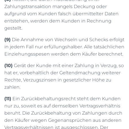
Zahlungstransaktion mangels Deckung oder
aufgrund vom Kunden falsch übermittelter Daten
entstehen, werden dem Kunden in Rechnung
gestellt.
(9)
Die Annahme von Wechseln und Schecks erfolgt
in jedem Fall nur erfüllungshalber. Alle tatsächlichen
Einziehungsspesen werden dem Käufer berechnet.
(10)
Gerät der Kunde mit einer Zahlung in Verzug, so
hat er, vorbehaltlich der Geltendmachung weiterer
Rechte, Verzugszinsen in gesetzlicher Höhe zu
zahlen.
(11)
Ein Zurückbehaltungsrecht steht dem Kunden
nur zu, soweit es auf demselben Vertragsverhältnis
beruht. Die Zurückbehaltung von Zahlungen durch
den Käufer wegen Gegenansprüchen aus anderen
Vertragsverhältnissen ist ausgeschlossen. Der