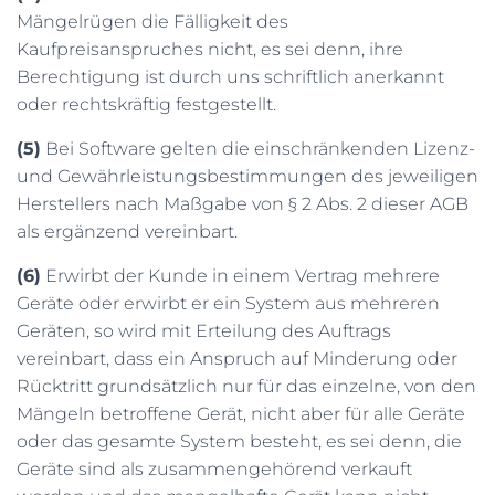
Mängelrügen die Fälligkeit des
Kaufpreisanspruches nicht, es sei denn, ihre
Berechtigung ist durch uns schriftlich anerkannt
oder rechtskräftig festgestellt.
(5)
Bei Software gelten die einschränkenden Lizenz-
und Gewährleistungsbestimmungen des jeweiligen
Herstellers nach Maßgabe von § 2 Abs. 2 dieser AGB
als ergänzend vereinbart.
(6)
Erwirbt der Kunde in einem Vertrag mehrere
Geräte oder erwirbt er ein System aus mehreren
Geräten, so wird mit Erteilung des Auftrags
vereinbart, dass ein Anspruch auf Minderung oder
Rücktritt grundsätzlich nur für das einzelne, von den
Mängeln betroffene Gerät, nicht aber für alle Geräte
oder das gesamte System besteht, es sei denn, die
Geräte sind als zusammengehörend verkauft