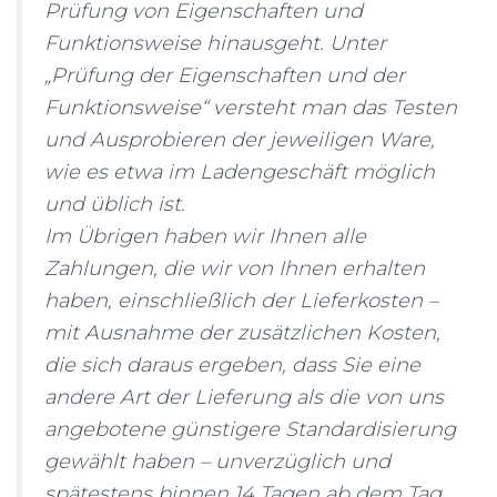
Prüfung von Eigenschaften und
Funktionsweise hinausgeht. Unter
„Prüfung der Eigenschaften und der
Funktionsweise“ versteht man das Testen
und Ausprobieren der jeweiligen Ware,
wie es etwa im Ladengeschäft möglich
und üblich ist.
Im Übrigen haben wir Ihnen alle
Zahlungen, die wir von Ihnen erhalten
haben, einschließlich der Lieferkosten –
mit Ausnahme der zusätzlichen Kosten,
die sich daraus ergeben, dass Sie eine
andere Art der Lieferung als die von uns
angebotene günstigere Standardisierung
gewählt haben – unverzüglich und
spätestens binnen 14 Tagen ab dem Tag