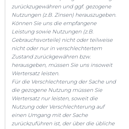
zurückzugewähren und ggf. gezogene
Nutzungen (z.B. Zinsen) herauszugeben.
Können Sie uns die empfangene
Leistung sowie Nutzungen (z.B.
Gebrauchsvorteile) nicht oder teilweise
nicht oder nur in verschlechtertem
Zustand zurückgewähren bzw.
herausgeben, müssen Sie uns insoweit
Wertersatz leisten.
Für die Verschlechterung der Sache und
die gezogene Nutzung müssen Sie
Wertersatz nur leisten, soweit die
Nutzung oder Verschlechterung auf
einen Umgang mit der Sache
zurückzuführen ist, der über die übliche