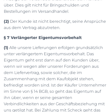
über. Dies gilt nicht für Bringschulden und
Bestellungen im Versandhandel.
(2)
Der Kunde ist nicht berechtigt, seine Ansprüche
aus dem Vertrag abzutreten.
§ 7 Verlängerter Eigentumsvorbehalt
(1)
Alle unsere Lieferungen erfolgen grundsätzlich
unter verlängertem Eigentumsvorbehalt. Das
Eigentum geht erst dann auf den Kunden über,
wenn wir wegen aller unserer Forderungen aus
dem Liefervertrag, sowie solcher, die im
Zusammenhang mit dem Kaufobjekt stehen,
befriedigt worden sind. Ist der Käufer Unternehmer
im Sinne von § 14 BGB, so geht das Eigentum auf
ihn über, wenn er seine gesamten
Verbindlichkeiten aus der Geschäftsbeziehung mit
uns getilgt hat. Bei Zahlung mit Scheck geht das