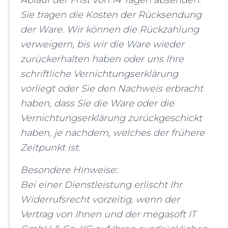
Ablauf der Frist von 14 Tagen absenden.
Sie tragen die Kosten der Rücksendung
der Ware. Wir können die Rückzahlung
verweigern, bis wir die Ware wieder
zurückerhalten haben oder uns Ihre
schriftliche Vernichtungserklärung
vorliegt oder Sie den Nachweis erbracht
haben, dass Sie die Ware oder die
Vernichtungserklärung zurückgeschickt
haben, je nachdem, welches der frühere
Zeitpunkt ist.
Besondere Hinweise:
Bei einer Dienstleistung erlischt Ihr
Widerrufsrecht vorzeitig, wenn der
Vertrag von Ihnen und der megasoft IT