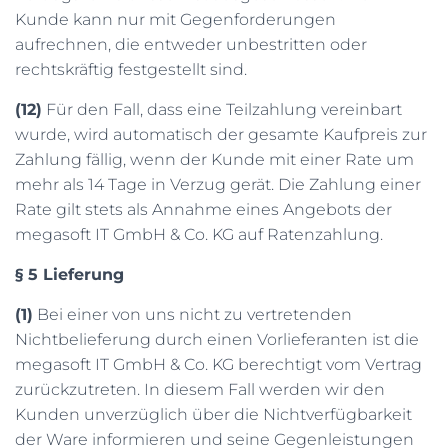
Kunde kann nur mit Gegenforderungen
aufrechnen, die entweder unbestritten oder
rechtskräftig festgestellt sind.
(12)
Für den Fall, dass eine Teilzahlung vereinbart
wurde, wird automatisch der gesamte Kaufpreis zur
Zahlung fällig, wenn der Kunde mit einer Rate um
mehr als 14 Tage in Verzug gerät. Die Zahlung einer
Rate gilt stets als Annahme eines Angebots der
megasoft IT GmbH & Co. KG auf Ratenzahlung.
§ 5 Lieferung
(1)
Bei einer von uns nicht zu vertretenden
Nichtbelieferung durch einen Vorlieferanten ist die
megasoft IT GmbH & Co. KG berechtigt vom Vertrag
zurückzutreten. In diesem Fall werden wir den
Kunden unverzüglich über die Nichtverfügbarkeit
der Ware informieren und seine Gegenleistungen