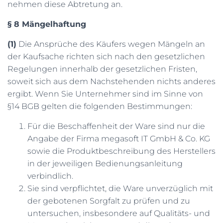
nehmen diese Abtretung an.
§ 8 Mängelhaftung
(1)
Die Ansprüche des Käufers wegen Mängeln an
der Kaufsache richten sich nach den gesetzlichen
Regelungen innerhalb der gesetzlichen Fristen,
soweit sich aus dem Nachstehenden nichts anderes
ergibt. Wenn Sie Unternehmer sind im Sinne von
§14 BGB gelten die folgenden Bestimmungen:
Für die Beschaffenheit der Ware sind nur die
Angabe der Firma megasoft IT GmbH & Co. KG
sowie die Produktbeschreibung des Herstellers
in der jeweiligen Bedienungsanleitung
verbindlich.
Sie sind verpflichtet, die Ware unverzüglich mit
der gebotenen Sorgfalt zu prüfen und zu
untersuchen, insbesondere auf Qualitäts- und