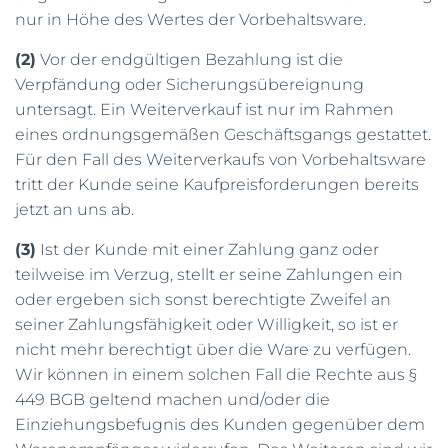
nur in Höhe des Wertes der Vorbehaltsware.
(2)
Vor der endgültigen Bezahlung ist die
Verpfändung oder Sicherungsübereignung
untersagt. Ein Weiterverkauf ist nur im Rahmen
eines ordnungsgemäßen Geschäftsgangs gestattet.
Für den Fall des Weiterverkaufs von Vorbehaltsware
tritt der Kunde seine Kaufpreisforderungen bereits
jetzt an uns ab.
(3)
Ist der Kunde mit einer Zahlung ganz oder
teilweise im Verzug, stellt er seine Zahlungen ein
oder ergeben sich sonst berechtigte Zweifel an
seiner Zahlungsfähigkeit oder Willigkeit, so ist er
nicht mehr berechtigt über die Ware zu verfügen.
Wir können in einem solchen Fall die Rechte aus §
449 BGB geltend machen und/oder die
Einziehungsbefugnis des Kunden gegenüber dem