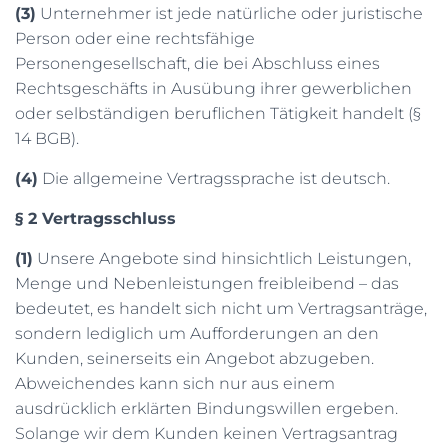
(3)
Unternehmer ist jede natürliche oder juristische
Person oder eine rechtsfähige
Personengesellschaft, die bei Abschluss eines
Rechtsgeschäfts in Ausübung ihrer gewerblichen
oder selbständigen beruflichen Tätigkeit handelt (§
14 BGB).
(4)
Die allgemeine Vertragssprache ist deutsch.
§ 2 Vertragsschluss
(1)
Unsere Angebote sind hinsichtlich Leistungen,
Menge und Nebenleistungen freibleibend – das
bedeutet, es handelt sich nicht um Vertragsanträge,
sondern lediglich um Aufforderungen an den
Kunden, seinerseits ein Angebot abzugeben.
Abweichendes kann sich nur aus einem
ausdrücklich erklärten Bindungswillen ergeben.
Solange wir dem Kunden keinen Vertragsantrag