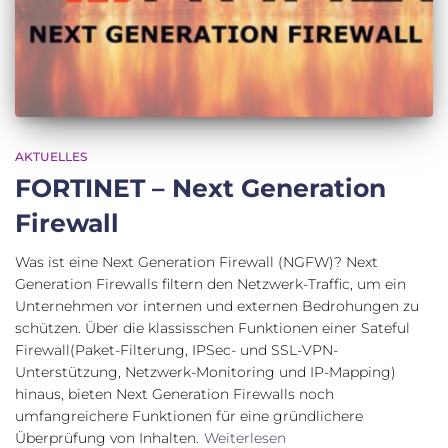
AKTUELLES
FORTINET – Next Generation
Firewall
Was ist eine Next Generation Firewall (NGFW)? Next
Generation Firewalls filtern den Netzwerk-Traffic, um ein
Unternehmen vor internen und externen Bedrohungen zu
schützen. Über die klassisschen Funktionen einer Sateful
Firewall(Paket-Filterung, IPSec- und SSL-VPN-
Unterstützung, Netzwerk-Monitoring und IP-Mapping)
hinaus, bieten Next Generation Firewalls noch
umfangreichere Funktionen für eine gründlichere
Überprüfung von Inhalten.
Weiterlesen