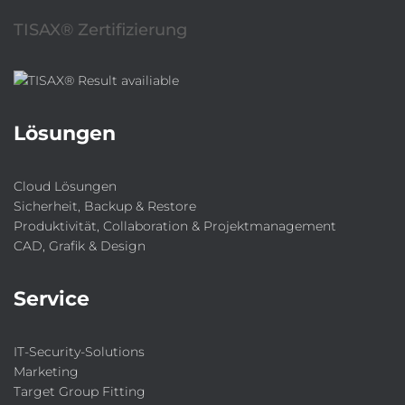
TISAX® Zertifizierung
Lösungen
Cloud Lösungen
Sicherheit, Backup & Restore
Produktivität, Collaboration & Projektmanagement
CAD, Grafik & Design
Service
IT-Security-Solutions
Marketing
Target Group Fitting