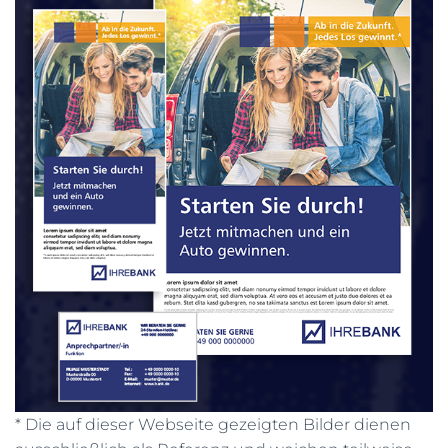
* Die auf dieser Webseite gezeigten Bilder dienen