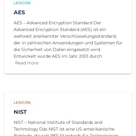
LEXICON
AES
AES – Advanced Encryption Standard Der
Advanced Encryption Standard (AES) ist ein
weltweit anerkannter Verschlüsselungsstandard,
der in zahlreichen Anwendungen und Systemen für
die Sicherheit von Daten eingesetzt wird.
Entwickelt wurde AES im Jahr 2001 durch
Read more
LEXICON
NIST
NIST – National Institute of Standards and
Technology Das NIST ist eine US-amerikanische
Behörde, die seit 1901 Standards für Technologien,