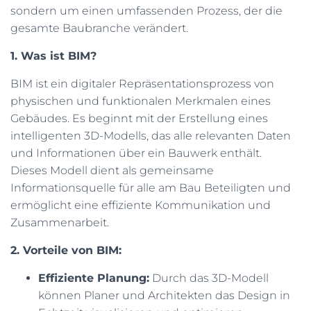
sondern um einen umfassenden Prozess, der die
N
gesamte Baubranche verändert.
1. Was ist BIM?
BIM ist ein digitaler Repräsentationsprozess von
physischen und funktionalen Merkmalen eines
Gebäudes. Es beginnt mit der Erstellung eines
intelligenten 3D-Modells, das alle relevanten Daten
und Informationen über ein Bauwerk enthält.
Dieses Modell dient als gemeinsame
Informationsquelle für alle am Bau Beteiligten und
ermöglicht eine effiziente Kommunikation und
Zusammenarbeit.
2. Vorteile von BIM:
Effiziente Planung:
Durch das 3D-Modell
können Planer und Architekten das Design in