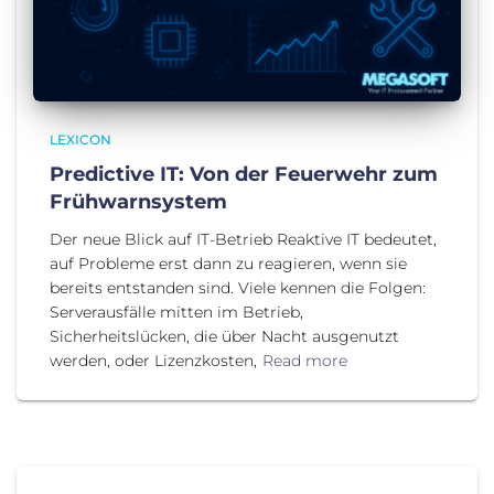
LEXICON
Predictive IT: Von der Feuerwehr zum
Frühwarnsystem
Der neue Blick auf IT-Betrieb Reaktive IT bedeutet,
auf Probleme erst dann zu reagieren, wenn sie
bereits entstanden sind. Viele kennen die Folgen:
Serverausfälle mitten im Betrieb,
Sicherheitslücken, die über Nacht ausgenutzt
werden, oder Lizenzkosten,
Read more