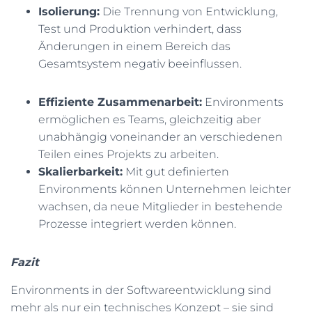
Isolierung:
Die Trennung von Entwicklung,
Test und Produktion verhindert, dass
Änderungen in einem Bereich das
Gesamtsystem negativ beeinflussen.
Effiziente Zusammenarbeit:
Environments
ermöglichen es Teams, gleichzeitig aber
unabhängig voneinander an verschiedenen
Teilen eines Projekts zu arbeiten.
Skalierbarkeit:
Mit gut definierten
Environments können Unternehmen leichter
wachsen, da neue Mitglieder in bestehende
Prozesse integriert werden können.
Fazit
Environments in der Softwareentwicklung sind
mehr als nur ein technisches Konzept – sie sind