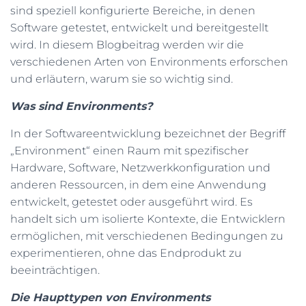
sind speziell konfigurierte Bereiche, in denen
N
Software getestet, entwickelt und bereitgestellt
wird. In diesem Blogbeitrag werden wir die
verschiedenen Arten von Environments erforschen
und erläutern, warum sie so wichtig sind.
Was sind Environments?
In der Softwareentwicklung bezeichnet der Begriff
„Environment“ einen Raum mit spezifischer
Hardware, Software, Netzwerkkonfiguration und
anderen Ressourcen, in dem eine Anwendung
entwickelt, getestet oder ausgeführt wird. Es
handelt sich um isolierte Kontexte, die Entwicklern
ermöglichen, mit verschiedenen Bedingungen zu
experimentieren, ohne das Endprodukt zu
beeinträchtigen.
Die Haupttypen von Environments