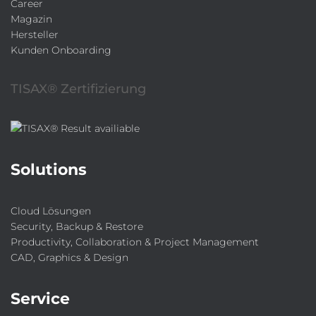
Career
Magazin
Hersteller
Kunden Onboarding
TISAX® Zertifizierung
Solutions
Cloud Lösungen
Security, Backup & Restore
Productivity, Collaboration & Project Management
CAD, Graphics & Design
Service