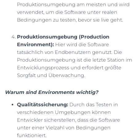
Produktionsumgebung am meisten und wird
verwendet, um die Software unter realen
Bedingungen zu testen, bevor sie live geht.
Produktionsumgebung (Production
Environment):
Hier wird die Software
tatsächlich von Endbenutzern genutzt. Die
Produktionsumgebung ist die letzte Station im
Entwicklungsprozess und erfordert größte
Sorgfalt und Überwachung.
Warum sind Environments wichtig?
Qualitätssicherung:
Durch das Testen in
verschiedenen Umgebungen können
Entwickler sicherstellen, dass die Software
unter einer Vielzahl von Bedingungen
funktioniert.