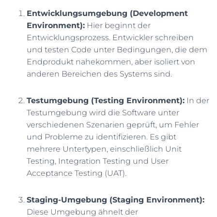
Entwicklungsumgebung (Development
Environment):
Hier beginnt der
Entwicklungsprozess. Entwickler schreiben
und testen Code unter Bedingungen, die dem
Endprodukt nahekommen, aber isoliert von
anderen Bereichen des Systems sind.
Testumgebung (Testing Environment):
In der
Testumgebung wird die Software unter
verschiedenen Szenarien geprüft, um Fehler
und Probleme zu identifizieren. Es gibt
mehrere Untertypen, einschließlich Unit
Testing, Integration Testing und User
Acceptance Testing (UAT).
Staging-Umgebung (Staging Environment):
Diese Umgebung ähnelt der