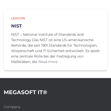
LEXICON
NIST
NIST – National Institute of Standards and
Technology Das NIST ist eine US-amerikanische
Behörde, die seit 1901 Standards für Technologien,
Wissenschaft und IT-Sicherheit entwickelt. Es spielt
eine zentrale Rolle bei der Festlegung von
Maßstäben, die
Read more
MEGASOFT IT®
Company