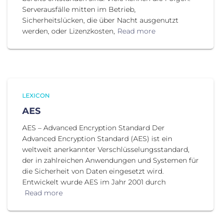
Serverausfälle mitten im Betrieb,
Sicherheitslücken, die über Nacht ausgenutzt
werden, oder Lizenzkosten,
Read more
LEXICON
AES
AES – Advanced Encryption Standard Der
Advanced Encryption Standard (AES) ist ein
weltweit anerkannter Verschlüsselungsstandard,
der in zahlreichen Anwendungen und Systemen für
die Sicherheit von Daten eingesetzt wird.
Entwickelt wurde AES im Jahr 2001 durch
Read more