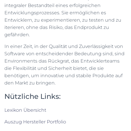
integraler Bestandteil eines erfolgreichen
Entwicklungsprozesses. Sie ermöglichen es
Entwicklern, zu experimentieren, zu testen und zu
iterieren, ohne das Risiko, das Endprodukt zu
gefährden.
In einer Zeit, in der Qualität und Zuverlässigkeit von
Software von entscheidender Bedeutung sind, sind
Environments das Rückgrat, das Entwicklerteams
die Flexibilität und Sicherheit bietet, die sie
benötigen, um innovative und stabile Produkte auf
den Markt zu bringen.
Nützliche Links:
Lexikon Übersicht
Auszug Hersteller Portfolio