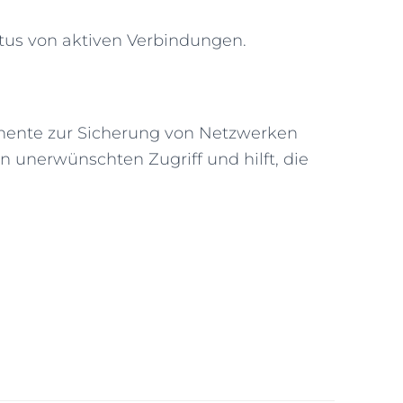
us von aktiven Verbindungen.
onente zur Sicherung von Netzwerken
n unerwünschten Zugriff und hilft, die