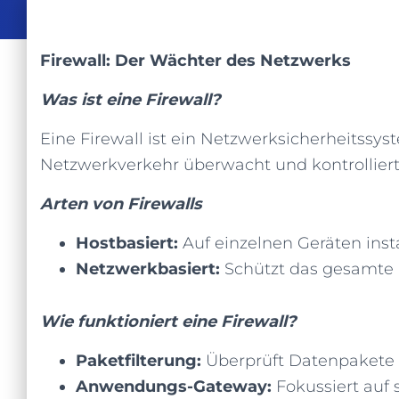
Firewall: Der Wächter des Netzwerks
Was ist eine Firewall?
Eine Firewall ist ein Netzwerksicherheitss
Netzwerkverkehr überwacht und kontrollier
Arten von Firewalls
Hostbasiert:
Auf einzelnen Geräten insta
Netzwerkbasiert:
Schützt das gesamte
Wie funktioniert eine Firewall?
Paketfilterung:
Überprüft Datenpakete 
Anwendungs-Gateway:
Fokussiert auf