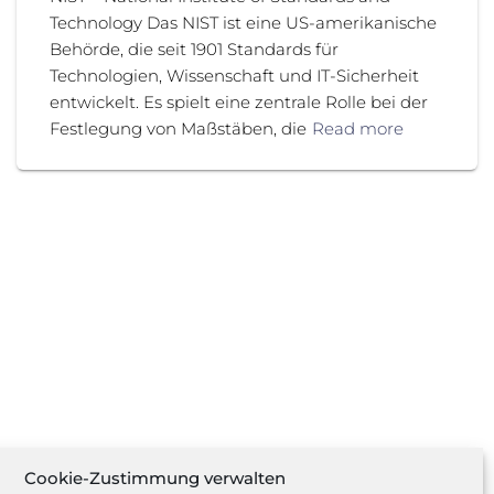
Technology Das NIST ist eine US-amerikanische
Behörde, die seit 1901 Standards für
Technologien, Wissenschaft und IT-Sicherheit
entwickelt. Es spielt eine zentrale Rolle bei der
Festlegung von Maßstäben, die
Read more
Cookie-Zustimmung verwalten