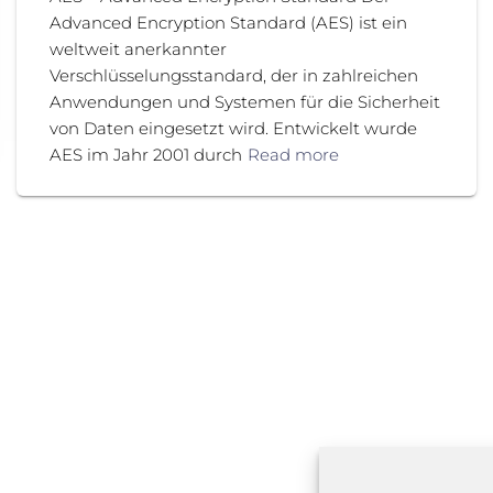
Advanced Encryption Standard (AES) ist ein
weltweit anerkannter
Verschlüsselungsstandard, der in zahlreichen
Anwendungen und Systemen für die Sicherheit
von Daten eingesetzt wird. Entwickelt wurde
AES im Jahr 2001 durch
Read more