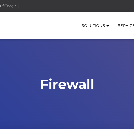
uf Google |
SOLUTIONS
SERVIC
Firewall