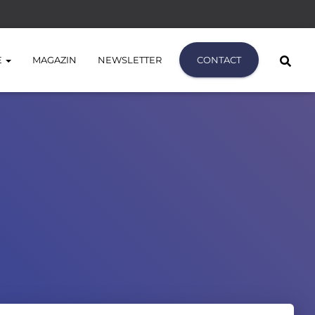
E
MAGAZIN
NEWSLETTER
CONTACT