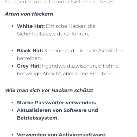
Schaden anzurichten oder Systeme zu testen.
N
Arten von Hackern
White Hat:
Ethische Hacker, die
Sicherheitstests durchführen.
Black Hat:
Kriminelle, die illegale Aktivitäten
betreiben.
Grey Hat:
Irgendwo dazwischen, oft ohne
böswillige Absicht, aber ohne Erlaubnis.
Wie man sich vor Hackern schützt
Starke Passwörter verwenden.
Aktualisieren von Software und
Betriebssystem.
Verwenden von Antivirensoftware.