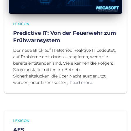
LEXICON
Predictive IT: Von der Feuerwehr zum
Frühwarnsystem
Der neue Blick auf IT-Betrieb Reaktive IT bedeutet,
auf Probleme erst dann zu reagieren, wenn sie
bereits entstanden sind. Viele kennen die Folgen:
Serverausfälle mitten im Betrieb,
Sicherheitslücken, die über Nacht ausgenutzt
werden, oder Lizenzkosten,
Read more
LEXICON
AES