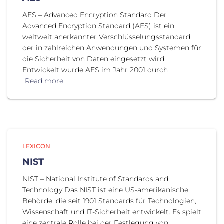
AES – Advanced Encryption Standard Der
Advanced Encryption Standard (AES) ist ein
weltweit anerkannter Verschlüsselungsstandard,
der in zahlreichen Anwendungen und Systemen für
die Sicherheit von Daten eingesetzt wird.
Entwickelt wurde AES im Jahr 2001 durch
Read more
LEXICON
NIST
NIST – National Institute of Standards and
Technology Das NIST ist eine US-amerikanische
Behörde, die seit 1901 Standards für Technologien,
Wissenschaft und IT-Sicherheit entwickelt. Es spielt
eine zentrale Rolle bei der Festlegung von