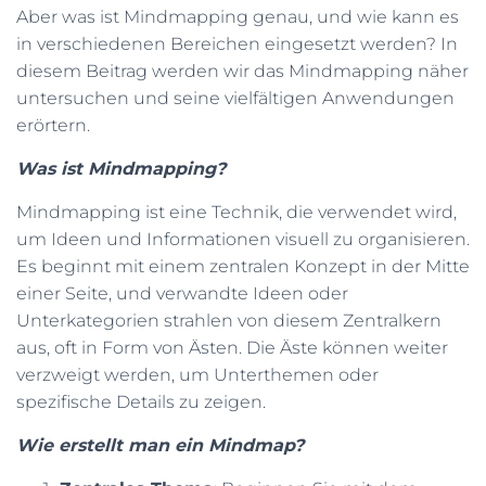
Aber was ist Mindmapping genau, und wie kann es
N
in verschiedenen Bereichen eingesetzt werden? In
diesem Beitrag werden wir das Mindmapping näher
untersuchen und seine vielfältigen Anwendungen
erörtern.
Was ist Mindmapping?
Mindmapping ist eine Technik, die verwendet wird,
um Ideen und Informationen visuell zu organisieren.
Es beginnt mit einem zentralen Konzept in der Mitte
einer Seite, und verwandte Ideen oder
Unterkategorien strahlen von diesem Zentralkern
aus, oft in Form von Ästen. Die Äste können weiter
verzweigt werden, um Unterthemen oder
spezifische Details zu zeigen.
Wie erstellt man ein Mindmap?