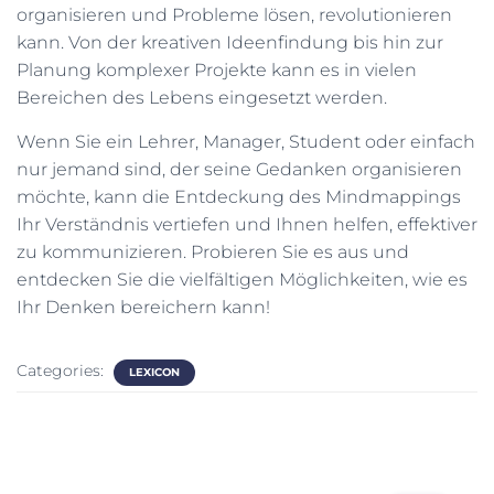
organisieren und Probleme lösen, revolutionieren
kann. Von der kreativen Ideenfindung bis hin zur
Planung komplexer Projekte kann es in vielen
Bereichen des Lebens eingesetzt werden.
Wenn Sie ein Lehrer, Manager, Student oder einfach
nur jemand sind, der seine Gedanken organisieren
möchte, kann die Entdeckung des Mindmappings
Ihr Verständnis vertiefen und Ihnen helfen, effektiver
zu kommunizieren. Probieren Sie es aus und
entdecken Sie die vielfältigen Möglichkeiten, wie es
Ihr Denken bereichern kann!
Categories:
LEXICON