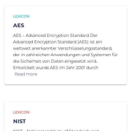
LEXICON
AES
AES – Advanced Encryption Standard Der
Advanced Encryption Standard (AES) ist ein
weltweit anerkannter Verschlüsselungsstandard,
der in zahlreichen Anwendungen und Systemen für
die Sicherheit von Daten eingesetzt wird.
Entwickelt wurde AES im Jahr 2001 durch
Read more
LEXICON
NIST