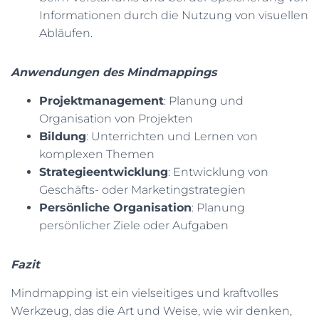
Informationen durch die Nutzung von visuellen
Abläufen.
Anwendungen des Mindmappings
Projektmanagement
: Planung und
Organisation von Projekten
Bildung
: Unterrichten und Lernen von
komplexen Themen
Strategieentwicklung
: Entwicklung von
Geschäfts- oder Marketingstrategien
Persönliche Organisation
: Planung
persönlicher Ziele oder Aufgaben
Fazit
Mindmapping ist ein vielseitiges und kraftvolles
Werkzeug, das die Art und Weise, wie wir denken,