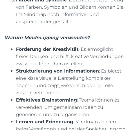
von Farben, Symbolen und Bildern können Sie
Ihr Mindmap noch informativer und
ansprechender gestalten.
Warum Mindmapping verwenden?
Förderung der Kreativität
: Es ermöglicht
freies Denken und hilft, kreative Verbindungen
zwischen Ideen herzustellen.
Strukturierung von Informationen
: Es bietet
eine klare visuelle Darstellung komplexer
Themen und zeigt, wie verschiedene Teile
zusammenhängen.
Effektives Brainstorming
: Teams können es
verwenden, um gemeinsam Ideen zu
generieren und zu organisieren.
Lernen und Erinnerung
: Mindmaps helfen
beim Verständnis und bei der Speicherung von