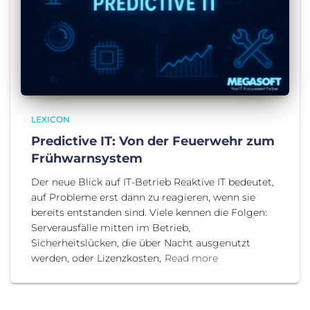
LEXICON
Predictive IT: Von der Feuerwehr zum
Frühwarnsystem
Der neue Blick auf IT-Betrieb Reaktive IT bedeutet,
auf Probleme erst dann zu reagieren, wenn sie
bereits entstanden sind. Viele kennen die Folgen:
Serverausfälle mitten im Betrieb,
Sicherheitslücken, die über Nacht ausgenutzt
werden, oder Lizenzkosten,
Read more