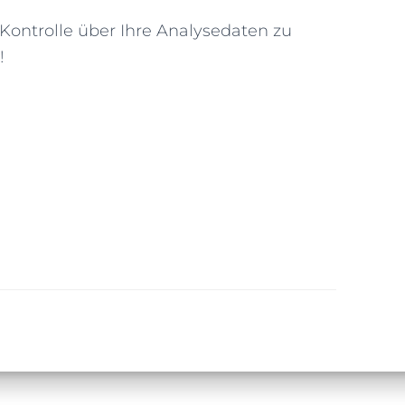
e Kontrolle über Ihre Analysedaten zu
!