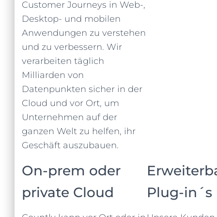
Customer Journeys in Web-,
Desktop- und mobilen
Anwendungen zu verstehen
und zu verbessern. Wir
verarbeiten täglich
Milliarden von
Datenpunkten sicher in der
Cloud und vor Ort, um
Unternehmen auf der
ganzen Welt zu helfen, ihr
Geschäft auszubauen.
On-prem oder
Erweiterb
private Cloud
Plug-in´s