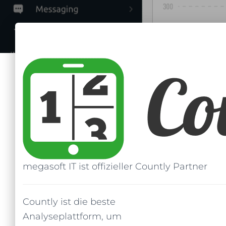
megasoft IT ist offizieller Countly Partner
Countly ist die beste
Analyseplattform, um