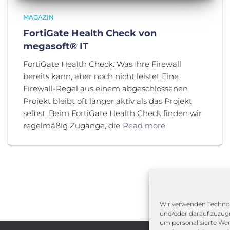
MAGAZIN
FortiGate Health Check von
megasoft® IT
FortiGate Health Check: Was Ihre Firewall
bereits kann, aber noch nicht leistet Eine
Firewall-Regel aus einem abgeschlossenen
Projekt bleibt oft länger aktiv als das Projekt
selbst. Beim FortiGate Health Check finden wir
regelmäßig Zugänge, die
Read more
Wir verwenden Technol
und/oder darauf zuzugr
um personalisierte We