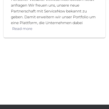
anfragen Wir freuen uns, unsere neue
Partnerschaft mit ServiceNow bekannt zu
geben. Damit erweitern wir unser Portfolio um
eine Plattform, die Unternehmen dabei
Read more