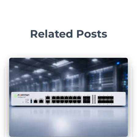
Related Posts