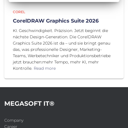
COREL
CorelDRAW Graphics Suite 2026
KI. Geschwindigkeit. Präzision. Jetzt beginnt die
nächste Design-Generation. Die CorelDRAW
Graphics Suite 2026 ist da – und sie bringt genau
das, was professionelle Designer, Marketing-
Teams, Werbetechniker und Produktionsbetriebe
jetzt brauchen:mehr Tempo, mehr KI, mehr
Kontrolle.
Read more
MEGASOFT IT®
Company
Career