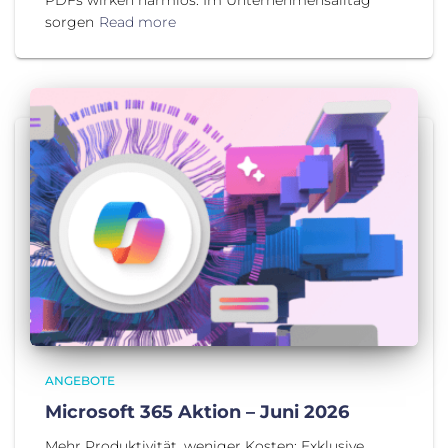
sorgen
Read more
ANGEBOTE
Microsoft 365 Aktion – Juni 2026
Mehr Produktivität, weniger Kosten: Exklusive