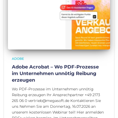
ADOBE
Adobe Acrobat – Wo PDF-Prozesse
im Unternehmen unnötig Reibung
erzeugen
Wo PDF-Prozesse im Unternehmen unnötig
Reibung erzeugen Ihr Ansprechpartner +49 2173
265 06 0 vertrieb@megasoft.de Kontaktieren Sie
uns Nehmen Sie am Donnertag, 16.07.2026 an
unserem kostenlosen Webinar teil! Hier anmelden
PDFs wirken harmlos. Im Unternehmensalltag