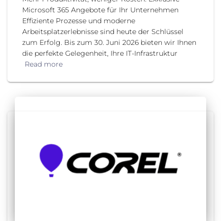
Microsoft 365 Angebote für Ihr Unternehmen
Effiziente Prozesse und moderne
Arbeitsplatzerlebnisse sind heute der Schlüssel
zum Erfolg. Bis zum 30. Juni 2026 bieten wir Ihnen
die perfekte Gelegenheit, Ihre IT-Infrastruktur
Read more