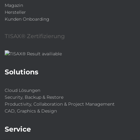
Magazin
Hersteller
Kunden Onboarding
TISAX® Zertifizierung
Solutions
Cloud Lösungen
Security, Backup & Restore
Productivity, Collaboration & Project Management
CAD, Graphics & Design
Service