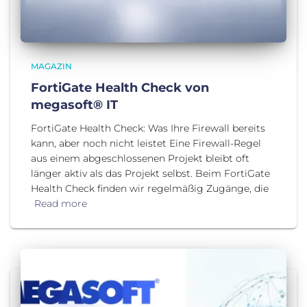
MAGAZIN
FortiGate Health Check von
megasoft® IT
FortiGate Health Check: Was Ihre Firewall bereits
kann, aber noch nicht leistet Eine Firewall-Regel
aus einem abgeschlossenen Projekt bleibt oft
länger aktiv als das Projekt selbst. Beim FortiGate
Health Check finden wir regelmäßig Zugänge, die
Read more