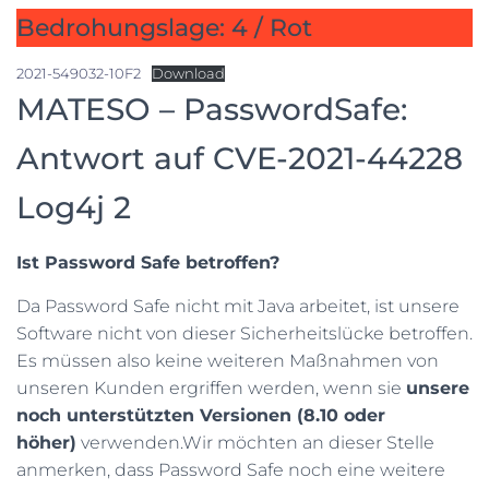
Bedrohungslage: 4 / Rot
2021-549032-10F2
Download
MATESO – PasswordSafe:
Antwort auf CVE-2021-44228
Log4j 2
Ist Password Safe betroffen?
Da Password Safe nicht mit Java arbeitet, ist unsere
Software nicht von dieser Sicherheitslücke betroffen.
Es müssen also keine weiteren Maßnahmen von
unseren Kunden ergriffen werden, wenn sie
unsere
noch unterstützten Versionen (8.10 oder
höher)
verwenden.Wir möchten an dieser Stelle
anmerken, dass Password Safe noch eine weitere