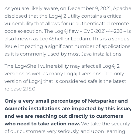
As you are likely aware, on December 9, 2021, Apache
disclosed that the Log4j 2 utility contains a critical
vulnerability that allows for unauthenticated remote
code execution. The Log4j flaw – CVE-2021-44228 – is
also known as Log4Shell or LogJam. This is a serious
issue impacting a significant number of applications,
as it is commonly used by most Java installations.
The Log4Shell vulnerability may affect all Log4j 2
versions as well as many Log4j 1 versions. The only
version of Log4j that is considered safe is the latest
release 2.15.0.
Only a very small percentage of Netsparker and
Acunetix installations are impacted by this issue,
and we are reaching out directly to customers
who need to take action now.
We take the security
of our customers very seriously, and upon learning