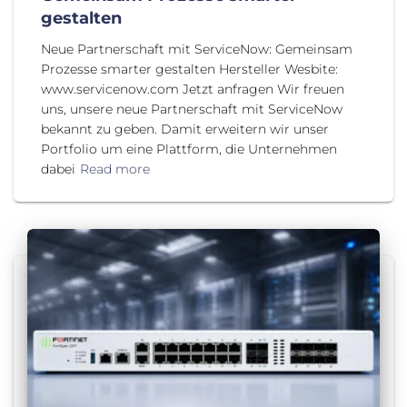
gestalten
Neue Partnerschaft mit ServiceNow: Gemeinsam
Prozesse smarter gestalten Hersteller Wesbite:
www.servicenow.com Jetzt anfragen Wir freuen
uns, unsere neue Partnerschaft mit ServiceNow
bekannt zu geben. Damit erweitern wir unser
Portfolio um eine Plattform, die Unternehmen
dabei
Read more