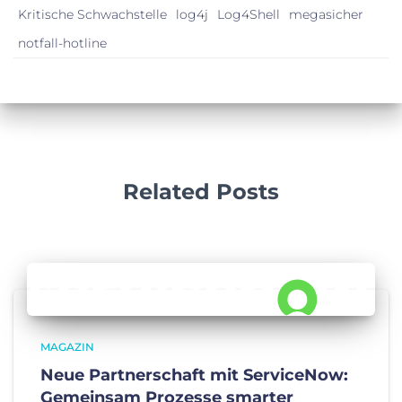
Kritische Schwachstelle
log4j
Log4Shell
megasicher
notfall-hotline
Related Posts
MAGAZIN
Neue Partnerschaft mit ServiceNow:
Gemeinsam Prozesse smarter