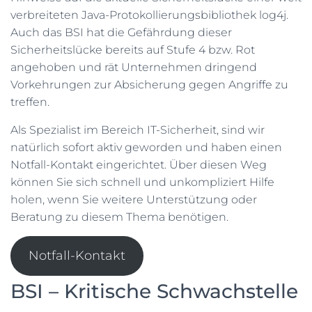
N
verbreiteten Java-Protokollierungsbibliothek log4j.
Auch das BSI hat die Gefährdung dieser
Sicherheitslücke bereits auf Stufe 4 bzw. Rot
angehoben und rät Unternehmen dringend
Vorkehrungen zur Absicherung gegen Angriffe zu
treffen.
Als Spezialist im Bereich IT-Sicherheit, sind wir
natürlich sofort aktiv geworden und haben einen
Notfall-Kontakt eingerichtet. Über diesen Weg
können Sie sich schnell und unkompliziert Hilfe
holen, wenn Sie weitere Unterstützung oder
Beratung zu diesem Thema benötigen.
Notfall-Kontakt
BSI – Kritische Schwachstelle