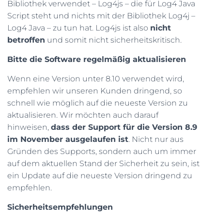
Bibliothek verwendet – Log4js – die für Log4 Java
Script steht und nichts mit der Bibliothek Log4j –
Log4 Java – zu tun hat. Log4js ist also
nicht
betroffen
und somit nicht sicherheitskritisch.
Bitte die Software regelmäßig aktualisieren
Wenn eine Version unter 8.10 verwendet wird,
empfehlen wir unseren Kunden dringend, so
schnell wie möglich auf die neueste Version zu
aktualisieren. Wir möchten auch darauf
hinweisen,
dass der Support für die Version 8.9
im November ausgelaufen ist
. Nicht nur aus
Gründen des Supports, sondern auch um immer
auf dem aktuellen Stand der Sicherheit zu sein, ist
ein Update auf die neueste Version dringend zu
empfehlen.
Sicherheitsempfehlungen