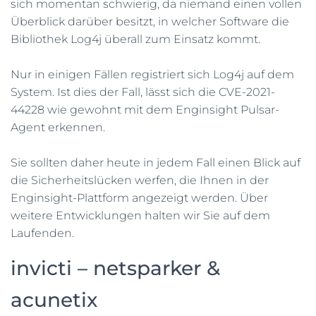
sich momentan schwierig, da niemand einen vollen
Überblick darüber besitzt, in welcher Software die
Bibliothek Log4j überall zum Einsatz kommt.
Nur in einigen Fällen registriert sich Log4j auf dem
System. Ist dies der Fall, lässt sich die CVE-2021-
44228 wie gewohnt mit dem Enginsight Pulsar-
Agent erkennen.
Sie sollten daher heute in jedem Fall einen Blick auf
die Sicherheitslücken werfen, die Ihnen in der
Enginsight-Plattform angezeigt werden. Über
weitere Entwicklungen halten wir Sie auf dem
Laufenden.
invicti – netsparker &
acunetix