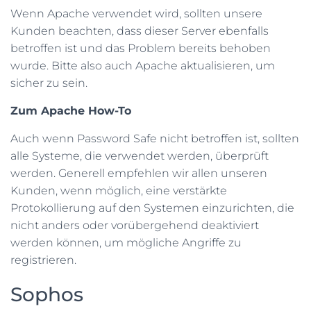
Wenn Apache verwendet wird, sollten unsere
Kunden beachten, dass dieser Server ebenfalls
betroffen ist und das Problem bereits behoben
wurde. Bitte also auch Apache aktualisieren, um
sicher zu sein.
Zum Apache How-To
Auch wenn Password Safe nicht betroffen ist, sollten
alle Systeme, die verwendet werden, überprüft
werden. Generell empfehlen wir allen unseren
Kunden, wenn möglich, eine verstärkte
Protokollierung auf den Systemen einzurichten, die
nicht anders oder vorübergehend deaktiviert
werden können, um mögliche Angriffe zu
registrieren.
Sophos