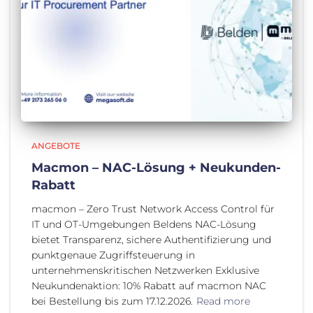
ANGEBOTE
Macmon – NAC-Lösung + Neukunden-
Rabatt
macmon – Zero Trust Network Access Control für
IT und OT-Umgebungen Beldens NAC-Lösung
bietet Transparenz, sichere Authentifizierung und
punktgenaue Zugriffsteuerung in
unternehmenskritischen Netzwerken Exklusive
Neukundenaktion: 10% Rabatt auf macmon NAC
bei Bestellung bis zum 17.12.2026.
Read more