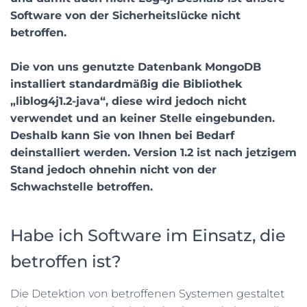
Software von der Sicherheitslücke nicht
betroffen.
Die von uns genutzte Datenbank MongoDB
installiert standardmäßig die Bibliothek
„liblog4j1.2-java“, diese wird jedoch nicht
verwendet und an keiner Stelle eingebunden.
Deshalb kann Sie von Ihnen bei Bedarf
deinstalliert werden. Version 1.2 ist nach jetzigem
Stand jedoch ohnehin nicht von der
Schwachstelle betroffen.
Habe ich Software im Einsatz, die
betroffen ist?
Die Detektion von betroffenen Systemen gestaltet