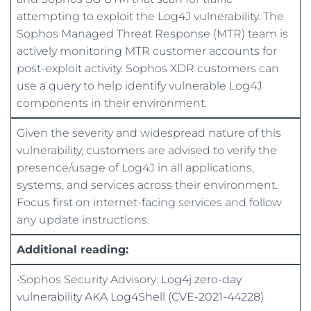
attempting to exploit the Log4J vulnerability. The
Sophos Managed Threat Response (MTR) team is
actively monitoring MTR customer accounts for
post-exploit activity. Sophos XDR customers can
use
a query
to help identify vulnerable Log4J
components in their environment.
Given the severity and widespread nature of this
vulnerability, customers are advised to verify the
presence/usage of Log4J in all applications,
systems, and services across their environment.
Focus first on internet-facing services and follow
any update instructions.
Additional reading:
•Sophos Security Advisory:
Log4j zero-day
vulnerability AKA Log4Shell (CVE-2021-44228)