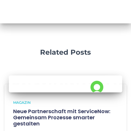
Related Posts
MAGAZIN
Neue Partnerschaft mit ServiceNow:
Gemeinsam Prozesse smarter
gestalten