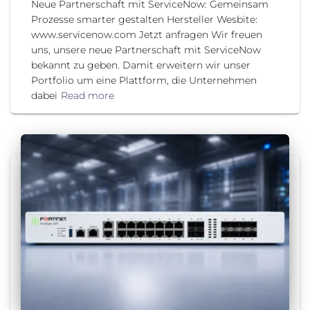
Neue Partnerschaft mit ServiceNow: Gemeinsam
Prozesse smarter gestalten Hersteller Wesbite:
www.servicenow.com Jetzt anfragen Wir freuen
uns, unsere neue Partnerschaft mit ServiceNow
bekannt zu geben. Damit erweitern wir unser
Portfolio um eine Plattform, die Unternehmen
dabei
Read more