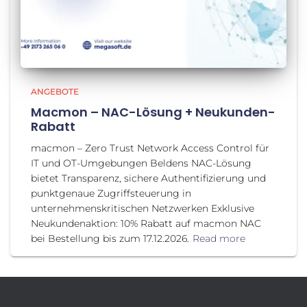
ANGEBOTE
Macmon – NAC-Lösung + Neukunden-
Rabatt
macmon – Zero Trust Network Access Control für
IT und OT-Umgebungen Beldens NAC-Lösung
bietet Transparenz, sichere Authentifizierung und
punktgenaue Zugriffsteuerung in
unternehmenskritischen Netzwerken Exklusive
Neukundenaktion: 10% Rabatt auf macmon NAC
bei Bestellung bis zum 17.12.2026.
Read more