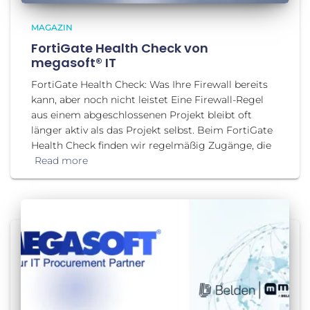
MAGAZIN
FortiGate Health Check von
megasoft® IT
FortiGate Health Check: Was Ihre Firewall bereits
kann, aber noch nicht leistet Eine Firewall-Regel
aus einem abgeschlossenen Projekt bleibt oft
länger aktiv als das Projekt selbst. Beim FortiGate
Health Check finden wir regelmäßig Zugänge, die
Read more