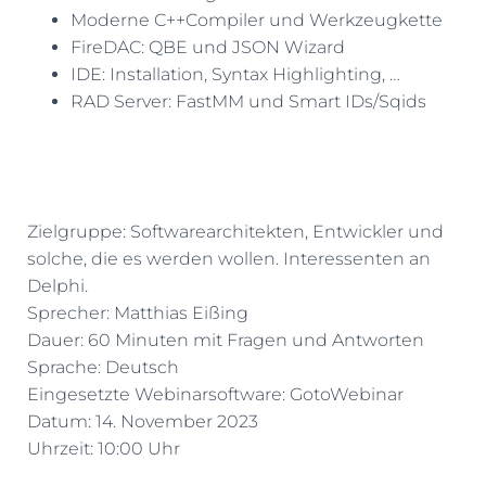
Moderne C++Compiler und Werkzeugkette
FireDAC: QBE und JSON Wizard
IDE: Installation, Syntax Highlighting, …
RAD Server: FastMM und Smart IDs/Sqids
Zielgruppe: Softwarearchitekten, Entwickler und
solche, die es werden wollen. Interessenten an
Delphi.
Sprecher: Matthias Eißing
Dauer: 60 Minuten mit Fragen und Antworten
Sprache: Deutsch
Eingesetzte Webinarsoftware: GotoWebinar
Datum: 14. November 2023
Uhrzeit: 10:00 Uhr