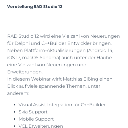
Vorstellung RAD Studio 12
RAD Studio 12 wird eine Vielzahl von Neuerungen
für Delphi und C++Builder Entwickler bringen.
Neben Plattform-Aktualisierungen (Android 14,
iOS 17, macOS Sonoma) auch unter der Haube
eine Vielzahl von Neuerungen und
Erweiterungen.
In diesem Webinar wirft Matthias Eißing einen
Blick auf viele spannende Themen, unter
anderem:
Visual Assist Integration für C++Builder
Skia Support
Mobile Support
VCL Erweiterungen